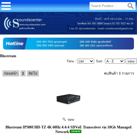
Blustream
View :
Sort :
ก่อนหน้า
1
ถัดไป
พบสินค้า
1
รายการ
view
Blustream IP500UHD-TZ 4K 60Hz 4:4:4 SDVoE Transceiver via 10Gb Managed
Network