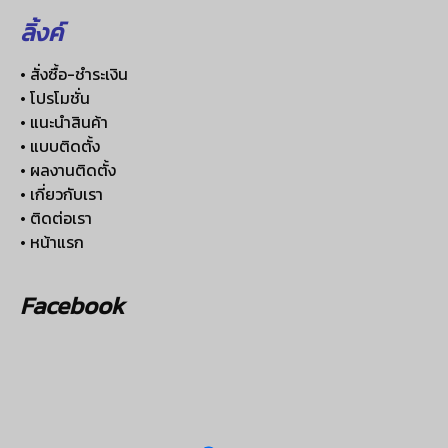
ลิ้งค์
• สั่งซื้อ-ชำระเงิน
• โปรโมชั่น
• แนะนำสินค้า
• แบบติดตั้ง
• ผลงานติดตั้ง
• เกี่ยวกับเรา
• ติดต่อเรา
• หน้าแรก
Facebook