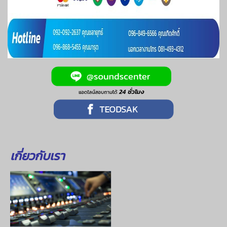
เกี่ยวกับเรา