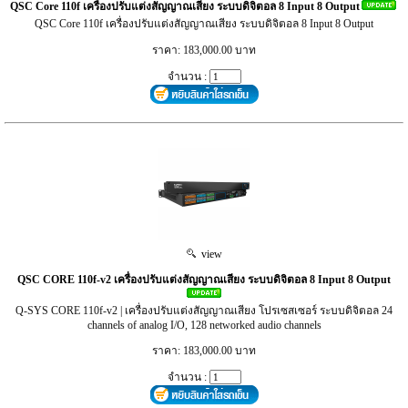
QSC Core 110f เครื่องปรับแต่งสัญญาณเสียง ระบบดิจิตอล 8 Input 8 Output
QSC Core 110f เครื่องปรับแต่งสัญญาณเสียง ระบบดิจิตอล 8 Input 8 Output
ราคา: 183,000.00 บาท
จำนวน :
view
QSC CORE 110f-v2 เครื่องปรับแต่งสัญญาณเสียง ระบบดิจิตอล 8 Input 8 Output
Q-SYS CORE 110f-v2 | เครื่องปรับแต่งสัญญาณเสียง โปรเซสเซอร์ ระบบดิจิตอล 24
channels of analog I/O, 128 networked audio channels
ราคา: 183,000.00 บาท
จำนวน :