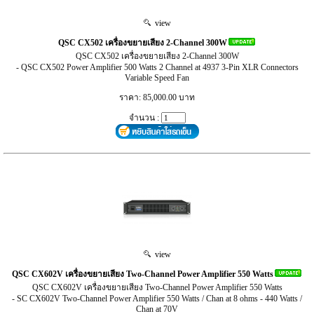
view
QSC CX502 เครื่องขยายเสียง 2-Channel 300W
QSC CX502 เครื่องขยายเสียง 2-Channel 300W
- QSC CX502 Power Amplifier 500 Watts 2 Channel at 4937 3-Pin XLR Connectors
Variable Speed Fan
ราคา: 85,000.00 บาท
จำนวน :
view
QSC CX602V เครื่องขยายเสียง Two-Channel Power Amplifier 550 Watts
QSC CX602V เครื่องขยายเสียง Two-Channel Power Amplifier 550 Watts
- SC CX602V Two-Channel Power Amplifier 550 Watts / Chan at 8 ohms - 440 Watts /
Chan at 70V