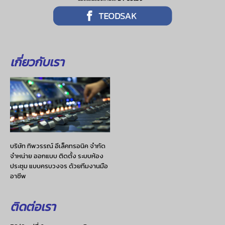
เกี่ยวกับเรา
บริษัท ทิพวรรณ์ อีเล็คทรอนิค จำกัด
จำหน่าย ออกแบบ ติดตั้ง ระบบห้อง
ประชุม แบบครบวงจร ด้วยทีมงานมือ
อาชีพ
ติดต่อเรา