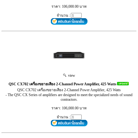
ราคา: 106,000.00 บาท
จำนวน :
view
QSC CX702 เครื่องขยายเสียง 2-Channel Power Amplifier, 425 Watts
QSC CX702 เครื่องขยายเสียง 2-Channel Power Amplifier, 425 Watts
- The QSC CX Series of amplifiers are designed to meet the specialized needs of sound
contractors.
ราคา: 106,000.00 บาท
จำนวน :