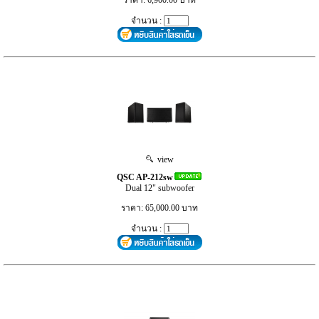
จำนวน :
view
QSC AP-212sw
Dual 12" subwoofer
ราคา: 65,000.00 บาท
จำนวน :