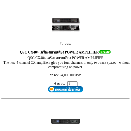
view
QSC CX404 เครื่องขยายเสียง POWER AMPLIFIER
QSC CX404 เครื่องขยายเสียง POWER AMPLIFIER
- The new 4-channel CX amplifiers give you four channels in only two rack spaces - without
compromising on power.
ราคา: 94,000.00 บาท
จำนวน :