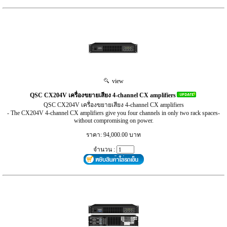
view
QSC CX204V เครื่องขยายเสียง 4-channel CX amplifiers
QSC CX204V เครื่องขยายเสียง 4-channel CX amplifiers
- The CX204V 4-channel CX amplifiers give you four channels in only two rack spaces-
without compromising on power.
ราคา: 94,000.00 บาท
จำนวน :