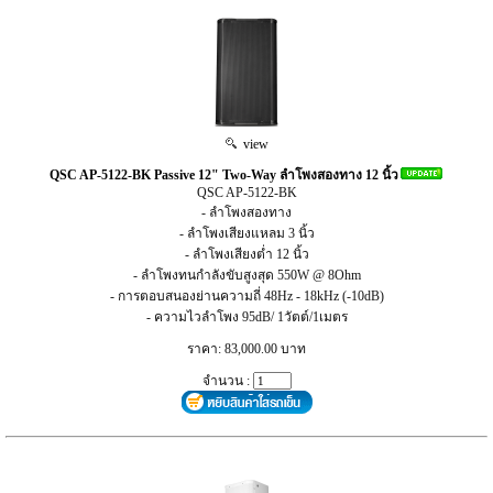
view
QSC AP-5122-BK Passive 12" Two-Way ลำโพงสองทาง 12 นิ้ว
QSC AP-5122-BK
- ลำโพงสองทาง
- ลำโพงเสียงแหลม 3 นิ้ว
- ลำโพงเสียงต่ำ 12 นิ้ว
- ลำโพงทนกำลังขับสูงสุด 550W @ 8Ohm
- การตอบสนองย่านความถี่ 48Hz - 18kHz (-10dB)
- ความไวลำโพง 95dB/ 1วัตต์/1เมตร
ราคา: 83,000.00 บาท
จำนวน :