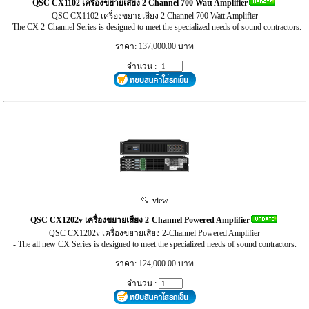
QSC CX1102 เครื่องขยายเสียง 2 Channel 700 Watt Amplifier
QSC CX1102 เครื่องขยายเสียง 2 Channel 700 Watt Amplifier
- The CX 2-Channel Series is designed to meet the specialized needs of sound contractors.
ราคา: 137,000.00 บาท
จำนวน :
view
QSC CX1202v เครื่องขยายเสียง 2-Channel Powered Amplifier
QSC CX1202v เครื่องขยายเสียง 2-Channel Powered Amplifier
- The all new CX Series is designed to meet the specialized needs of sound contractors.
ราคา: 124,000.00 บาท
จำนวน :