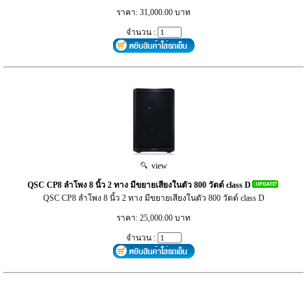
ราคา: 31,000.00 บาท
จำนวน :
view
QSC CP8 ลำโพง 8 นิ้ว 2 ทาง มีขยายเสียงในตัว 800 วัตต์ class D
QSC CP8 ลำโพง 8 นิ้ว 2 ทาง มีขยายเสียงในตัว 800 วัตต์ class D
ราคา: 25,000.00 บาท
จำนวน :