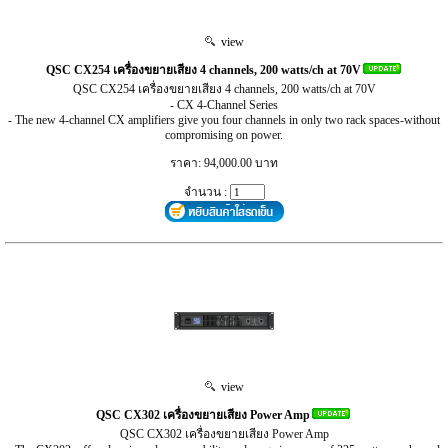
view
QSC CX254 เครื่องขยายเสียง 4 channels, 200 watts/ch at 70V
QSC CX254 เครื่องขยายเสียง 4 channels, 200 watts/ch at 70V
- CX 4-Channel Series
- The new 4-channel CX amplifiers give you four channels in only two rack spaces-without
compromising on power.
ราคา: 94,000.00 บาท
จำนวน :
view
QSC CX302 เครื่องขยายเสียง Power Amp
QSC CX302 เครื่องขยายเสียง Power Amp