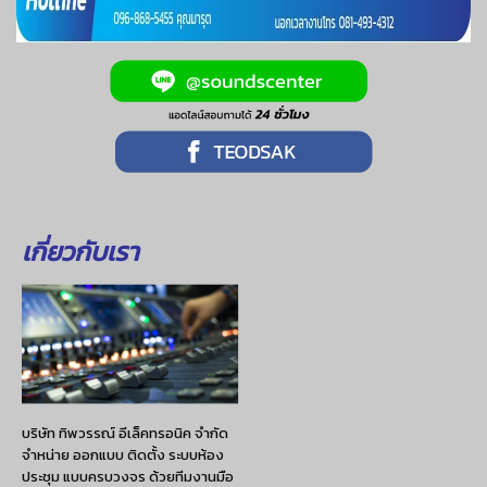
เกี่ยวกับเรา
บริษัท ทิพวรรณ์ อีเล็คทรอนิค จำกัด
จำหน่าย ออกแบบ ติดตั้ง ระบบห้อง
ประชุม แบบครบวงจร ด้วยทีมงานมือ