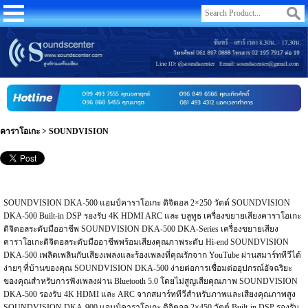
คาราโอเกะ
>
SOUNDVISION
SOUNDVISION DKA-500 แอมป์คาราโอเกะ ดิจิตอล 2×250 วัตต์ SOUNDVISION
DKA-500 Built-in DSP รองรับ 4K HDMI ARC และ บลูทูธ เครื่องขยายเสียงคาราโอเกะ
ดิจิตอลระดับมืออาชีพ SOUNDVISION DKA-500 DKA-Series เครื่องขยายเสียง
คาราโอเกะดิจิตอลระดับมืออาชีพพร้อมเสียงคุณภาพระดับ Hi-end SOUNDVISION
DKA-500 เพลิดเพลินกับเสียงเพลงและร้องเพลงที่คุณรักจาก YouTube ผ่านสมาร์ททีวีได้
ง่ายๆ ที่บ้านของคุณ SOUNDVISION DKA-500 ง่ายต่อการเชื่อมต่ออุปกรณ์อัจฉริยะ
ของคุณสำหรับการฟังเพลงผ่าน Bluetooth 5.0 โดยไม่สูญเสียคุณภาพ SOUNDVISION
DKA-500 รองรับ 4K HDMI และ ARC จากสมาร์ททีวีสำหรับภาพและเสียงคุณภาพสูง
SOUNDVISION DKA-900 แอมป์คาราโอเกะ ดิจิตอล 2×450 วัตต์ Built-in DSP รองรับ