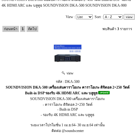
4K HDMI ARC และ บลูทูธ SOUNDVISION DKA-500 SOUNDVISION DKA-900
View :
Sort :
ก่อนหน้า
1
ถัดไป
พบสินค้า
3
รายการ
view
รหัส : DKA-500
SOUNDVISION DKA-500 เครื่องเล่นคาราโอเกะ คาราโอเกะ ดิจิตอล 2×250 วัตต์
Built-in DSP รองรับ 4K HDMI ARC และ บลูทูธ
SOUNDVISION DKA-500 เครื่องเล่นคาราโอเกะ
- คาราโอเกะ ดิจิตอล 2×250 วัตต์
- Built-in DSP
- รองรับ 4K HDMI ARC และ บลูทูธ
ระยะเวลาโปรโมชั่น 1 เม.ย.64- 30 เม.ย.64 เท่านั้น
ติดต่อ @soundscenter