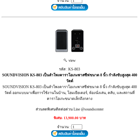
จำนวน :
view
รหัส : KS-803
SOUNDVISION KS-803 เป็นลำโพงคาราโอเกะพาสซีฟขนาด 8 นิ้ว กำลังขับสูงสุด 400
วัตต์
SOUNDVISION KS-803 เป็นลำโพงคาราโอเกะพาสซีฟขนาด 8 นิ้ว กำลังขับสูงสุด 400
วัตต์ ออกแบบมาเพื่อการใช้งานในบ้าน, โฮมเธียเตอร์, ห้องนั่งเล่น, คลับ, และสถานที่
คาราโอเกะขนาดเล็กถึงกลาง
ส่วนลดพิเศษติดต่อด่วน Line @soundscenter
พิเศษ: 13,900.00 บาท
จำนวน :