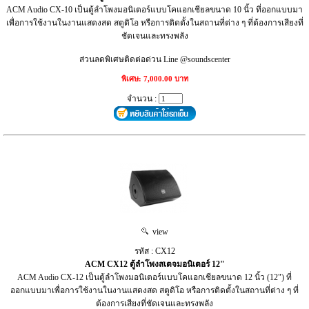
ACM Audio CX-10 เป็นตู้ลำโพงมอนิเตอร์แบบโคแอกเชียลขนาด 10 นิ้ว ที่ออกแบบมา
เพื่อการใช้งานในงานแสดงสด สตูดิโอ หรือการติดตั้งในสถานที่ต่าง ๆ ที่ต้องการเสียงที่
ชัดเจนและทรงพลัง
ส่วนลดพิเศษติดต่อด่วน Line @soundscenter
พิเศษ: 7,000.00 บาท
จำนวน :
view
รหัส : CX12
ACM CX12 ตู้ลำโพงสเตจมอนิเตอร์ 12"
ACM Audio CX-12 เป็นตู้ลำโพงมอนิเตอร์แบบโคแอกเชียลขนาด 12 นิ้ว (12") ที่
ออกแบบมาเพื่อการใช้งานในงานแสดงสด สตูดิโอ หรือการติดตั้งในสถานที่ต่าง ๆ ที่
ต้องการเสียงที่ชัดเจนและทรงพลัง