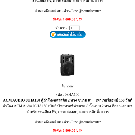
งานเสียง PA, การแสดงสด และการติดตั้งถาวร
ส่วนลดพิเศษติดต่อด่วน Line @soundscenter
พิเศษ: 4,000.00 บาท
จำนวน :
view
รหัส : 08HA150
ACM AUDIO 08HA150 ตู้ลำโพงพลาสติก 2 ทาง ขนาด 8" + เพาเวอร์แอมป์ 150 วัตต์
ลำโพง ACM Audio 08HA150 เป็นลำโพงพาสซีฟขนาด 8 นิ้วแบบ 2 ทาง ที่ออกแบบมา
สำหรับงานเสียง PA, การแสดงสด, และการติดตั้งถาวร
ส่วนลดพิเศษติดต่อด่วน Line @soundscenter
พิเศษ: 6,800.00 บาท