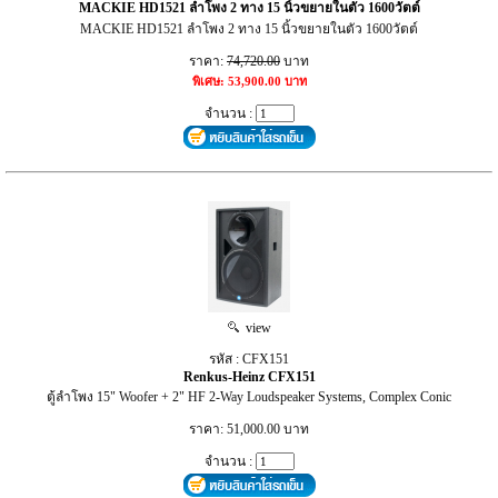
MACKIE HD1521 ลำโพง 2 ทาง 15 นิ้วขยายในตัว 1600วัตต์
MACKIE HD1521 ลำโพง 2 ทาง 15 นิ้วขยายในตัว 1600วัตต์
ราคา:
74,720.00
บาท
พิเศษ: 53,900.00 บาท
จำนวน :
view
รหัส : CFX151
Renkus-Heinz CFX151
ตู้ลำโพง 15" Woofer + 2" HF 2-Way Loudspeaker Systems, Complex Conic
ราคา: 51,000.00 บาท
จำนวน :