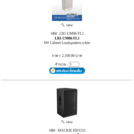
view
รหัส : LB1-UM06-FL1
LB1-UM06-FL1
6W Cabinet Loudspeakers,white
ราคา: 2,100.00 บาท
จำนวน :
view
รหัส : MACKIE HD1521