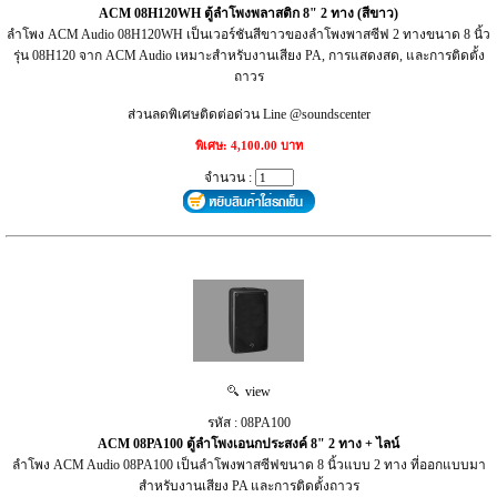
ACM 08H120WH ตู้ลำโพงพลาสติก 8" 2 ทาง (สีขาว)
ลำโพง ACM Audio 08H120WH เป็นเวอร์ชันสีขาวของลำโพงพาสซีฟ 2 ทางขนาด 8 นิ้ว
รุ่น 08H120 จาก ACM Audio เหมาะสำหรับงานเสียง PA, การแสดงสด, และการติดตั้ง
ถาวร
ส่วนลดพิเศษติดต่อด่วน Line @soundscenter
พิเศษ: 4,100.00 บาท
จำนวน :
view
รหัส : 08PA100
ACM 08PA100 ตู้ลำโพงเอนกประสงค์ 8" 2 ทาง + ไลน์
ลำโพง ACM Audio 08PA100 เป็นลำโพงพาสซีฟขนาด 8 นิ้วแบบ 2 ทาง ที่ออกแบบมา
สำหรับงานเสียง PA และการติดตั้งถาวร