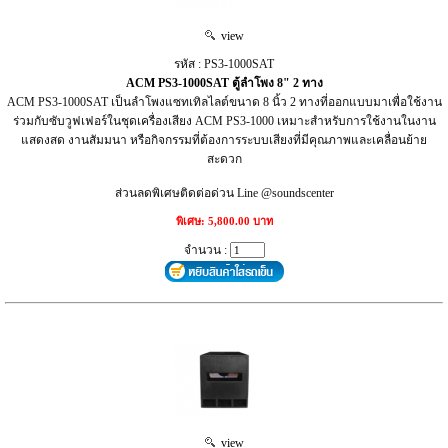
view
รหัส : PS3-1000SAT
ACM PS3-1000SAT ตู้ลำโพง 8" 2 ทาง
ACM PS3-1000SAT เป็นลำโพงแซทเทิลไลต์ขนาด 8 นิ้ว 2 ทางที่ออกแบบมาเพื่อใช้งาน
ร่วมกับซับวูฟเฟอร์ในชุดเครื่องเสียง ACM PS3-1000 เหมาะสำหรับการใช้งานในงาน
แสดงสด งานสัมมนา หรือกิจกรรมที่ต้องการระบบเสียงที่มีคุณภาพและเคลื่อนย้าย
สะดวก
ส่วนลดพิเศษติดต่อด่วน Line @soundscenter
พิเศษ: 5,800.00 บาท
จำนวน :
view