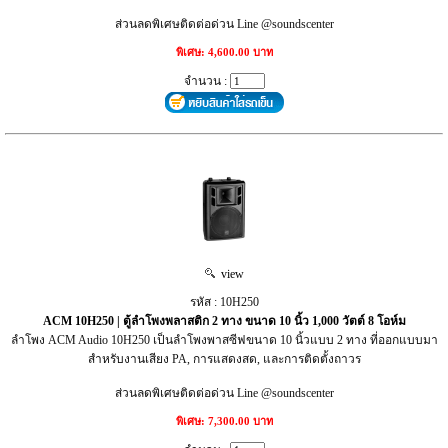
ส่วนลดพิเศษติดต่อด่วน Line @soundscenter
พิเศษ: 4,600.00 บาท
จำนวน :
view
รหัส : 10H250
ACM 10H250 | ตู้ลำโพงพลาสติก 2 ทาง ขนาด 10 นิ้ว 1,000 วัตต์ 8 โอห์ม
ลำโพง ACM Audio 10H250 เป็นลำโพงพาสซีฟขนาด 10 นิ้วแบบ 2 ทาง ที่ออกแบบมา
สำหรับงานเสียง PA, การแสดงสด, และการติดตั้งถาวร
ส่วนลดพิเศษติดต่อด่วน Line @soundscenter
พิเศษ: 7,300.00 บาท