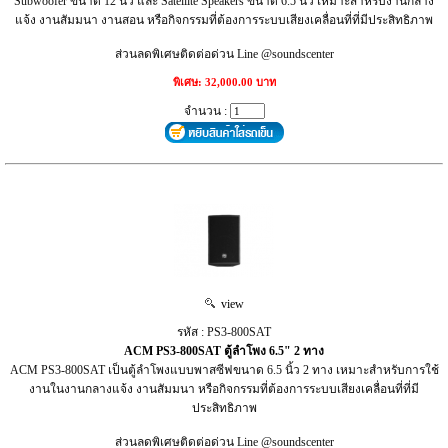
Subwoofer ขนาด 12 นิ้ว และ Satellite Speakers ขนาด 6.5 นิ้ว เหมาะสำหรับงานกลาง
แจ้ง งานสัมมนา งานสอน หรือกิจกรรมที่ต้องการระบบเสียงเคลื่อนที่ที่มีประสิทธิภาพ
ส่วนลดพิเศษติดต่อด่วน Line @soundscenter
พิเศษ: 32,000.00 บาท
จำนวน :
view
รหัส : PS3-800SAT
ACM PS3-800SAT ตู้ลำโพง 6.5" 2 ทาง
ACM PS3-800SAT เป็นตู้ลำโพงแบบพาสซีฟขนาด 6.5 นิ้ว 2 ทาง เหมาะสำหรับการใช้
งานในงานกลางแจ้ง งานสัมมนา หรือกิจกรรมที่ต้องการระบบเสียงเคลื่อนที่ที่มี
ประสิทธิภาพ
ส่วนลดพิเศษติดต่อด่วน Line @soundscenter