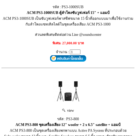
รหัส : PS3-1000SUB
ACM PS3-1000SUB ตู้ลำโพงซับวูฟเฟอร์ 15" + แอมป์
ACM PS3-1000SUB เป็นซับวูฟเฟอร์พาสซีฟขนาด 15 นิ้วที่ออกแบบมาเพื่อใช้งานร่วม
กับลำโพงแซทเทิลไลต์ในชุดเครื่องเสียง ACM PS3-1000
ส่วนลดพิเศษติดต่อด่วน Line @soundscenter
พิเศษ: 27,000.00 บาท
จำนวน :
view
รหัส : PS3-800
ACM PS3-800 ชุดเครื่องเสียง 12" woofer + 2 x 6.5" satellite + แอมป์
ACM PS3-800 เป็นชุดเครื่องเสียงพกพาแบบ Active PA System ที่ประกอบด้วย