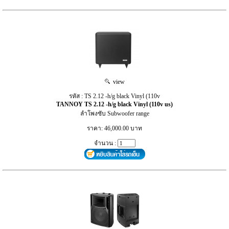
view
รหัส : TS 2.12 -h/g black Vinyl (110v
TANNOY TS 2.12 -h/g black Vinyl (110v us)
ลำโพงซับ Subwoofer range
ราคา: 46,000.00 บาท
จำนวน :