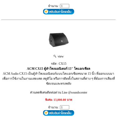
จำนวน :
view
รหัส : CX15
ACM CX15 ตู้ลำโพงมอนิเตอร์ 15" โคแอกเชียล
ACM Audio CX15 เป็นตู้ลำโพงมอนิเตอร์แบบโคแอกเชียลขนาด 15 นิ้ว ที่ออกแบบมา
เพื่อการใช้งานในงานแสดงสด สตูดิโอ หรือการติดตั้งในสถานที่ต่าง ๆ ที่ต้องการเสียงที่
ชัดเจนและทรงพลัง
ส่วนลดพิเศษติดต่อด่วน Line @soundscenter
พิเศษ: 13,000.00 บาท
จำนวน :