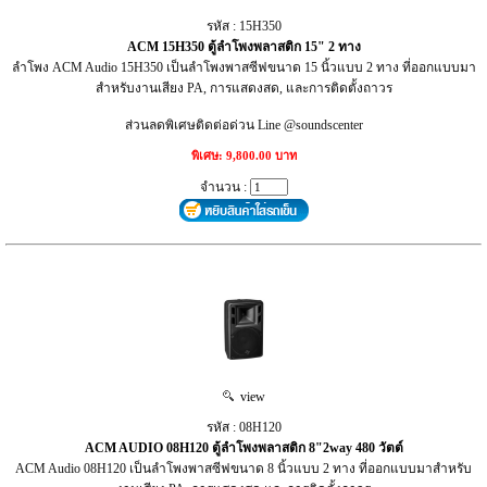
รหัส : 15H350
ACM 15H350 ตู้ลำโพงพลาสติก 15" 2 ทาง
ลำโพง ACM Audio 15H350 เป็นลำโพงพาสซีฟขนาด 15 นิ้วแบบ 2 ทาง ที่ออกแบบมา
สำหรับงานเสียง PA, การแสดงสด, และการติดตั้งถาวร
ส่วนลดพิเศษติดต่อด่วน Line @soundscenter
พิเศษ: 9,800.00 บาท
จำนวน :
view
รหัส : 08H120
ACM AUDIO 08H120 ตู้ลำโพงพลาสติก 8"2way 480 วัตต์
ACM Audio 08H120 เป็นลำโพงพาสซีฟขนาด 8 นิ้วแบบ 2 ทาง ที่ออกแบบมาสำหรับ