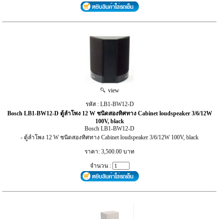
view
รหัส : LB1‑BW12-D
Bosch LB1‑BW12-D ตู้ลำโพง 12 W ชนิดสองทิศทาง Cabinet loudspeaker 3/6/12W
100V, black
Bosch LB1‑BW12-D
- ตู้ลำโพง 12 W ชนิดสองทิศทาง Cabinet loudspeaker 3/6/12W 100V, black
ราคา: 3,500.00 บาท
จำนวน :