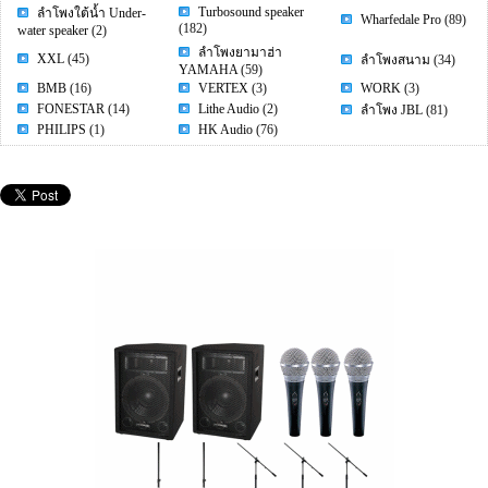
Turbosound speaker
ลำโพงใต้น้ำ Under-
Wharfedale Pro
(89)
(182)
water speaker
(2)
ลำโพงยามาฮ่า
XXL
(45)
ลำโพงสนาม
(34)
YAMAHA
(59)
BMB
(16)
VERTEX
(3)
WORK
(3)
FONESTAR
(14)
Lithe Audio
(2)
ลำโพง JBL
(81)
PHILIPS
(1)
HK Audio
(76)