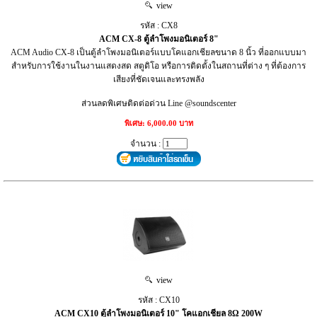
view
รหัส : CX8
ACM CX-8 ตู้ลำโพงมอนิเตอร์ 8"
ACM Audio CX-8 เป็นตู้ลำโพงมอนิเตอร์แบบโคแอกเชียลขนาด 8 นิ้ว ที่ออกแบบมา
สำหรับการใช้งานในงานแสดงสด สตูดิโอ หรือการติดตั้งในสถานที่ต่าง ๆ ที่ต้องการ
เสียงที่ชัดเจนและทรงพลัง
ส่วนลดพิเศษติดต่อด่วน Line @soundscenter
พิเศษ: 6,000.00 บาท
จำนวน :
view
รหัส : CX10
ACM CX10 ตู้ลำโพงมอนิเตอร์ 10" โคแอกเชียล 8Ω 200W