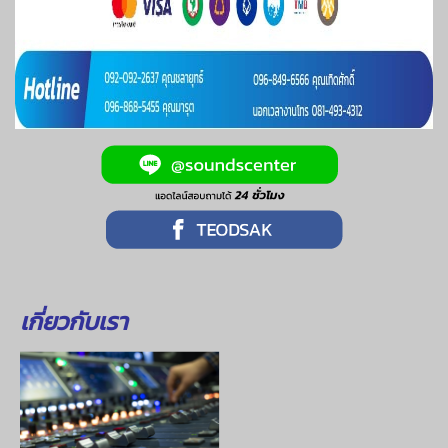
เกี่ยวกับเรา