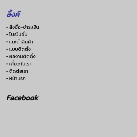
ลิ้งค์
• สั่งซื้อ-ชำระเงิน
• โปรโมชั่น
• แนะนำสินค้า
• แบบติดตั้ง
• ผลงานติดตั้ง
• เกี่ยวกับเรา
• ติดต่อเรา
• หน้าแรก
Facebook