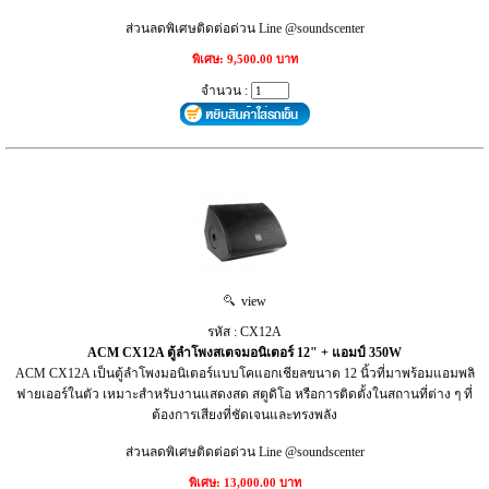
ส่วนลดพิเศษติดต่อด่วน Line @soundscenter
พิเศษ: 9,500.00 บาท
จำนวน :
view
รหัส : CX12A
ACM CX12A ตู้ลำโพงสเตจมอนิเตอร์ 12" + แอมป์ 350W
ACM CX12A เป็นตู้ลำโพงมอนิเตอร์แบบโคแอกเชียลขนาด 12 นิ้วที่มาพร้อมแอมพลิ
ฟายเออร์ในตัว เหมาะสำหรับงานแสดงสด สตูดิโอ หรือการติดตั้งในสถานที่ต่าง ๆ ที่
ต้องการเสียงที่ชัดเจนและทรงพลัง
ส่วนลดพิเศษติดต่อด่วน Line @soundscenter
พิเศษ: 13,000.00 บาท