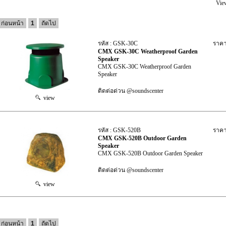
Vie
ก่อนหน้า
1
ถัดไป
รหัส : GSK-30C
ราคา
CMX GSK-30C Weatherproof Garden
Speaker
CMX GSK-30C Weatherproof Garden
Speaker
ติดต่อด่วน @soundscenter
view
รหัส : GSK-520B
ราคา
CMX GSK-520B Outdoor Garden
Speaker
CMX GSK-520B Outdoor Garden Speaker
ติดต่อด่วน @soundscenter
view
ก่อนหน้า
1
ถัดไป