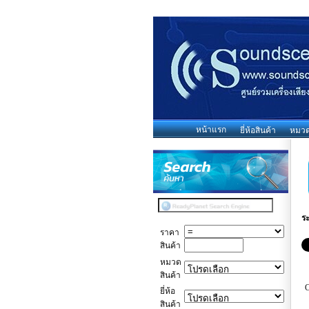
หน้าแรก
ยี่ห้อสินค้า
หมวดห
ร
ราคา
สินค้า
หมวด
สินค้า
ยี่ห้อ
สินค้า