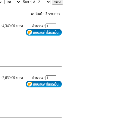
w :
Sort :
พบสินค้า
2
รายการ
: 4,340.00 บาท
จำนวน :
: 2,630.00 บาท
จำนวน :