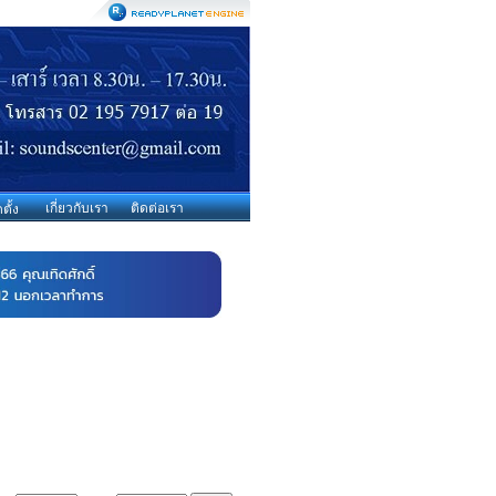
เกี่ยวกับเรา
ติดต่อเรา
ตั้ง