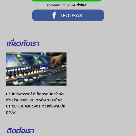
เกี่ยวกับเรา
บริษัท ทิพวรรณ์ อีเล็คทรอนิค จำกัด
จำหน่าย ออกแบบ ติดตั้ง ระบบห้อง
ประชุม แบบครบวงจร ด้วยทีมงานมือ
อาชีพ
ติดต่อเรา