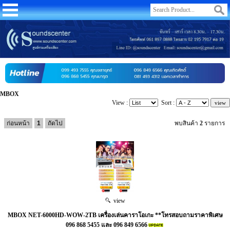
MBOX
View :
Sort :
ก่อนหน้า
1
ถัดไป
พบสินค้า
2
รายการ
view
MBOX NET-6000HD-WOW-2TB เครื่องเล่นคาราโอเกะ **โทรสอบถามราคาพิเศษ
096 868 5455 และ 096 849 6566