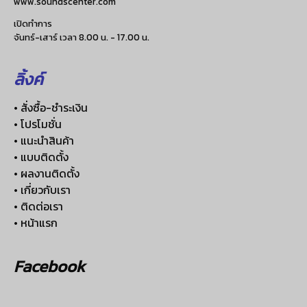
www.soundscenter.com
เปิดทำการ
จันทร์-เสาร์ เวลา 8.00 น. - 17.00 น.
ลิ้งค์
• สั่งซื้อ-ชำระเงิน
• โปรโมชั่น
• แนะนำสินค้า
• แบบติดตั้ง
• ผลงานติดตั้ง
• เกี่ยวกับเรา
• ติดต่อเรา
• หน้าแรก
Facebook