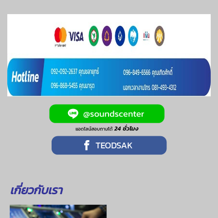
เกี่ยวกับเรา