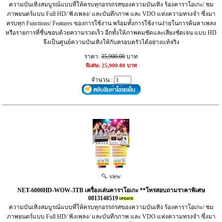
ความบันเทิงสมบูรณ์แบบที่ให้ครบทุกอรรถรสของความบันเทิง ร้องคาราโอเกะ/ ชม
ภาพยนตร์แบบ Full HD/ ฟังเพลง/ และบันทึกภาพ และ VDO แห่งความทรงจำ ซึ่งมา
ครบทุก Functions/ Features ของการใช้งาน พร้อมทั้งการใช้งานง่ายในการค้นหาเพลง
หรือรายการที่ชื่นชอบด้วยความรวดเร็ว อีกทั้งให้ภาพคมชัดและเสียงชัดเจน แบบ HD
จึงเป็นศูนย์ความบันเทิงให้กับครอบครัวได้อย่างแท้จริง
ราคา:
35,900.00
บาท
พิเศษ: 25,900.00 บาท
จำนวน :
view
NET-6000HD-WOW-3TB เครื่องเล่นคาราโอเกะ **โทรสอบถามราคาพิเศษ
0813148519
ความบันเทิงสมบูรณ์แบบที่ให้ครบทุกอรรถรสของความบันเทิง ร้องคาราโอเกะ/ ชม
ภาพยนตร์แบบ Full HD/ ฟังเพลง/ และบันทึกภาพ และ VDO แห่งความทรงจำ ซึ่งมา