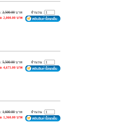
า:
2,500.00
บาท
จำนวน :
ษ: 2,000.00 บาท
า:
5,500.00
บาท
จำนวน :
ษ: 4,675.00 บาท
า:
1,600.00
บาท
จำนวน :
ษ: 1,360.00 บาท