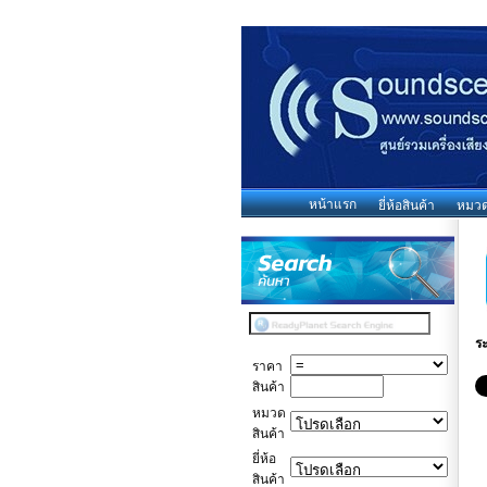
หน้าแรก
ยี่ห้อสินค้า
หมวดห
ร
ราคา
สินค้า
หมวด
สินค้า
ยี่ห้อ
สินค้า