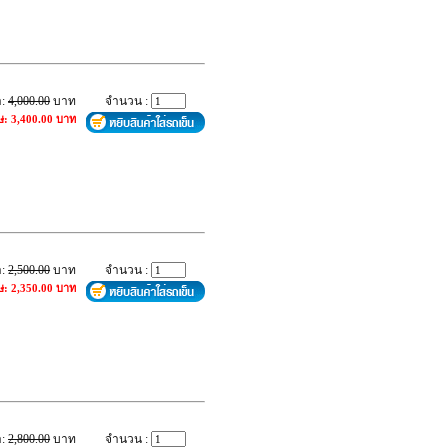
า:
4,000.00
บาท
จำนวน :
ษ: 3,400.00 บาท
า:
2,500.00
บาท
จำนวน :
ษ: 2,350.00 บาท
า:
2,800.00
บาท
จำนวน :