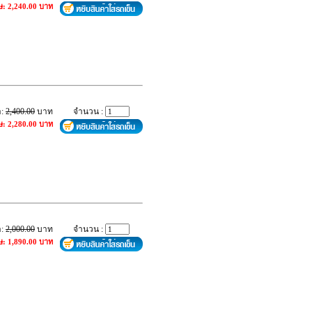
ษ: 2,240.00 บาท
า:
2,400.00
บาท
จำนวน :
ษ: 2,280.00 บาท
า:
2,000.00
บาท
จำนวน :
ษ: 1,890.00 บาท