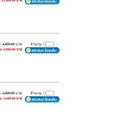
: 51,000.00 บาท
า:
4,800.00
บาท
จำนวน :
ษ: 4,080.00 บาท
า:
2,000.00
บาท
จำนวน :
ษ: 1,600.00 บาท