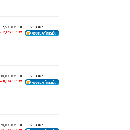
า:
2,500.00
บาท
จำนวน :
ษ: 2,125.00 บาท
:
10,000.00
บาท
จำนวน :
ษ: 8,500.00 บาท
:
60,000.00
บาท
จำนวน :