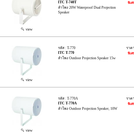
ITC T-740T
พิเศ
ลำโพง 20W Waterproof Dual Projection
Speaker
view
รหัส : T-770
ราค
ITC T-770
พิเศ
ลำโพง Outdoor Projection Speaker 15w
view
รหัส : T-770A
ราค
ITC T-770A
พิเศ
ลำโพง Outdoor Projection Speaker, 10W
view