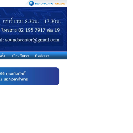
เกี่ยวกับเรา
ติดต่อเรา
ตั้ง