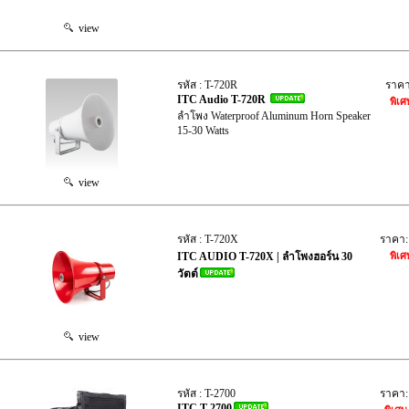
view
รหัส : T-720R
ราค
ITC Audio T-720R
พิเศ
ลำโพง Waterproof Aluminum Horn Speaker
15-30 Watts
view
รหัส : T-720X
ราคา
ITC AUDIO T-720X | ลำโพงฮอร์น 30
พิเศ
วัตต์
view
รหัส : T-2700
ราคา
ITC T-2700