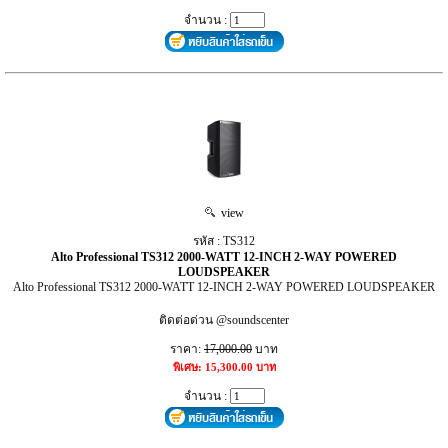
จำนวน :
view
รหัส : TS312
Alto Professional TS312 2000-WATT 12-INCH 2-WAY POWERED
LOUDSPEAKER
Alto Professional TS312 2000-WATT 12-INCH 2-WAY POWERED LOUDSPEAKER
ติดต่อด่วน @soundscenter
ราคา:
17,000.00
บาท
พิเศษ: 15,300.00 บาท
จำนวน :