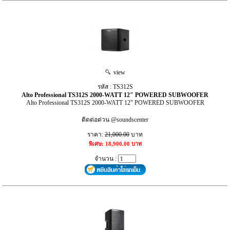
view
รหัส : TS312S
Alto Professional TS312S 2000-WATT 12" POWERED SUBWOOFER
Alto Professional TS312S 2000-WATT 12" POWERED SUBWOOFER
ติดต่อด่วน @soundscenter
ราคา:
21,000.00
บาท
พิเศษ: 18,900.00 บาท
จำนวน :