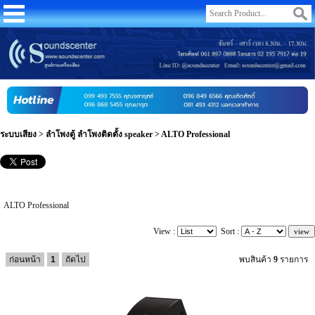
ระบบเสียง
>
ลำโพงตู้ ลำโพงติดตั้ง speaker
>
ALTO Professional
ALTO Professional
View :
Sort :
ก่อนหน้า
1
ถัดไป
พบสินค้า
9
รายการ