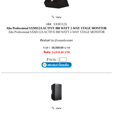
view
รหัส : SXM112A
Alto Professional SXM112A ACTIVE 800 WATT 2-WAY STAGE MONITOR
Alto Professional SXM112A ACTIVE 800 WATT 2-WAY STAGE MONITOR
ติดต่อด่วน @soundscenter
ราคา:
16,500.00
บาท
พิเศษ: 14,850.00 บาท
จำนวน :
view