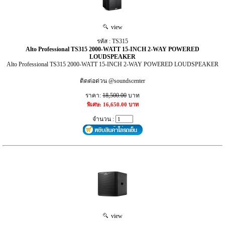
view
รหัส : TS315
Alto Professional TS315 2000-WATT 15-INCH 2-WAY POWERED
LOUDSPEAKER
Alto Professional TS315 2000-WATT 15-INCH 2-WAY POWERED LOUDSPEAKER
ติดต่อด่วน @soundscenter
ราคา:
18,500.00
บาท
พิเศษ: 16,650.00 บาท
จำนวน :
view