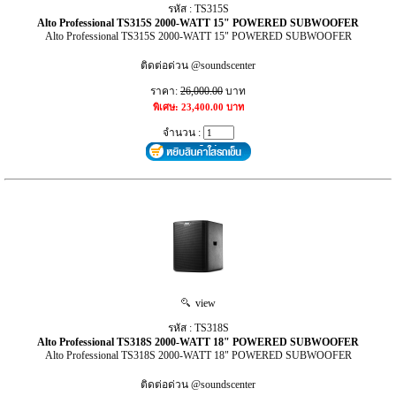
รหัส : TS315S
Alto Professional TS315S 2000-WATT 15" POWERED SUBWOOFER
Alto Professional TS315S 2000-WATT 15" POWERED SUBWOOFER
ติดต่อด่วน @soundscenter
ราคา:
26,000.00
บาท
พิเศษ: 23,400.00 บาท
จำนวน :
view
รหัส : TS318S
Alto Professional TS318S 2000-WATT 18" POWERED SUBWOOFER
Alto Professional TS318S 2000-WATT 18" POWERED SUBWOOFER
ติดต่อด่วน @soundscenter