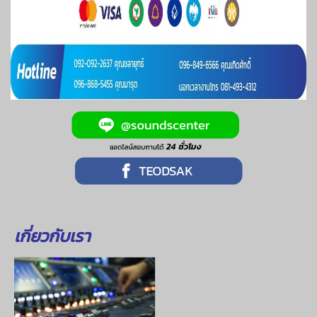
เกี่ยวกับเรา