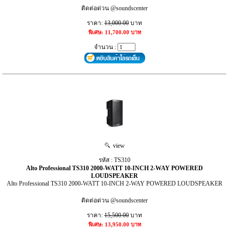
ติดต่อด่วน @soundscenter
ราคา:
13,000.00
บาท
พิเศษ: 11,700.00 บาท
จำนวน :
view
รหัส : TS310
Alto Professional TS310 2000-WATT 10-INCH 2-WAY POWERED
LOUDSPEAKER
Alto Professional TS310 2000-WATT 10-INCH 2-WAY POWERED LOUDSPEAKER
ติดต่อด่วน @soundscenter
ราคา:
15,500.00
บาท
พิเศษ: 13,950.00 บาท