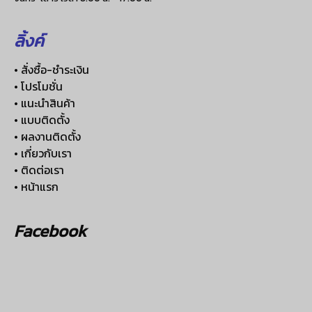
ลิ้งค์
• สั่งซื้อ-ชำระเงิน
• โปรโมชั่น
• แนะนำสินค้า
• แบบติดตั้ง
• ผลงานติดตั้ง
• เกี่ยวกับเรา
• ติดต่อเรา
• หน้าแรก
Facebook