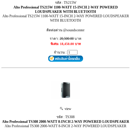
รหัส : TS215W
Alto Professional TS215W 1100-WATT 15-INCH 2-WAY POWERED
LOUDSPEAKER WITH BLUETOOTH
Alto Professional TS215W 1100-WATT 15-INCH 2-WAY POWERED LOUDSPEAKER
WITH BLUETOOTH
ติดต่อด่วน @soundscenter
ราคา:
20,500.00
บาท
พิเศษ: 18,450.00 บาท
จำนวน :
view
รหัส : TS308
Alto Professional TS308 2000-WATT 8-INCH 2-WAY POWERED LOUDSPEAKER
Alto Professional TS308 2000-WATT 8-INCH 2-WAY POWERED LOUDSPEAKER