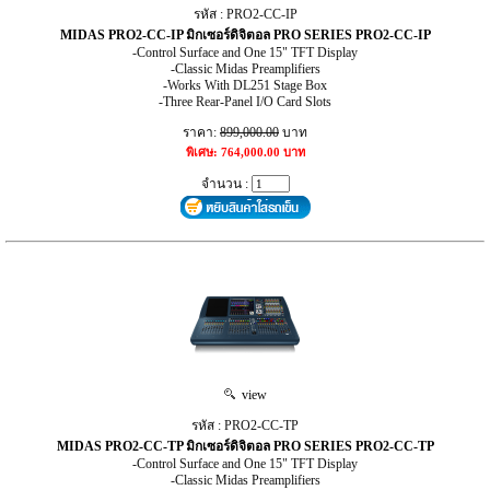
รหัส : PRO2-CC-IP
MIDAS PRO2-CC-IP มิกเซอร์ดิจิตอล PRO SERIES PRO2-CC-IP
-Control Surface and One 15" TFT Display
-Classic Midas Preamplifiers
-Works With DL251 Stage Box
-Three Rear-Panel I/O Card Slots
ราคา:
899,000.00
บาท
พิเศษ: 764,000.00 บาท
จำนวน :
view
รหัส : PRO2-CC-TP
MIDAS PRO2-CC-TP มิกเซอร์ดิจิตอล PRO SERIES PRO2-CC-TP
-Control Surface and One 15" TFT Display
-Classic Midas Preamplifiers