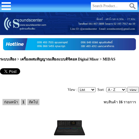
ระบบเสียง
>
เครื่องผสมสัญญาณเสียงแบบดิจิตอล Digital Mixer
>
MIDAS
View :
Sort :
ก่อนหน้า
1
ถัดไป
พบสินค้า
16
รายการ