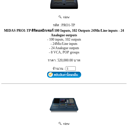
view
รหัส : PRO1-TP
MIDAS PRO1-TP ดิจิตอลมิกเซอร์ 100 Inputs, 102 Outputs 24Mic/Line inputs - 24
Analogue outputs
- 100 inputs, 102 outputs
- 24Mic/Line inputs
- 24 Analogue outputs
- 8 VCA, POP groups
ราคา: 520,000.00 บาท
จำนวน :
view