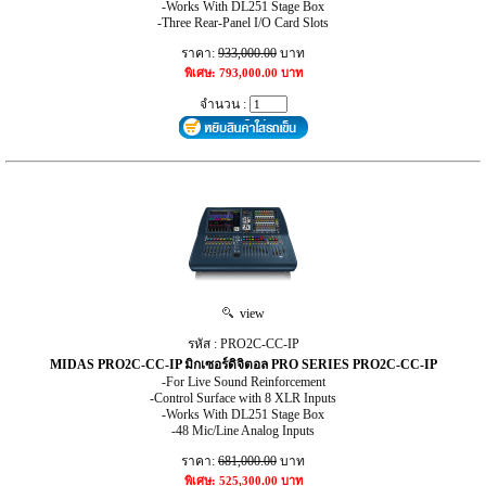
-Works With DL251 Stage Box
-Three Rear-Panel I/O Card Slots
ราคา:
933,000.00
บาท
พิเศษ: 793,000.00 บาท
จำนวน :
view
รหัส : PRO2C-CC-IP
MIDAS PRO2C-CC-IP มิกเซอร์ดิจิตอล PRO SERIES PRO2C-CC-IP
-For Live Sound Reinforcement
-Control Surface with 8 XLR Inputs
-Works With DL251 Stage Box
-48 Mic/Line Analog Inputs
ราคา:
681,000.00
บาท
พิเศษ: 525,300.00 บาท