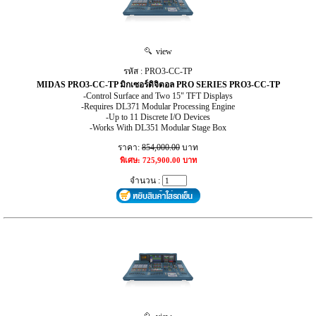
view
รหัส : PRO3-CC-TP
MIDAS PRO3-CC-TP มิกเซอร์ดิจิตอล PRO SERIES PRO3-CC-TP
-Control Surface and Two 15" TFT Displays
-Requires DL371 Modular Processing Engine
-Up to 11 Discrete I/O Devices
-Works With DL351 Modular Stage Box
ราคา:
854,000.00
บาท
พิเศษ: 725,900.00 บาท
จำนวน :