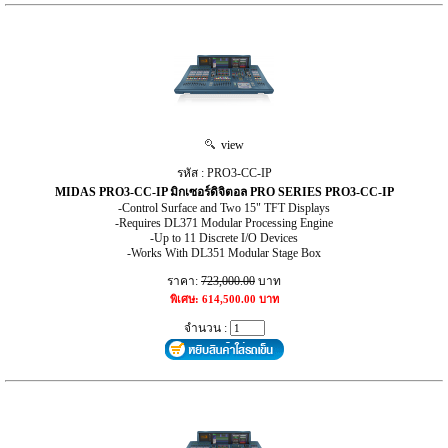
view
รหัส : PRO3-CC-IP
MIDAS PRO3-CC-IP มิกเซอร์ดิจิตอล PRO SERIES PRO3-CC-IP
-Control Surface and Two 15" TFT Displays
-Requires DL371 Modular Processing Engine
-Up to 11 Discrete I/O Devices
-Works With DL351 Modular Stage Box
ราคา:
723,000.00
บาท
พิเศษ: 614,500.00 บาท
จำนวน :