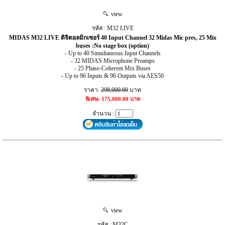
view
รหัส : M32 LIVE
MIDAS M32 LIVE ดิจิตอลมิกเซอร์ 40 Input Channel 32 Midas Mic pres, 25 Mix
buses :No stage box (option)
- Up to 40 Simultaneous Input Channels
- 32 MIDAS Microphone Preamps
- 25 Phase-Coherent Mix Buses
- Up to 96 Inputs & 96 Outputs via AES50
ราคา:
298,000.00
บาท
พิเศษ: 175,000.00 บาท
จำนวน :
view
รหัส : M32C