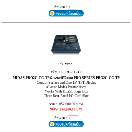
จำนวน :
view
รหัส : PRO2C-CC-TP
MIDAS PRO2C-CC-TP มิกเซอร์ดิจิตอล PRO SERIES PRO2C-CC-TP
-Control Surface and One 15" TFT Display
-Classic Midas Preamplifiers
-Works With DL251 Stage Box
-Three Rear-Panel I/O Card Slots
ราคา:
652,000.00
บาท
พิเศษ: 554,200.00 บาท
จำนวน :