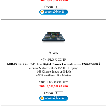
จำนวน :
view
รหัส : PRO X-CC-TP
MIDAS PRO X-CC-TP Live Digital Console Control Centre ดิจิตอลมิกเซอร์
-Control Surface with 2x 15" TFT Displays
-168 Channel Inputs at 96 kHz
-99 Time-Aligned Bus Masters
ราคา:
1,827,000.00
บาท
พิเศษ: 1,552,950.00 บาท
จำนวน :