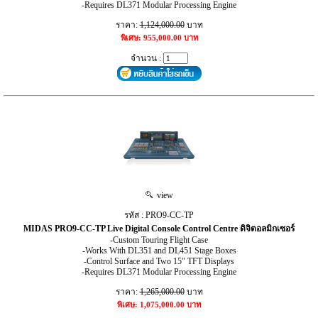
-Requires DL371 Modular Processing Engine
ราคา:
1,124,000.00
บาท
พิเศษ: 955,000.00 บาท
จำนวน :
view
รหัส : PRO9-CC-TP
MIDAS PRO9-CC-TP Live Digital Console Control Centre ดิจิตอลมิกเซอร์
-Custom Touring Flight Case
-Works With DL351 and DL451 Stage Boxes
-Control Surface and Two 15" TFT Displays
-Requires DL371 Modular Processing Engine
ราคา:
1,265,000.00
บาท
พิเศษ: 1,075,000.00 บาท