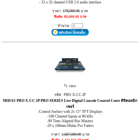
- 32 x 32 channel USB 2.0 audio interface
ราคา:
178,000.00
บาท
พิเศษ: 88,000.00 บาท
จำนวน :
view
รหัส : PRO X-CC-IP
MIDAS PRO X-CC-IP PRO SERIES Live Digital Console Control Centr ดิจิตอลมิก
เซอร์
-Control Surface with 2x 15" TFT Displays
-168 Channel Inputs at 96 kHz
-99 Time-Aligned Bus Masters
-29 x 100mm Midas Pro Faders
ราคา:
1,687,000.00
บาท
พิเศษ: 1,433,950.00 บาท