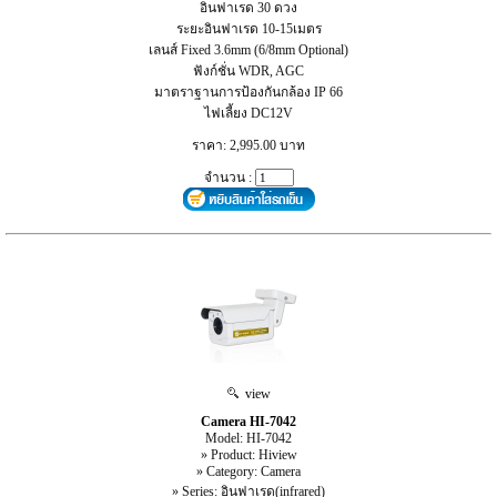
อินฟาเรด 30 ดวง
ระยะอินฟาเรด 10-15เมตร
เลนส์ Fixed 3.6mm (6/8mm Optional)
ฟังก์ชั่น WDR, AGC
มาตราฐานการป้องกันกล้อง IP 66
ไฟเลี้ยง DC12V
ราคา: 2,995.00 บาท
จำนวน :
view
Camera HI-7042
Model: HI-7042
» Product: Hiview
» Category: Camera
» Series: อินฟาเรด(infrared)