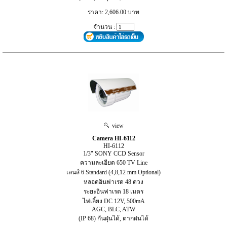
ราคา: 2,606.00 บาท
จำนวน :
view
Camera HI-6112
HI-6112
1/3" SONY CCD Sensor
ความละเอียด 650 TV Line
เลนส์ 6 Standard (4,8,12 mm Optional)
หลอดอินฟาเรด 48 ดวง
ระยะอินฟาเรด 18 เมตร
ไฟเลี้ยง DC 12V, 500mA
AGC, BLC, ATW
(IP 68) กันฝุ่นได้, ตากฝนได้