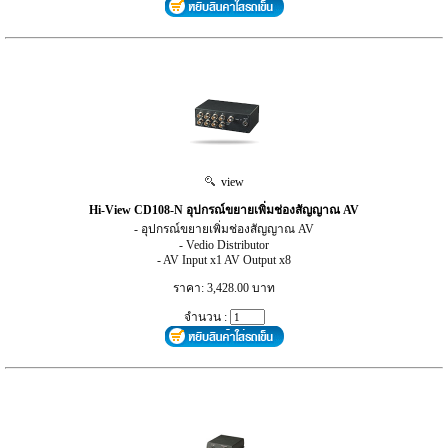
view
Hi-View CD108-N อุปกรณ์ขยายเพิ่มช่องสัญญาณ AV
- อุปกรณ์ขยายเพิ่มช่องสัญญาณ AV
- Vedio Distributor
- AV Input x1 AV Output x8
ราคา: 3,428.00 บาท
จำนวน :