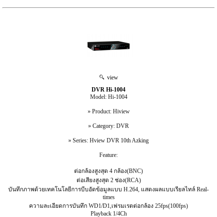
view
DVR Hi-1004
Model: Hi-1004
» Product: Hiview
» Category: DVR
» Series: Hview DVR 10th Azking
Feature:
ต่อกล้องสูงสุด 4 กล้อง(BNC)
ต่อเสียงสูงสุด 2 ช่อง(RCA)
บันทึกภาพด้วยเทคโนโลยีการบีบอัดข้อมูลแบบ H.264, แสดงผลแบบเรียลไทล์ Real-
times
ความละเอียดการบันทึก WD1/D1,เฟรมเรตต่อกล้อง 25fps(100fps)
Playback 1/4Ch