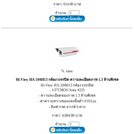
ราคา: 614.00 บาท
จำนวน :
view
Hi-View HA-104H13 กล้องวงจรปิด ความละเอียดภาพ 1.3 ล้านพิเซล
Hi-View HA-104H13 กล้องวงจรปิด
- 1/3”CMOS Sony #225
- ความละเอียดของภาพ 1.3 ล้านพิเซล
- ค่าความสว่างของแสงขั้นต่ำ 0.01Lux
- อินฟาเรด อาเรย์ 6 ดวง
ราคา: 4,664.00 บาท
จำนวน :