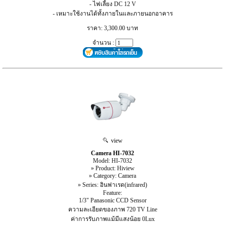
- ไฟเลี้ยง DC 12 V
- เหมาะใช้งานได้ทั้งภายในและภายนอกอาคาร
ราคา: 3,300.00 บาท
จำนวน :
view
Camera HI-7032
Model: HI-7032
» Product: Hiview
» Category: Camera
» Series: อินฟาเรด(infrared)
Feature:
1/3" Panasonic CCD Sensor
ความละเอียดของภาพ 720 TV Line
ค่าการรับภาพแม้มีแสงน้อย 0Lux