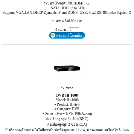
ระบบหน้าจอสัมผัส, HDMI Port
1SATA HDD(up to 3TB)
Support: VGA,LAN,DHCP,Dynamic IP and DDNS, USB2.0 x2,RS-485,pelco-P,pelco-D
ราคา: 4,548.00 บาท
จำนวน :
view
DVR HI-1008
Model: Hi-1008
» Product: Hiview
» Category: DVR
» Series: Hview DVR 10th Azking
ต่อกล้องสูงสุด 8 กล้อง(BNC)
ต่อเสียงสูงสุด 2 ช่อง(RCA)
บันทึกภาพด้วยเทคโนโลยีการบีบอัดข้อมูลแบบ H.264, แสดงผลแบบเรียลไทล์ Real-