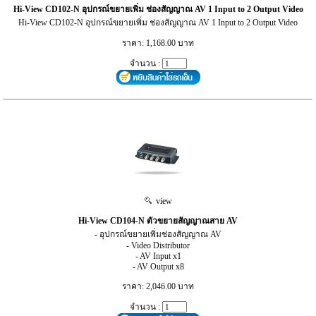
Hi-View CD102-N อุปกรณ์ขยายเพิ่ม ช่องสัญญาณ AV 1 Input to 2 Output Video
Hi-View CD102-N อุปกรณ์ขยายเพิ่ม ช่องสัญญาณ AV 1 Input to 2 Output Video
ราคา: 1,168.00 บาท
จำนวน :
view
Hi-View CD104-N ตัวขยายสัญญาณสาย AV
- อุปกรณ์ขยายเพิ่มช่องสัญญาณ AV
- Video Distributor
- AV Input x1
- AV Output x8
ราคา: 2,046.00 บาท
จำนวน :