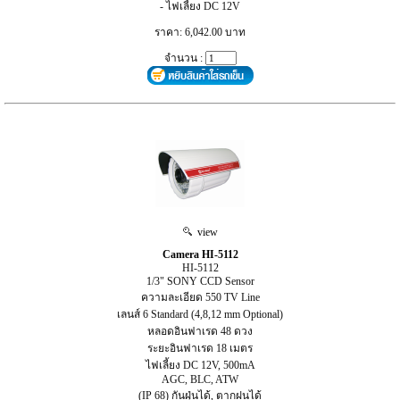
- ไฟเลี้ยง DC 12V
ราคา: 6,042.00 บาท
จำนวน :
view
Camera HI-5112
HI-5112
1/3" SONY CCD Sensor
ความละเอียด 550 TV Line
เลนส์ 6 Standard (4,8,12 mm Optional)
หลอดอินฟาเรด 48 ดวง
ระยะอินฟาเรด 18 เมตร
ไฟเลี้ยง DC 12V, 500mA
AGC, BLC, ATW
(IP 68) กันฝุ่นได้, ตากฝนได้