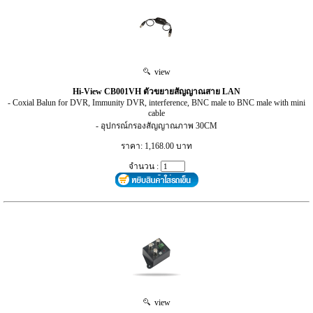
view
Hi-View CB001VH ตัวขยายสัญญาณสาย LAN
- Coxial Balun for DVR, Immunity DVR, interference, BNC male to BNC male with mini
cable
- อุปกรณ์กรองสัญญาณภาพ 30CM
ราคา: 1,168.00 บาท
จำนวน :
view