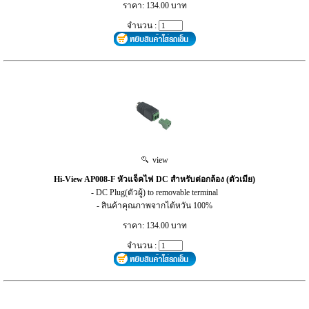
ราคา: 134.00 บาท
จำนวน :
view
Hi-View AP008-F หัวแจ็คไฟ DC สำหรับต่อกล้อง (ตัวเมีย)
- DC Plug(ตัวผู้) to removable terminal
- สินค้าคุณภาพจากไต้หวัน 100%
ราคา: 134.00 บาท
จำนวน :