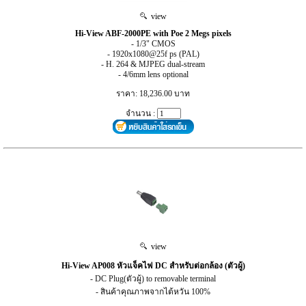
view
Hi-View ABF-2000PE with Poe 2 Megs pixels
- 1/3" CMOS
- 1920x1080@25f ps (PAL)
- H. 264 & MJPEG dual-stream
- 4/6mm lens optional
ราคา: 18,236.00 บาท
จำนวน :
view
Hi-View AP008 หัวแจ็คไฟ DC สำหรับต่อกล้อง (ตัวผู้)
- DC Plug(ตัวผู้) to removable terminal
- สินค้าคุณภาพจากไต้หวัน 100%