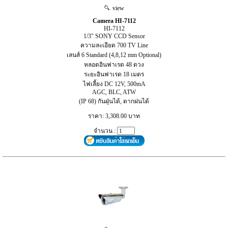
view
Camera HI-7112
HI-7112
1/3" SONY CCD Sensor
ความละเอียด 700 TV Line
เลนส์ 6 Standard (4,8,12 mm Optional)
หลอดอินฟาเรด 48 ดวง
ระยะอินฟาเรด 18 เมตร
ไฟเลี้ยง DC 12V, 500mA
AGC, BLC, ATW
(IP 68) กันฝุ่นได้, ตากฝนได้
ราคา: 3,308.00 บาท
จำนวน :