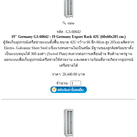
view
รหัส : G3-60642
19″ Germany G3-60642 : 19 Germany Export Rack 42U (60x60x205 cm.)
ตู้จัดเก็บอุปกรณ์เครือข่ายแบบตั้งพื้น ขนาด 42U กว้าง 60 ลึก 60cm สูง 205cm ผลิตจาก
Electro- Galvanize Sheet Steel แข็งแรงทนทานไม่เป็นสนิม มีฐานของลูกล้อพร้อมขาตั้ง
เป็นแบบหมุนได้ 360 องศา (Swivel Plate) สะดวกต่อการเคลื่อนย้าย สินค้ามาตรฐาน
ออกแบบเพื่อเก็บอุปกรณ์เครือข่ายให้สวยงาม และลดความร้อนที่อาจเกิดจากอุปกรณ์
เครือข่ายได้
ราคา: 20,440.00 บาท
จำนวน :