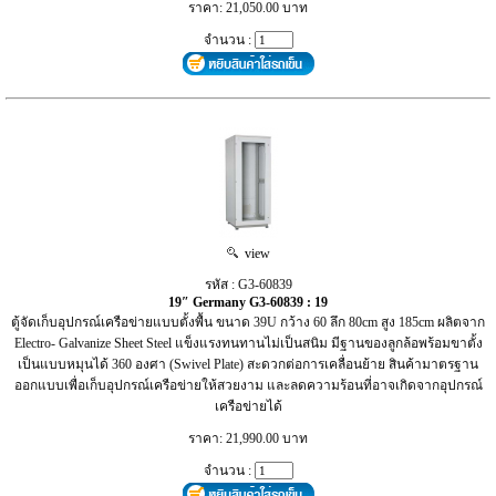
ราคา: 21,050.00 บาท
จำนวน :
view
รหัส : G3-60839
19″ Germany G3-60839 : 19
ตู้จัดเก็บอุปกรณ์เครือข่ายแบบตั้งพื้น ขนาด 39U กว้าง 60 ลึก 80cm สูง 185cm ผลิตจาก
Electro- Galvanize Sheet Steel แข็งแรงทนทานไม่เป็นสนิม มีฐานของลูกล้อพร้อมขาตั้ง
เป็นแบบหมุนได้ 360 องศา (Swivel Plate) สะดวกต่อการเคลื่อนย้าย สินค้ามาตรฐาน
ออกแบบเพื่อเก็บอุปกรณ์เครือข่ายให้สวยงาม และลดความร้อนที่อาจเกิดจากอุปกรณ์
เครือข่ายได้
ราคา: 21,990.00 บาท
จำนวน :