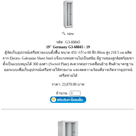
view
รหัส : G3-60845
19″ Germany G3-60845 : 19
ตู้จัดเก็บอุปกรณ์เครือข่ายแบบตั้งพื้น ขนาด 45U กว้าง 60 ลึก 80cm สูง 218.5 cm ผลิต
จาก Electro- Galvanize Sheet Steel แข็งแรงทนทานไม่เป็นสนิม มีฐานของลูกล้อพร้อมขา
ตั้งเป็นแบบหมุนได้ 360 องศา (Swivel Plate) สะดวกต่อการเคลื่อนย้าย สินค้ามาตรฐาน
ออกแบบเพื่อเก็บอุปกรณ์เครือข่ายให้สวยงาม และลดความร้อนที่อาจเกิดจากอุปกรณ์
เครือข่ายได้
ราคา: 23,870.00 บาท
จำนวน :