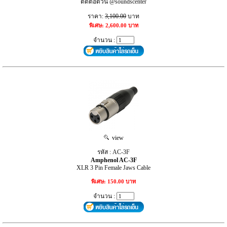
ติดต่อด่วน @soundscenter
ราคา:
3,100.00
บาท
พิเศษ: 2,600.00 บาท
จำนวน :
view
รหัส : AC-3F
Amphenol AC-3F
XLR 3 Pin Female Jaws Cable
พิเศษ: 150.00 บาท
จำนวน :