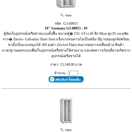
view
รหัส : G3-60915
19″ Germany G3-60915 : 19
ตู้จัดเก็บอุปกรณ์เครือข่ายแบบตั้งพื้น ขนาดตู้� 15U กว้าง 60 ลึก 90cm สูง 85 cm ผลิต
จาก� Electro- Galvanize Sheet Steel แข็งแรงทนทานไม่เป็นสนิม มีฐานของลูกล้อพร้อม
ขาตั้งเป็นแบบหมุนได้ 360 องศา (Swivel Plate) สะดวกต่อการเคลื่อนย้าย สินค้า
มาตรฐานออกแบบเพื่อเก็บอุปกรณ์เครือข่ายให้สวยงาม และลดความร้อนที่อาจเกิดจาก
อุปกรณ์เครือข่ายได้
ราคา: 15,140.00 บาท
จำนวน :
view