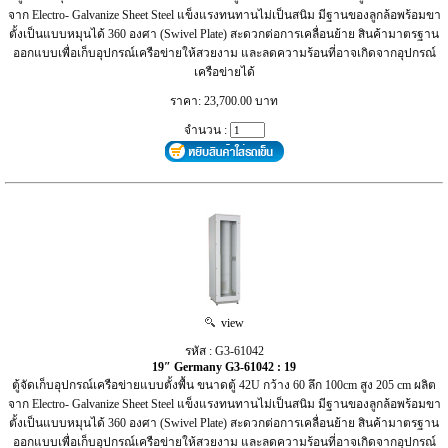
จาก Electro- Galvanize Sheet Steel แข็งแรงทนทานไม่เป็นสนิม มีฐานของลูกล้อพร้อมขา
ตั้งเป็นแบบหมุนได้ 360 องศา (Swivel Plate) สะดวกต่อการเคลื่อนย้าย สินค้ามาตรฐาน
ออกแบบเพื่อเก็บอุปกรณ์เครือข่ายให้สวยงาม และลดความร้อนที่อาจเกิดจากอุปกรณ์
เครือข่ายได้
ราคา: 23,700.00 บาท
จำนวน :
view
รหัส : G3-61042
19″ Germany G3-61042 : 19
ตู้จัดเก็บอุปกรณ์เครือข่ายแบบตั้งพื้น ขนาดตู้ 42U กว้าง 60 ลึก 100cm สูง 205 cm ผลิต
จาก Electro- Galvanize Sheet Steel แข็งแรงทนทานไม่เป็นสนิม มีฐานของลูกล้อพร้อมขา
ตั้งเป็นแบบหมุนได้ 360 องศา (Swivel Plate) สะดวกต่อการเคลื่อนย้าย สินค้ามาตรฐาน
ออกแบบเพื่อเก็บอุปกรณ์เครือข่ายให้สวยงาม และลดความร้อนที่อาจเกิดจากอุปกรณ์