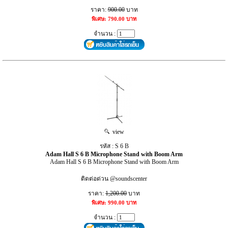
ราคา:
900.00
บาท
พิเศษ: 790.00 บาท
จำนวน :
view
รหัส : S 6 B
Adam Hall S 6 B Microphone Stand with Boom Arm
Adam Hall S 6 B Microphone Stand with Boom Arm
ติดต่อด่วน @soundscenter
ราคา:
1,200.00
บาท
พิเศษ: 990.00 บาท
จำนวน :