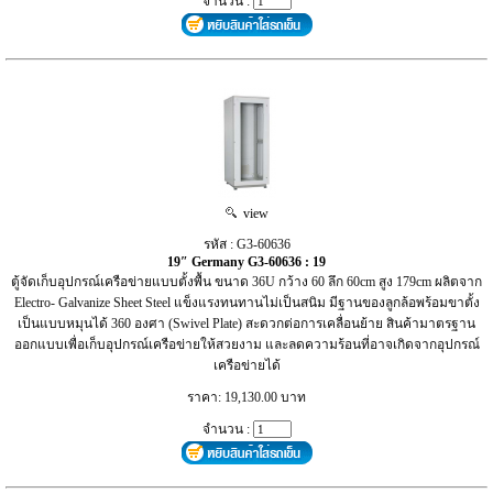
จำนวน :
view
รหัส : G3-60636
19″ Germany G3-60636 : 19
ตู้จัดเก็บอุปกรณ์เครือข่ายแบบตั้งพื้น ขนาด 36U กว้าง 60 ลึก 60cm สูง 179cm ผลิตจาก
Electro- Galvanize Sheet Steel แข็งแรงทนทานไม่เป็นสนิม มีฐานของลูกล้อพร้อมขาตั้ง
เป็นแบบหมุนได้ 360 องศา (Swivel Plate) สะดวกต่อการเคลื่อนย้าย สินค้ามาตรฐาน
ออกแบบเพื่อเก็บอุปกรณ์เครือข่ายให้สวยงาม และลดความร้อนที่อาจเกิดจากอุปกรณ์
เครือข่ายได้
ราคา: 19,130.00 บาท
จำนวน :