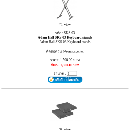
view
รหัส : SKS 03
Adam Hall SKS 03 Keyboard stands
Adam Hall SKS 03 Keyboard stands
ติดต่อด่วน @soundscenter
ราคา:
1,500.00
บาท
พิเศษ: 1,300.00 บาท
จำนวน :
view