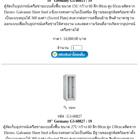
19″ Germany G3-60815 : 19
ตู้จัดเก็บอุปกรณ์เครือข่ายแบบตั้งพื้น ขนาด 15U กว้าง 60 ลึก 80cm สูง 85cm ผลิตจาก
Electro- Galvanize Sheet Steel แข็งแรงทนทานไม่เป็นสนิม มีฐานของลูกล้อพร้อมขาตั้ง
เป็นแบบหมุนได้ 360 องศา (Swivel Plate) สะดวกต่อการเคลื่อนย้าย สินค้ามาตรฐาน
ออกแบบเพื่อเก็บอุปกรณ์เครือข่ายให้สวยงาม และลดความร้อนที่อาจเกิดจากอุปกรณ์
เครือข่ายได้
ราคา: 14,060.00 บาท
จำนวน :
view
รหัส : G3-60827
19″ Germany G3-60827 : 19
ตู้จัดเก็บอุปกรณ์เครือข่ายแบบตั้งพื้น ขนาด 27U กว้าง 60 ลึก 80cm สูง 139cm ผลิตจาก
Electro- Galvanize Sheet Steel แข็งแรงทนทานไม่เป็นสนิม มีฐานของลูกล้อพร้อมขาตั้ง
เป็นแบบหมุนได้ 360 องศา (Swivel Plate) สะดวกต่อการเคลื่อนย้าย สินค้ามาตรฐาน