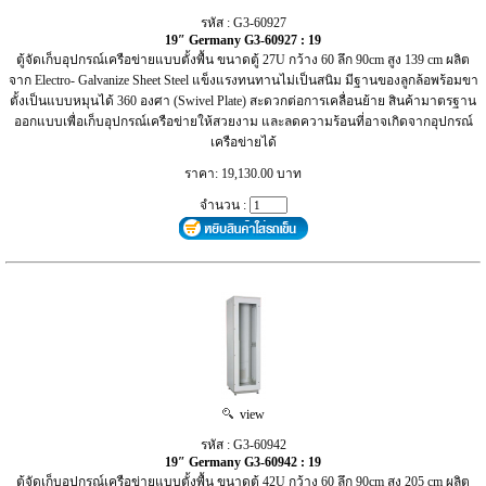
รหัส : G3-60927
19″ Germany G3-60927 : 19
ตู้จัดเก็บอุปกรณ์เครือข่ายแบบตั้งพื้น ขนาดตู้ 27U กว้าง 60 ลึก 90cm สูง 139 cm ผลิต
จาก Electro- Galvanize Sheet Steel แข็งแรงทนทานไม่เป็นสนิม มีฐานของลูกล้อพร้อมขา
ตั้งเป็นแบบหมุนได้ 360 องศา (Swivel Plate) สะดวกต่อการเคลื่อนย้าย สินค้ามาตรฐาน
ออกแบบเพื่อเก็บอุปกรณ์เครือข่ายให้สวยงาม และลดความร้อนที่อาจเกิดจากอุปกรณ์
เครือข่ายได้
ราคา: 19,130.00 บาท
จำนวน :
view
รหัส : G3-60942
19″ Germany G3-60942 : 19
ตู้จัดเก็บอุปกรณ์เครือข่ายแบบตั้งพื้น ขนาดตู้ 42U กว้าง 60 ลึก 90cm สูง 205 cm ผลิต