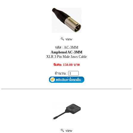
view
รหัส : AC-3MM
Amphenol AC-3MM
XLR 3 Pin Male Jaws Cable
พิเศษ: 150.00 บาท
จำนวน :
view