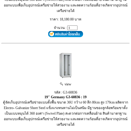
ออกแบบเพื่อเก็บอุปกรณ์เครือข่ายให้สวยงาม และลดความร้อนที่อาจเกิดจากอุปกรณ์
เครือข่ายได้
ราคา: 18,180.00 บาท
จำนวน :
view
รหัส : G3-60836
19″ Germany G3-60836 : 19
ตู้จัดเก็บอุปกรณ์เครือข่ายแบบตั้งพื้น ขนาด 36U กว้าง 60 ลึก 80cm สูง 179cm ผลิตจาก
Electro- Galvanize Sheet Steel แข็งแรงทนทานไม่เป็นสนิม มีฐานของลูกล้อพร้อมขาตั้ง
เป็นแบบหมุนได้ 360 องศา (Swivel Plate) สะดวกต่อการเคลื่อนย้าย สินค้ามาตรฐาน
ออกแบบเพื่อเก็บอุปกรณ์เครือข่ายให้สวยงาม และลดความร้อนที่อาจเกิดจากอุปกรณ์
เครือข่ายได้