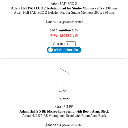
รหัส : PAD ECO 2
Adam Hall PAD ECO 2 Isolation Pad for Studio Monitors 265 x 330 mm
Adam Hall PAD ECO 2 Isolation Pad for Studio Monitors 265 x 330 mm
ติดต่อด่วน @soundscenter
ราคา:
1,400.00
บาท
พิเศษ: 1,000.00 บาท
จำนวน :
view
รหัส : S 5 BE
Adam Hall S 5 BE Microphone Stand with Boom Arm, Black
Adam Hall S 5 BE Microphone Stand with Boom Arm, Black
ติดต่อด่วน @soundscenter