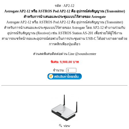
รหัส : AP2-12
Astrogate AP2-12 หรือ ASTROS Pod AP2-12 คือ อุปกรณ์ส่งสัญญาณ (Transmitter)
สำหรับการนำเสนอและประชุมแบบไร้สายของ Astrogate
Astrogate AP2-12 หรือ ASTROS Pod AP2-12 คือ อุปกรณ์ส่งสัญญาณ (Transmitter)
สำหรับการนำเสนอและประชุมแบบไร้สายของ Astrogate โดย AP2-12 ทำงานร่วมกับ
อุปกรณ์รับสัญญาณ (Receiver) เช่น ASTROS Station AS-201 เพื่อช่วยให้ผู้ใช้งาน
สามารถแชร์หน้าจอและอุปกรณ์ต่อพ่วงในการประชุมผ่าน USB-C ได้อย่างง่ายดายด้วย
การคลิกเพียงปุ่มเดียว
ส่วนลดพิเศษติดต่อด่วน Line @soundscenter
พิเศษ: 9,900.00 บาท
จำนวน :
view