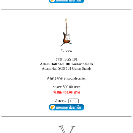
view
รหัส : SGS 101
Adam Hall SGS 101 Guitar Stands
Adam Hall SGS 101 Guitar Stands
ติดต่อด่วน @soundscenter
ราคา:
500.00
บาท
พิเศษ: 450.00 บาท
จำนวน :