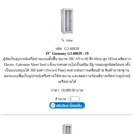
view
รหัส : G3-60639
19″ Germany G3-60639 : 19
ตู้จัดเก็บอุปกรณ์เครือข่ายแบบตั้งพื้น ขนาด 39U กว้าง 60 ลึก 60cm สูง 185cm ผลิตจาก
Electro- Galvanize Sheet Steel แข็งแรงทนทานไม่เป็นสนิม มีฐานของลูกล้อพร้อมขาตั้ง
เป็นแบบหมุนได้ 360 องศา (Swivel Plate) สะดวกต่อการเคลื่อนย้าย สินค้ามาตรฐาน
ออกแบบเพื่อเก็บอุปกรณ์เครือข่ายให้สวยงาม และลดความร้อนที่อาจเกิดจากอุปกรณ์
เครือข่ายได้
ราคา: 19,980.00 บาท
จำนวน :