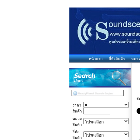
หน้าแรก
ยี่ห้อสินค้า
หมวดห
ร
ราคา
สินค้า
หมวด
สินค้า
ยี่ห้อ
สินค้า