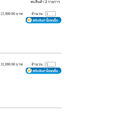
พบสินค้า
2
รายการ
 21,900.00 บาท
จำนวน :
 31,000.00 บาท
จำนวน :