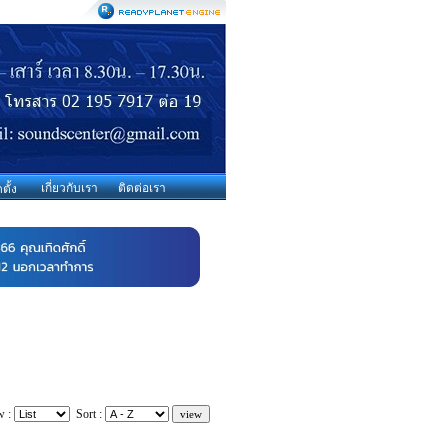
เกี่ยวกับเรา
ติดต่อเรา
ตั้ง
w :
Sort :