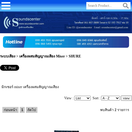
ระบบเสียง
>
เครื่องผสมสัญญาณเสียง Mixer
>
SHURE
มิกเซอร์ mixer เครื่องผสมสัญญาณเสียง
View :
Sort :
ก่อนหน้า
1
ถัดไป
พบสินค้า
2
รายการ