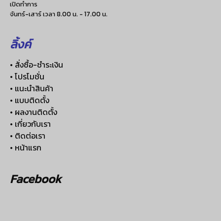
เปิดทำการ
จันทร์-เสาร์ เวลา 8.00 น. - 17.00 น.
ลิ้งค์
• สั่งซื้อ-ชำระเงิน
• โปรโมชั่น
• แนะนำสินค้า
• แบบติดตั้ง
• ผลงานติดตั้ง
• เกี่ยวกับเรา
• ติดต่อเรา
• หน้าแรก
Facebook