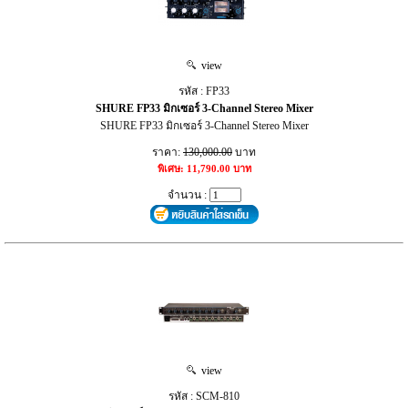
view
รหัส : FP33
SHURE FP33 มิกเซอร์ 3-Channel Stereo Mixer
SHURE FP33 มิกเซอร์ 3-Channel Stereo Mixer
ราคา:
130,000.00
บาท
พิเศษ: 11,790.00 บาท
จำนวน :
view
รหัส : SCM-810