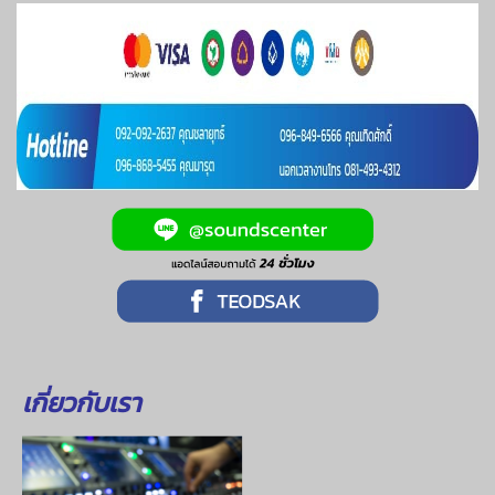
เกี่ยวกับเรา