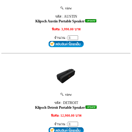
view
รหัส : AUSTIN
Klipsch Austin Portable Speaker
พิเศษ: 3,990.00 บาท
จำนวน :
view
รหัส : DETROIT
Klipsch Detroit Portable Speaker
พิเศษ: 12,900.00 บาท
จำนวน :