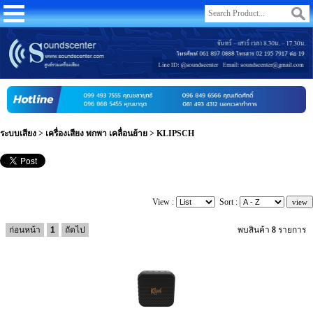
ระบบเสียง
>
เครื่องเสียง พกพา เคลื่อนย้าย
>
KLIPSCH
View :
Sort :
ก่อนหน้า
1
ถัดไป
พบสินค้า
8
รายการ