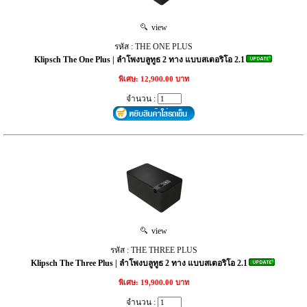
view
รหัส : THE ONE PLUS
Klipsch The One Plus | ลำโพงบลูทูธ 2 ทาง แบบสเตอริโอ 2.1
พิเศษ: 12,900.00 บาท
จำนวน :
view
รหัส : THE THREE PLUS
Klipsch The Three Plus | ลำโพงบลูทูธ 2 ทาง แบบสเตอริโอ 2.1
พิเศษ: 19,900.00 บาท
จำนวน :