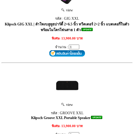
view
รหัส : GIG XXL
Klipsch GIG XXL | ลำโพงบลูทูธปาร์ตี้ 2×6.5 นิ้ว ทวีตเตอร์ 2×2 นิ้ว แบตเตอรี่ในตัว
พร้อมไมโครโฟนสาย 1 ตัว
พิเศษ: 13,900.00 บาท
จำนวน :
view
รหัส : GROOVE XXL
Klipsch Groove XXL Portable Speaker
พิเศษ: 13,900.00 บาท