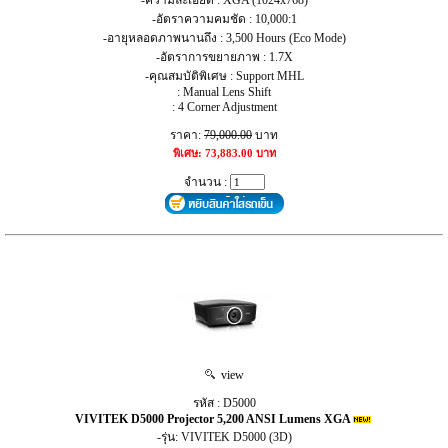
-อัตราความคมชัด : 10,000:1
-อายุหลอดภาพนานถึง : 3,500 Hours (Eco Mode)
-อัตราการขยายภาพ : 1.7X
-คุณสมบัติพิเศษ : Support MHL
: Manual Lens Shift
: 4 Corner Adjustment
ราคา:
79,000.00
บาท
พิเศษ: 73,883.00 บาท
จำนวน :
view
รหัส : D5000
VIVITEK D5000 Projector 5,200 ANSI Lumens XGA
-รุ่น: VIVITEK D5000 (3D)