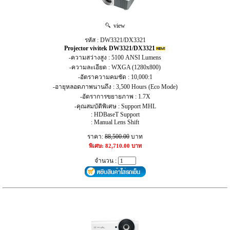
view
รหัส : DW3321/DX3321
Projector vivitek DW3321/DX3321
-ความสว่างสูง : 5100 ANSI Lumens
-ความละเอียด : WXGA (1280x800)
-อัตราความคมชัด : 10,000:1
-อายุหลอดภาพนานถึง : 3,500 Hours (Eco Mode)
-อัตราการขยายภาพ : 1.7X
-คุณสมบัติพิเศษ : Support MHL
: HDBaseT Support
: Manual Lens Shift
ราคา:
88,500.00
บาท
พิเศษ: 82,710.00 บาท
จำนวน :