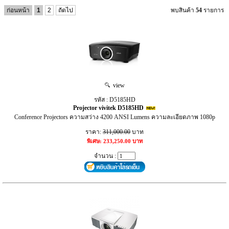
ก่อนหน้า
1
2
ถัดไป
พบสินค้า
54
รายการ
view
รหัส : D5185HD
Projector vivitek D5185HD
Conference Projectors ความสว่าง 4200 ANSI Lumens ความละเอียดภาพ 1080p
ราคา:
311,000.00
บาท
พิเศษ: 233,250.00 บาท
จำนวน :