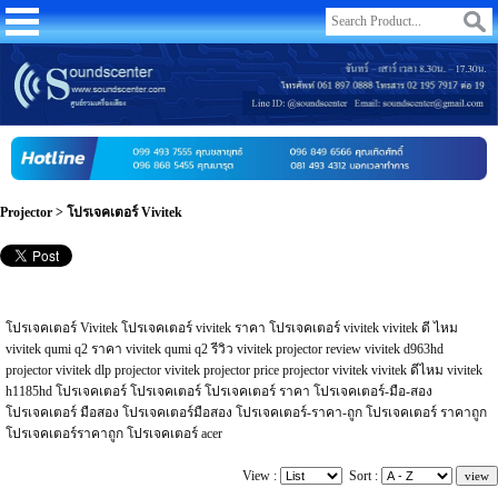
Projector
>
โปรเจคเตอร์ Vivitek
โปรเจคเตอร์ Vivitek โปรเจคเตอร์ vivitek ราคา โปรเจคเตอร์ vivitek vivitek ดี ไหม
vivitek qumi q2 ราคา vivitek qumi q2 รีวิว vivitek projector review vivitek d963hd
projector vivitek dlp projector vivitek projector price projector vivitek vivitek ดีไหม vivitek
h1185hd โปรเจคเตอร์ โปรเจคเตอร์ โปรเจคเตอร์ ราคา โปรเจคเตอร์-มือ-สอง
โปรเจคเตอร์ มือสอง โปรเจคเตอร์มือสอง โปรเจคเตอร์-ราคา-ถูก โปรเจคเตอร์ ราคาถูก
โปรเจคเตอร์ราคาถูก โปรเจคเตอร์ acer
View :
Sort :