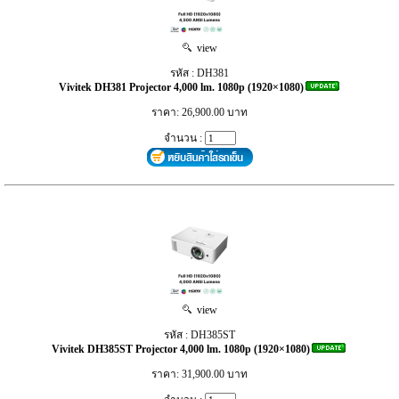
view
รหัส : DH381
Vivitek DH381 Projector 4,000 lm. 1080p (1920×1080)
ราคา: 26,900.00 บาท
จำนวน :
view
รหัส : DH385ST
Vivitek DH385ST Projector 4,000 lm. 1080p (1920×1080)
ราคา: 31,900.00 บาท