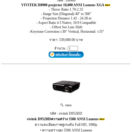
รหัส : D8900
VIVITEK D8900 projector 10,000 ANSI Lumens XGA
- Throw Ratio 1.79-2.35
- Image Size (Diagonal) 40" to 500"
- Projection Distance 1.42 - 24.28 m
- Aspect Ratio 4:3 Native, 16:9 Compatible
- Offset See Lens Shift
- Keystone Correction:±30° Vertical, Horizontal: ±35°
ราคา: 539,000.00 บาท
จำนวน :
view
รหัส : vivitek D952HD
vivitek D952HDความสว่าง 3500 ANSI Lumens
ความละเอียดภาพสูงระดับ Full HD, 1080p
• ความสว่างสูง 3500 ANSI Lumens