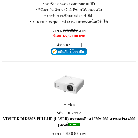
• รองรับการแสดงผลภาพแบบ 3D
• สีสันสดใส ด้วยวงล้อสี ที่ช่วยให้ภาพสดใส
• รองรับการเชื่อมต่อด้วย HDMI
• สามารถควบคุมการทำงานผ่านระบบเน็ตเวิร์กได้
ราคา:
69,900.00
บาท
พิเศษ: 65,327.00 บาท
จำนวน :
view
รหัส : DH2660Z
VIVITEK DH2660Z FULL HD (LASER) ความละเอียด 1920x1080 ความสว่าง 4000
ลูเมนส์
ราคา: 40,900.00 บาท