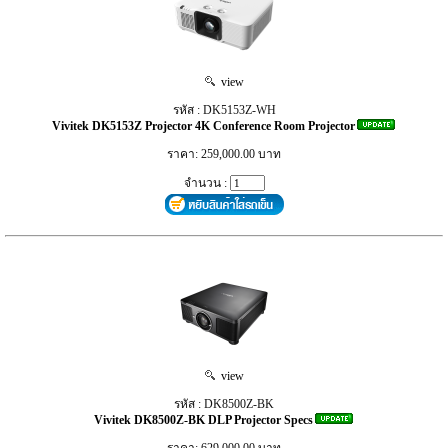
view
รหัส : DK5153Z-WH
Vivitek DK5153Z Projector 4K Conference Room Projector
ราคา: 259,000.00 บาท
จำนวน :
view
รหัส : DK8500Z-BK
Vivitek DK8500Z-BK DLP Projector Specs
ราคา: 629,000.00 บาท