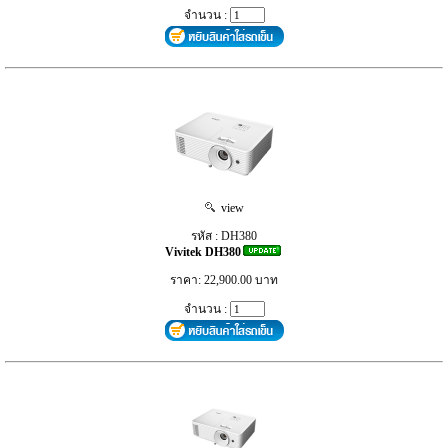
จำนวน :
view
รหัส : DH380
Vivitek DH380
ราคา: 22,900.00 บาท
จำนวน :