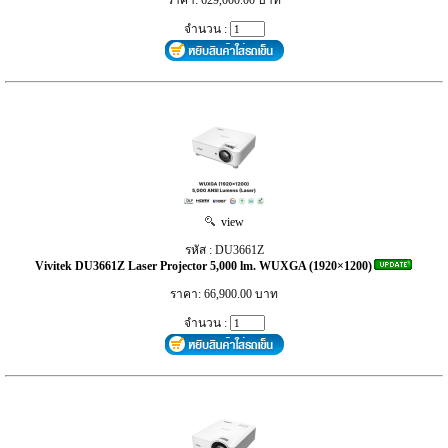
จำนวน :
view
รหัส : DU3661Z
Vivitek DU3661Z Laser Projector 5,000 lm. WUXGA (1920×1200)
ราคา: 66,900.00 บาท
จำนวน :