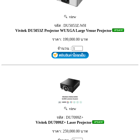
view
รหัส : DU5053Z-WH
Vivitek DU5053Z Projector WUXGA Large Venue Projector
ราคา: 199,000.00 บาท
จำนวน :
view
รหัส : DU7099Z+
Vivitek DU7099Z+ Laser Projector
ราคา: 259,000.00 บาท