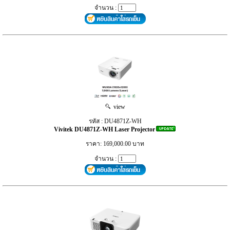
จำนวน :
view
รหัส : DU4871Z-WH
Vivitek DU4871Z-WH Laser Projector
ราคา: 169,000.00 บาท
จำนวน :