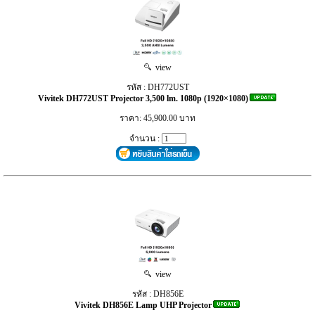
view
รหัส : DH772UST
Vivitek DH772UST Projector 3,500 lm. 1080p (1920×1080)
ราคา: 45,900.00 บาท
จำนวน :
view
รหัส : DH856E
Vivitek DH856E Lamp UHP Projector