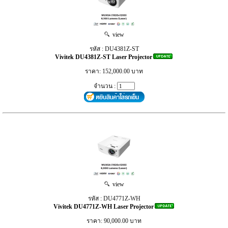
view
รหัส : DU4381Z-ST
Vivitek DU4381Z-ST Laser Projector
ราคา: 152,000.00 บาท
จำนวน :
view
รหัส : DU4771Z-WH
Vivitek DU4771Z-WH Laser Projector
ราคา: 90,000.00 บาท