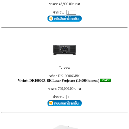
ราคา: 45,900.00 บาท
จำนวน :
view
รหัส : DK10000Z-BK
Vivitek DK10000Z-BK Laser Projector (10,000 lumens)
ราคา: 769,000.00 บาท
จำนวน :