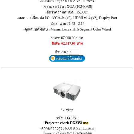
-ความสว่างสูง : 6000 ANSI Lumens
-ความละเอียด : XGA (1024x768)
-อัตราความคมชัด : 15,000:1
-พอตการเชื่อมต่อ I/O : VGA-In (x2), HDMI v1.4 (x2), Display Port
-อัตราฉาย : 1.43 - 2.14
-คุณสมบัติพิเศษ : Manual Lens shift 5 Segment Color Wheel
ราคา:
67,000.00
บาท
พิเศษ: 62,617.00 บาท
จำนวน :
view
รหัส : DX3351
Projector vivtek DX3351
-ความสว่างสูง : 6000 ANSI Lumens
-ความละเอียด : XGA (1024x768)