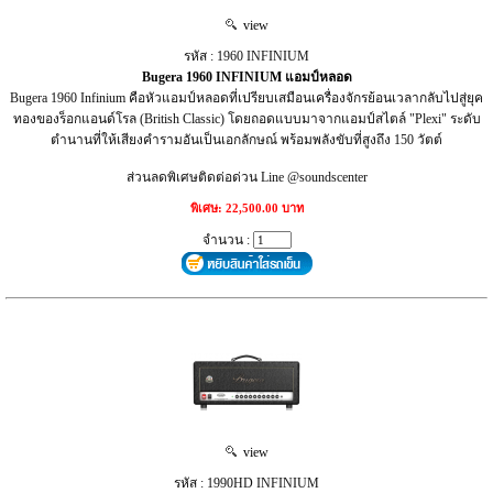
view
รหัส : 1960 INFINIUM
Bugera 1960 INFINIUM แอมป์หลอด
Bugera 1960 Infinium คือหัวแอมป์หลอดที่เปรียบเสมือนเครื่องจักรย้อนเวลากลับไปสู่ยุค
ทองของร็อกแอนด์โรล (British Classic) โดยถอดแบบมาจากแอมป์สไตล์ "Plexi" ระดับ
ตำนานที่ให้เสียงคำรามอันเป็นเอกลักษณ์ พร้อมพลังขับที่สูงถึง 150 วัตต์
ส่วนลดพิเศษติดต่อด่วน Line @soundscenter
พิเศษ: 22,500.00 บาท
จำนวน :
view
รหัส : 1990HD INFINIUM