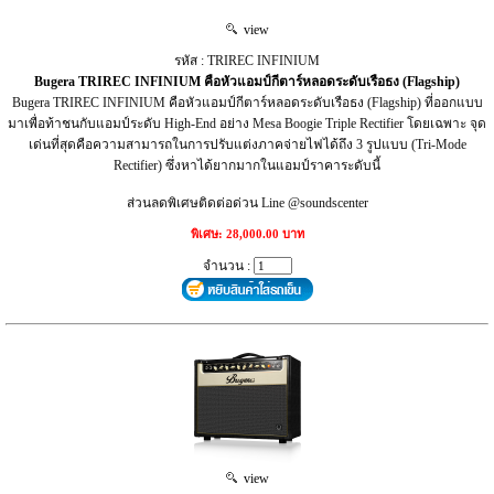
view
รหัส : TRIREC INFINIUM
Bugera TRIREC INFINIUM คือหัวแอมป์กีตาร์หลอดระดับเรือธง (Flagship)
Bugera TRIREC INFINIUM คือหัวแอมป์กีตาร์หลอดระดับเรือธง (Flagship) ที่ออกแบบ
มาเพื่อท้าชนกับแอมป์ระดับ High-End อย่าง Mesa Boogie Triple Rectifier โดยเฉพาะ จุด
เด่นที่สุดคือความสามารถในการปรับแต่งภาคจ่ายไฟได้ถึง 3 รูปแบบ (Tri-Mode
Rectifier) ซึ่งหาได้ยากมากในแอมป์ราคาระดับนี้
ส่วนลดพิเศษติดต่อด่วน Line @soundscenter
พิเศษ: 28,000.00 บาท
จำนวน :
view