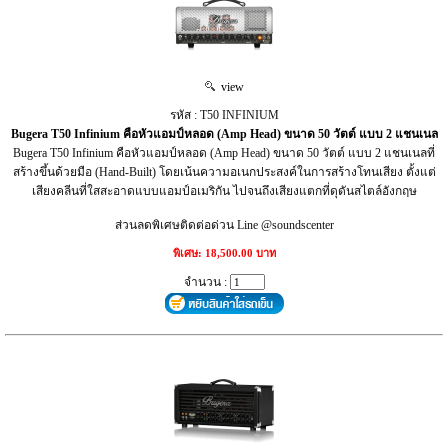
view
รหัส : T50 INFINIUM
Bugera T50 Infinium คือหัวแอมป์หลอด (Amp Head) ขนาด 50 วัตต์ แบบ 2 แชนเนล
Bugera T50 Infinium คือหัวแอมป์หลอด (Amp Head) ขนาด 50 วัตต์ แบบ 2 แชนเนลที่
สร้างขึ้นด้วยมือ (Hand-Built) โดยเน้นความอเนกประสงค์ในการสร้างโทนเสียง ตั้งแต่
เสียงคลีนที่ใสสะอาดแบบแอมป์อเมริกัน ไปจนถึงเสียงแตกที่ดุดันสไตล์อังกฤษ
ส่วนลดพิเศษติดต่อด่วน Line @soundscenter
พิเศษ: 18,500.00 บาท
จำนวน :