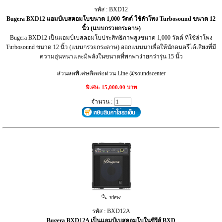
รหัส : BXD12
Bugera BXD12 แอมป์เบสคอมโบขนาด 1,000 วัตต์ ใช้ลำโพง Turbosound ขนาด 12
นิ้ว (แบบกรวยกระดาษ)
Bugera BXD12 เป็นแอมป์เบสคอมโบประสิทธิภาพสูงขนาด 1,000 วัตต์ ที่ใช้ลำโพง
Turbosound ขนาด 12 นิ้ว (แบบกรวยกระดาษ) ออกแบบมาเพื่อให้นักดนตรีได้เสียงที่มี
ความอุ่นหนาและมีพลังในขนาดที่พกพาง่ายกว่ารุ่น 15 นิ้ว
ส่วนลดพิเศษติดต่อด่วน Line @soundscenter
พิเศษ: 15,000.00 บาท
จำนวน :
view
รหัส : BXD12A
Bugera BXD12A เป็นแอมป์เบสคอมโบในซีรีส์ BXD