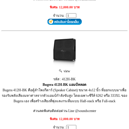
พิเศษ: 12,000.00 บาท
จำนวน :
view
รหัส : 412H-BK
Bugera 412H-BK แอมป์หลอด
Bugera 412H-BK คือตู้ลำโพงกีตาร์ (Speaker Cabinet) ขนาด 4x12 นิ้ว ที่ออกแบบมาเพื่อ
รองรับพลังเสียงมหาศาลจากหัวแอมป์กำลังขับสูง โดยเฉพาะซีรีส์ 6262 หรือ 333XL ของ
Bugera เอง เพื่อสร้างเสียงที่พุ่งและกระหึ่มแบบ Half-stack หรือ Full-stack
ส่วนลดพิเศษติดต่อด่วน Line @soundscenter
พิเศษ: 12,000.00 บาท
จำนวน :