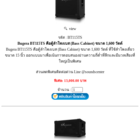
view
รหัส : BT115TS
Bugera BT115TS คือตู้ลำโพงเบส (Bass Cabinet) ขนาด 1,600 วัตต์
Bugera BT115TS คือตู้ลำโพงเบส (Bass Cabinet) ขนาด 1,600 วัตต์ ที่ใช้ลำโพงเดี่ยว
ขนาด 15 นิ้ว ออกแบบมาเพื่อเน้นการตอบสนองย่านความถี่ต่ำที่ลึกและมีมวลเสียงที่
ใหญ่เป็นพิเศษ
ส่วนลดพิเศษติดต่อด่วน Line @soundscenter
พิเศษ: 13,000.00 บาท
จำนวน :