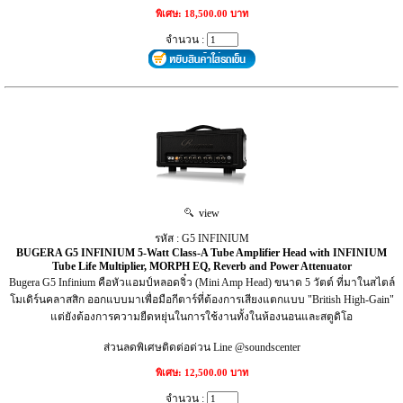
พิเศษ: 18,500.00 บาท
จำนวน :
view
รหัส : G5 INFINIUM
BUGERA G5 INFINIUM 5-Watt Class-A Tube Amplifier Head with INFINIUM
Tube Life Multiplier, MORPH EQ, Reverb and Power Attenuator
Bugera G5 Infinium คือหัวแอมป์หลอดจิ๋ว (Mini Amp Head) ขนาด 5 วัตต์ ที่มาในสไตล์
โมเดิร์นคลาสสิก ออกแบบมาเพื่อมือกีตาร์ที่ต้องการเสียงแตกแบบ "British High-Gain"
แต่ยังต้องการความยืดหยุ่นในการใช้งานทั้งในห้องนอนและสตูดิโอ
ส่วนลดพิเศษติดต่อด่วน Line @soundscenter
พิเศษ: 12,500.00 บาท
จำนวน :