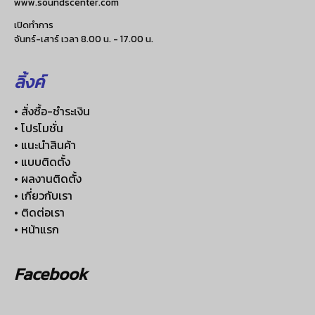
www.soundscenter.com
เปิดทำการ
จันทร์-เสาร์ เวลา 8.00 น. - 17.00 น.
ลิ้งค์
• สั่งซื้อ-ชำระเงิน
• โปรโมชั่น
• แนะนำสินค้า
• แบบติดตั้ง
• ผลงานติดตั้ง
• เกี่ยวกับเรา
• ติดต่อเรา
• หน้าแรก
Facebook