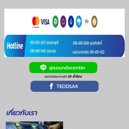
เกี่ยวกับเรา