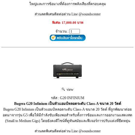
ใหญ่และการซ้อมวงที่ต้องการพลังเสียงที่ครอบคลุม
ส่วนลดพิเศษติดต่อด่วน Line @soundscenter
พิเศษ: 17,000.00 บาท
จำนวน :
view
รหัส : G20 INFINIUM
Bugera G20 Infinium เป็นหัวแอมป์หลอดระดับ Class-A ขนาด 20 วัตต์
Bugera G20 Infinium เป็นหัวแอมป์หลอดระดับ Class-A ขนาด 20 วัตต์ ที่ถูกพัฒนาต่อย
อดมาจากรุ่น G5 เพื่อให้มีกำลังขับเพียงพอสำหรับทั้งการซ้อมและการออกงานแสดงสด
(Small to Medium Gigs) โดยยังคงดีไซน์ที่ดูทันสมัยและฟีเจอร์การปรับแต่งที่ยืดหยุ่น
ส่วนลดพิเศษติดต่อด่วน Line @soundscenter