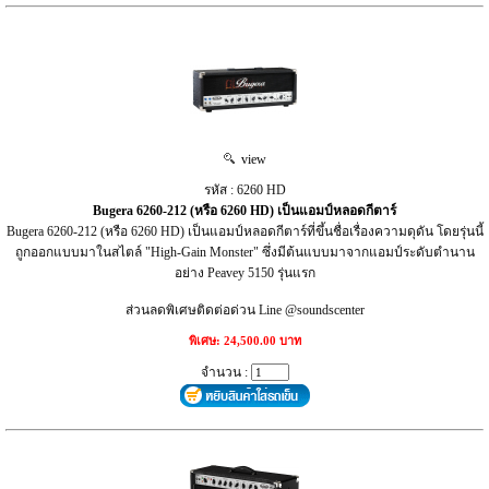
view
รหัส : 6260 HD
Bugera 6260-212 (หรือ 6260 HD) เป็นแอมป์หลอดกีตาร์
Bugera 6260-212 (หรือ 6260 HD) เป็นแอมป์หลอดกีตาร์ที่ขึ้นชื่อเรื่องความดุดัน โดยรุ่นนี้
ถูกออกแบบมาในสไตล์ "High-Gain Monster" ซึ่งมีต้นแบบมาจากแอมป์ระดับตำนาน
อย่าง Peavey 5150 รุ่นแรก
ส่วนลดพิเศษติดต่อด่วน Line @soundscenter
พิเศษ: 24,500.00 บาท
จำนวน :