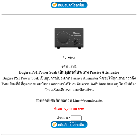
view
รหัส : PS1
Bugera PS1 Power Soak เป็นอุปกรณ์ประเภท Passive Attenuator
Bugera PS1 Power Soak เป็นอุปกรณ์ประเภท Passive Attenuator ที่ช่วยให้คุณสามารถดึง
โทนเสียงที่ดีที่สุดของแอมป์หลอดออกมาได้ในระดับความดังที่ปลอดภัยต่อหู โดยไม่ต้อง
กังวลเรื่องเสียงรบกวนเพื่อนบ้าน
ส่วนลดพิเศษติดต่อด่วน Line @soundscenter
พิเศษ: 5,200.00 บาท
จำนวน :