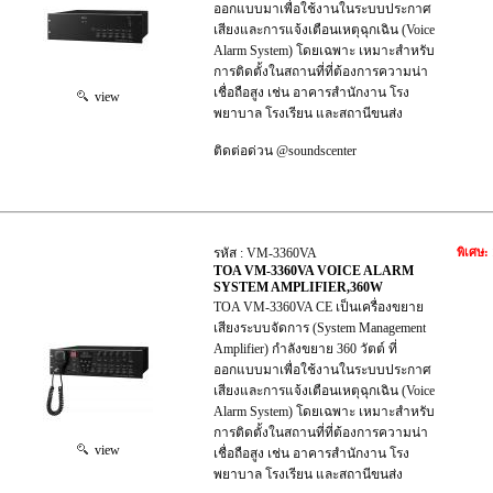
ออกแบบมาเพื่อใช้งานในระบบประกาศ
เสียงและการแจ้งเตือนเหตุฉุกเฉิน (Voice
Alarm System) โดยเฉพาะ เหมาะสำหรับ
การติดตั้งในสถานที่ที่ต้องการความน่า
เชื่อถือสูง เช่น อาคารสำนักงาน โรง
view
พยาบาล โรงเรียน และสถานีขนส่ง
ติดต่อด่วน @soundscenter
รหัส : VM-3360VA
พิเศษ:
TOA VM-3360VA VOICE ALARM
SYSTEM AMPLIFIER,360W
TOA VM-3360VA CE เป็นเครื่องขยาย
เสียงระบบจัดการ (System Management
Amplifier) กำลังขยาย 360 วัตต์ ที่
ออกแบบมาเพื่อใช้งานในระบบประกาศ
เสียงและการแจ้งเตือนเหตุฉุกเฉิน (Voice
Alarm System) โดยเฉพาะ เหมาะสำหรับ
การติดตั้งในสถานที่ที่ต้องการความน่า
view
เชื่อถือสูง เช่น อาคารสำนักงาน โรง
พยาบาล โรงเรียน และสถานีขนส่ง