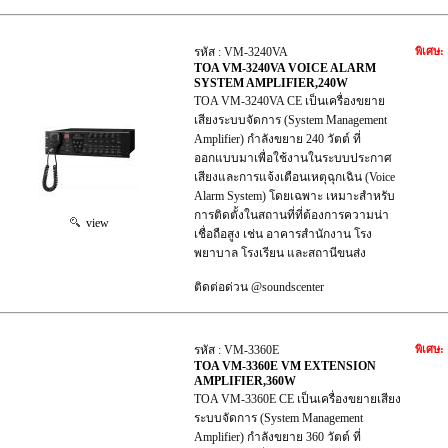
รหัส : VM-3240VA
พิเศษ:
TOA VM-3240VA VOICE ALARM
SYSTEM AMPLIFIER,240W
TOA VM-3240VA CE เป็นเครื่องขยาย
เสียงระบบจัดการ (System Management
Amplifier) กำลังขยาย 240 วัตต์ ที่
ออกแบบมาเพื่อใช้งานในระบบประกาศ
เสียงและการแจ้งเตือนเหตุฉุกเฉิน (Voice
Alarm System) โดยเฉพาะ เหมาะสำหรับ
การติดตั้งในสถานที่ที่ต้องการความน่า
view
เชื่อถือสูง เช่น อาคารสำนักงาน โรง
พยาบาล โรงเรียน และสถานีขนส่ง
ติดต่อด่วน @soundscenter
รหัส : VM-3360E
พิเศษ:
TOA VM-3360E VM EXTENSION
AMPLIFIER,360W
TOA VM-3360E CE เป็นเครื่องขยายเสียง
ระบบจัดการ (System Management
Amplifier) กำลังขยาย 360 วัตต์ ที่