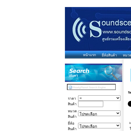
หน้าแรก
ยี่ห้อสินค้า
หมวดห
ร
ราคา
สินค้า
หมวด
สินค้า
เ
ยี่ห้อ
ว
สินค้า