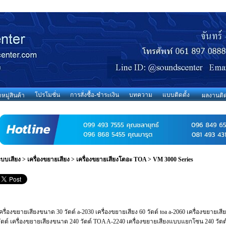
โปรโมชั่น
การสั่งซื้อ-ชำระเงิน
บทความ
แบบติดตั้ง
มู่สินค้า
ผลงานติด
ะบบเสียง
>
เครื่องขยายเสียง
>
เครื่องขยายเสียงโตอะ TOA
>
VM 3000 Series
ครื่องขยายเสียงขนาด 30 วัตต์ a-2030 เครื่องขยายเสียง 60 วัตต์ toa a-2060 เครื่องขยายเส
ัตต์ เครื่องขยายเสียงขนาด 240 วัตต์ TOA A-2240 เครื่องขยายเสียงแบบแยกโซน 240 วัตต์