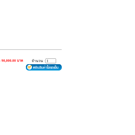
: 90,000.00 บาท
จำนวน :