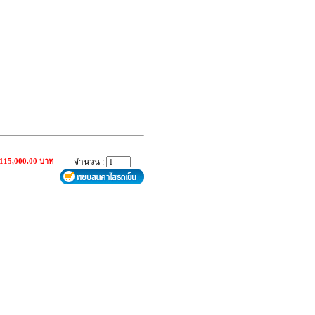
 115,000.00 บาท
จำนวน :