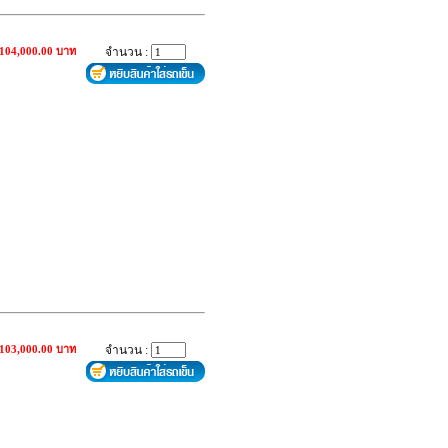
 104,000.00 บาท
จำนวน :
 103,000.00 บาท
จำนวน :