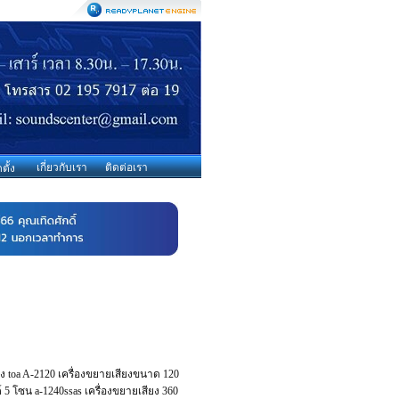
เกี่ยวกับเรา
ติดต่อเรา
ตั้ง
ียง toa A-2120 เครื่องขยายเสียงขนาด 120
 5 โซน a-1240ssas เครื่องขยายเสียง 360