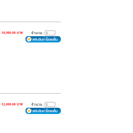
: 18,900.00 บาท
จำนวน :
: 32,000.00 บาท
จำนวน :