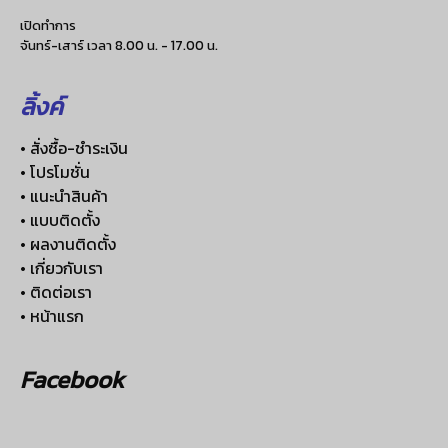
เปิดทำการ
จันทร์-เสาร์ เวลา 8.00 น. - 17.00 น.
ลิ้งค์
• สั่งซื้อ-ชำระเงิน
• โปรโมชั่น
• แนะนำสินค้า
• แบบติดตั้ง
• ผลงานติดตั้ง
• เกี่ยวกับเรา
• ติดต่อเรา
• หน้าแรก
Facebook