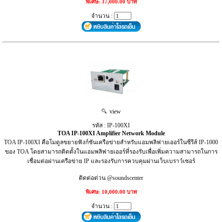
พิเศษ: 37,000.00 บาท
จำนวน :
view
รหัส : IP-100XI
TOA IP-100XI Amplifier Network Module
TOA IP-100XI คือโมดูลขยายฟังก์ชันเครือข่ายสำหรับแอมพลิฟายเออร์ในซีรีส์ IP-1000
ของ TOA โดยสามารถติดตั้งในแอมพลิฟายเออร์ที่รองรับเพื่อเพิ่มความสามารถในการ
เชื่อมต่อผ่านเครือข่าย IP และรองรับการควบคุมผ่านเว็บเบราว์เซอร์
ติดต่อด่วน @soundscenter
พิเศษ: 10,000.00 บาท
จำนวน :