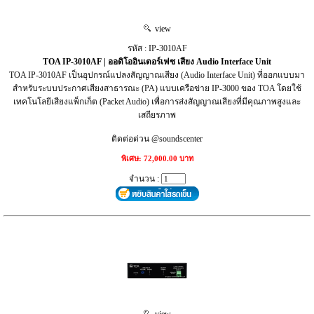
view
รหัส : IP-3010AF
TOA IP-3010AF | ออดิโออินเตอร์เฟซ เสียง Audio Interface Unit
TOA IP-3010AF เป็นอุปกรณ์แปลงสัญญาณเสียง (Audio Interface Unit) ที่ออกแบบมา
สำหรับระบบประกาศเสียงสาธารณะ (PA) แบบเครือข่าย IP-3000 ของ TOA โดยใช้
เทคโนโลยีเสียงแพ็กเก็ต (Packet Audio) เพื่อการส่งสัญญาณเสียงที่มีคุณภาพสูงและ
เสถียรภาพ
ติดต่อด่วน @soundscenter
พิเศษ: 72,000.00 บาท
จำนวน :
view