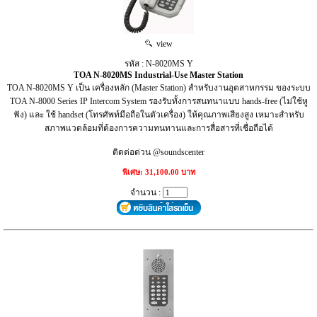
view
รหัส : N-8020MS Y
TOA N-8020MS Industrial-Use Master Station
TOA N-8020MS Y เป็น เครื่องหลัก (Master Station) สำหรับงานอุตสาหกรรม ของระบบ
TOA N-8000 Series IP Intercom System รองรับทั้งการสนทนาแบบ hands-free (ไม่ใช้หู
ฟัง) และ ใช้ handset (โทรศัพท์มือถือในตัวเครื่อง) ให้คุณภาพเสียงสูง เหมาะสำหรับ
สภาพแวดล้อมที่ต้องการความทนทานและการสื่อสารที่เชื่อถือได้
ติดต่อด่วน @soundscenter
พิเศษ: 31,100.00 บาท
จำนวน :