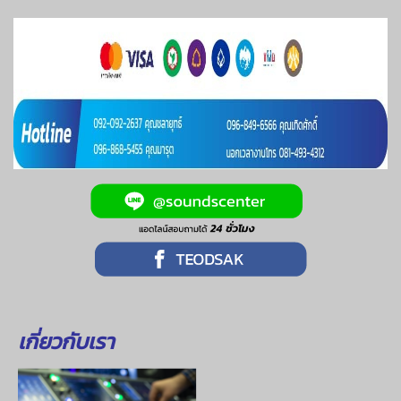
เกี่ยวกับเรา