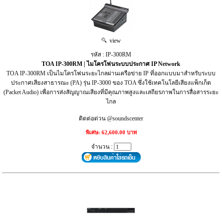
view
รหัส : IP-300RM
TOA IP-300RM | ไมโครโฟนระบบประกาศ IP Network
TOA IP-300RM เป็นไมโครโฟนระยะไกลผ่านเครือข่าย IP ที่ออกแบบมาสำหรับระบบ
ประกาศเสียงสาธารณะ (PA) รุ่น IP-3000 ของ TOA ซึ่งใช้เทคโนโลยีเสียงแพ็กเก็ต
(Packet Audio) เพื่อการส่งสัญญาณเสียงที่มีคุณภาพสูงและเสถียรภาพในการสื่อสารระยะ
ไกล
ติดต่อด่วน @soundscenter
พิเศษ: 62,600.00 บาท
จำนวน :