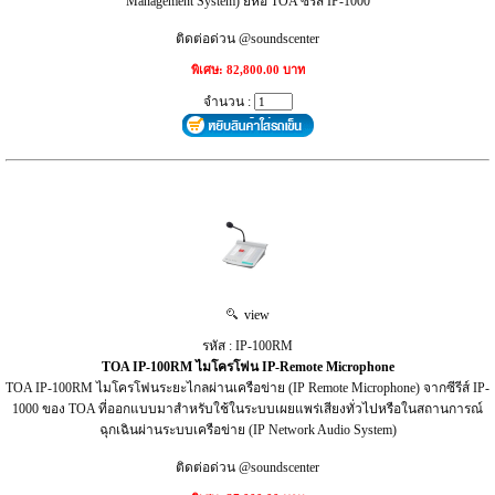
Management System) ยี่ห้อ TOA ซีรีส์ IP-1000
ติดต่อด่วน @soundscenter
พิเศษ: 82,800.00 บาท
จำนวน :
view
รหัส : IP-100RM
TOA IP-100RM ไมโครโฟน IP-Remote Microphone
TOA IP-100RM ไมโครโฟนระยะไกลผ่านเครือข่าย (IP Remote Microphone) จากซีรีส์ IP-
1000 ของ TOA ที่ออกแบบมาสำหรับใช้ในระบบเผยแพร่เสียงทั่วไปหรือในสถานการณ์
ฉุกเฉินผ่านระบบเครือข่าย (IP Network Audio System)
ติดต่อด่วน @soundscenter