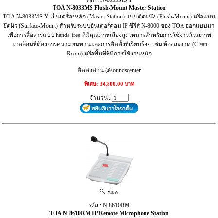
TOA N-8033MS Flush-Mount Master Station
TOA N-8033MS Y เป็นเครื่องหลัก (Master Station) แบบติดผนัง (Flush-Mount) หรือแบบ
ยึดผิว (Surface-Mount) สำหรับระบบอินเตอร์คอม IP ซีรีส์ N-8000 ของ TOA ออกแบบมา
เพื่อการสื่อสารแบบ hands-free ที่มีคุณภาพเสียงสูง เหมาะสำหรับการใช้งานในสภาพ
แวดล้อมที่ต้องการความทนทานและการติดตั้งที่เรียบร้อย เช่น ห้องสะอาด (Clean
Room) หรือพื้นที่ที่มีการใช้งานหนัก
ติดต่อด่วน @soundscenter
พิเศษ: 34,800.00 บาท
จำนวน :
view
รหัส : N-8610RM
TOA N-8610RM IP Remote Microphone Station