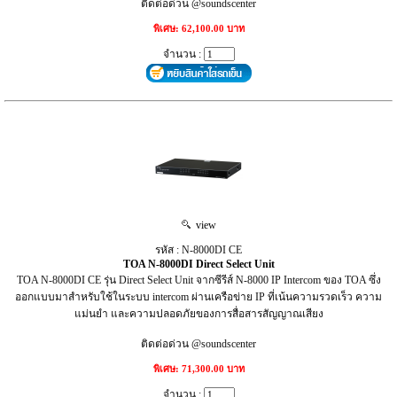
ติดต่อด่วน @soundscenter
พิเศษ: 62,100.00 บาท
จำนวน :
view
รหัส : N-8000DI CE
TOA N-8000DI Direct Select Unit
TOA N-8000DI CE รุ่น Direct Select Unit จากซีรีส์ N-8000 IP Intercom ของ TOA ซึ่ง
ออกแบบมาสำหรับใช้ในระบบ intercom ผ่านเครือข่าย IP ที่เน้นความรวดเร็ว ความ
แม่นยำ และความปลอดภัยของการสื่อสารสัญญาณเสียง
ติดต่อด่วน @soundscenter
พิเศษ: 71,300.00 บาท
จำนวน :