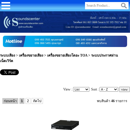
ระบบเสียง
>
เครื่องขยายเสียง
>
เครื่องขยายเสียงโตอะ TOA
>
ระบบประกาศผ่าน
เน็ตเวิร์ค
View :
Sort :
ก่อนหน้า
1
2
ถัดไป
พบสินค้า
46
รายการ