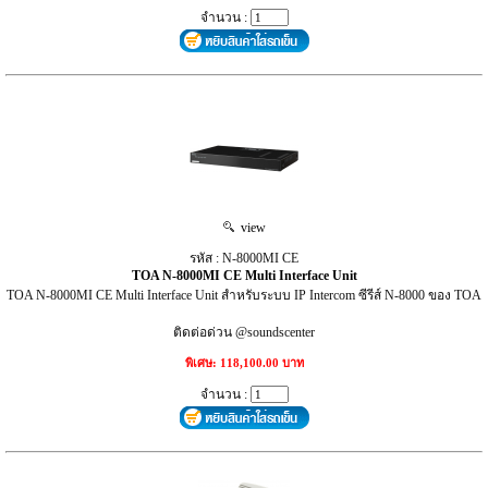
จำนวน :
view
รหัส : N-8000MI CE
TOA N-8000MI CE Multi Interface Unit
TOA N-8000MI CE Multi Interface Unit สำหรับระบบ IP Intercom ซีรีส์ N-8000 ของ TOA
ติดต่อด่วน @soundscenter
พิเศษ: 118,100.00 บาท
จำนวน :