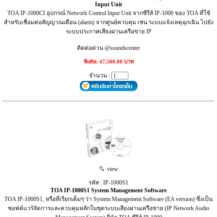
Input Unit
TOA IP-1000CI อุปกรณ์ Network Control Input Unit จากซีรีส์ IP-1000 ของ TOA ที่ใช้
สำหรับเชื่อมต่อสัญญาณเตือน (alarm) จากศูนย์ควบคุม เช่น ระบบแจ้งเหตุฉุกเฉิน ไปยัง
ระบบประกาศเสียงผ่านเครือข่าย IP
ติดต่อด่วน @soundscenter
พิเศษ: 47,500.00 บาท
จำนวน :
view
รหัส : IP-1000S1
TOA IP-1000S1 System Management Software
TOA IP-1000S1, หรือที่เรียกเต็มๆ ว่า System Management Software (EA version) ซึ่งเป็น
ซอฟต์แวร์จัดการและควบคุมหลักในชุดระบบเสียงผ่านเครือข่าย (IP Network Audio