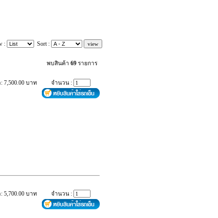
w :
Sort :
พบสินค้า
69
รายการ
: 7,500.00 บาท
จำนวน :
: 5,700.00 บาท
จำนวน :