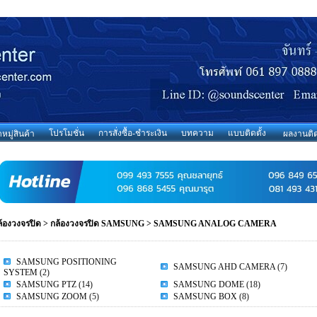
โปรโมชั่น
การสั่งซื้อ-ชำระเงิน
บทความ
แบบติดตั้ง
มู่สินค้า
ผลงานติด
ล้องวงจรปิด
>
กล้องวงจรปิด SAMSUNG
>
SAMSUNG ANALOG CAMERA
SAMSUNG POSITIONING
SAMSUNG AHD CAMERA
(7)
SYSTEM
(2)
SAMSUNG PTZ
(14)
SAMSUNG DOME
(18)
SAMSUNG ZOOM
(5)
SAMSUNG BOX
(8)