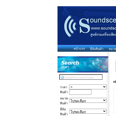
หน้าแรก
ยี่ห้อสินค้า
หมวดห
ก
ราคา
สินค้า
หมวด
สินค้า
ยี่ห้อ
สินค้า