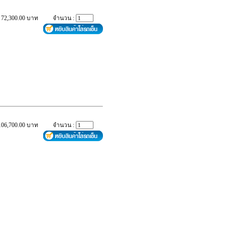
 72,300.00 บาท
จำนวน :
106,700.00 บาท
จำนวน :