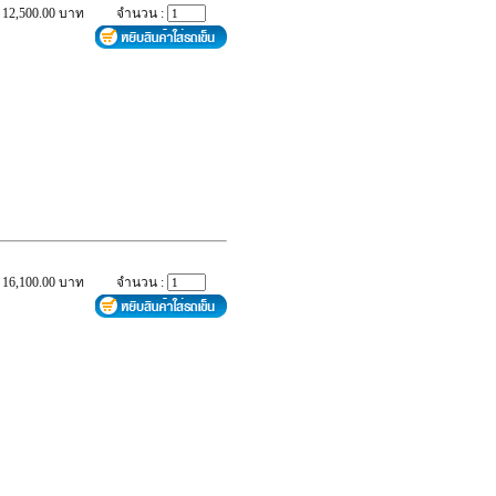
 12,500.00 บาท
จำนวน :
 16,100.00 บาท
จำนวน :