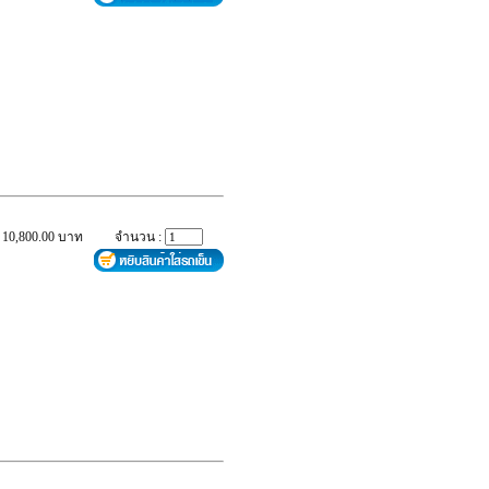
 10,800.00 บาท
จำนวน :