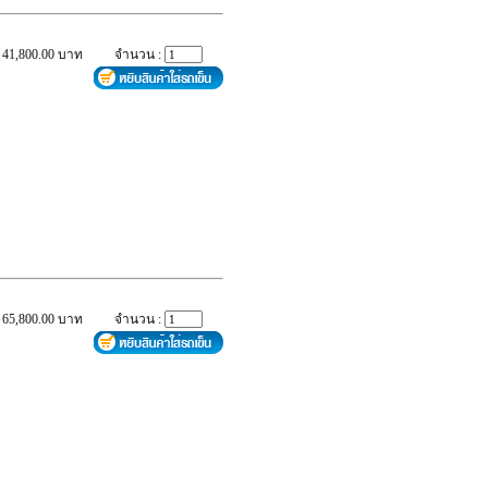
 41,800.00 บาท
จำนวน :
 65,800.00 บาท
จำนวน :