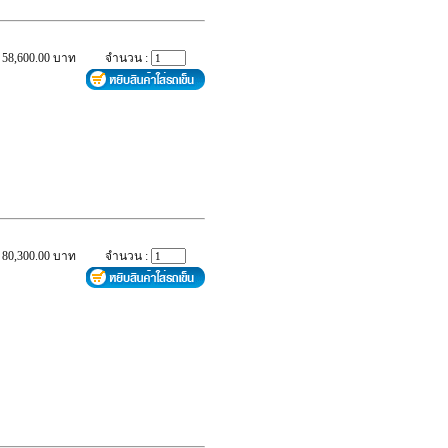
 58,600.00 บาท
จำนวน :
 80,300.00 บาท
จำนวน :