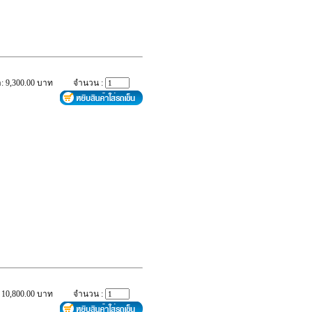
: 9,300.00 บาท
จำนวน :
 10,800.00 บาท
จำนวน :