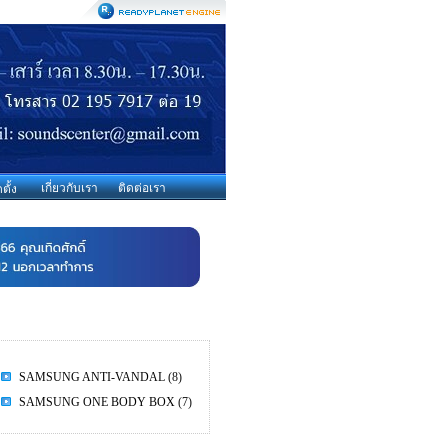
เกี่ยวกับเรา
ติดต่อเรา
ตั้ง
SAMSUNG ANTI-VANDAL
(8)
SAMSUNG ONE BODY BOX
(7)