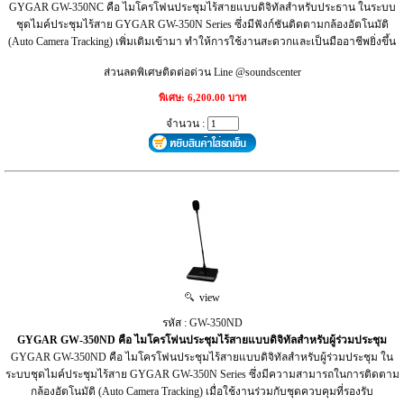
GYGAR GW-350NC คือ ไมโครโฟนประชุมไร้สายแบบดิจิทัลสำหรับประธาน ในระบบ
ชุดไมค์ประชุมไร้สาย GYGAR GW-350N Series ซึ่งมีฟังก์ชันติดตามกล้องอัตโนมัติ
(Auto Camera Tracking) เพิ่มเติมเข้ามา ทำให้การใช้งานสะดวกและเป็นมืออาชีพยิ่งขึ้น
ส่วนลดพิเศษติดต่อด่วน Line @soundscenter
พิเศษ: 6,200.00 บาท
จำนวน :
view
รหัส : GW-350ND
GYGAR GW-350ND คือ ไมโครโฟนประชุมไร้สายแบบดิจิทัลสำหรับผู้ร่วมประชุม
GYGAR GW-350ND คือ ไมโครโฟนประชุมไร้สายแบบดิจิทัลสำหรับผู้ร่วมประชุม ใน
ระบบชุดไมค์ประชุมไร้สาย GYGAR GW-350N Series ซึ่งมีความสามารถในการติดตาม
กล้องอัตโนมัติ (Auto Camera Tracking) เมื่อใช้งานร่วมกับชุดควบคุมที่รองรับ