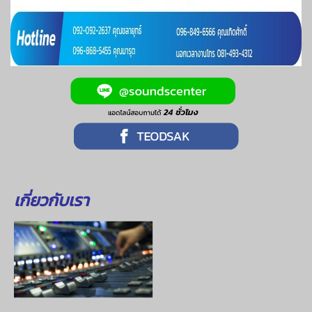
เกี่ยวกับเรา