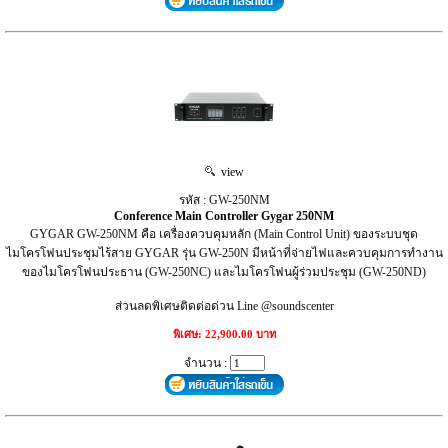
view
รหัส : GW-250NM
Conference Main Controller Gygar 250NM
GYGAR GW-250NM คือ เครื่องควบคุมหลัก (Main Control Unit) ของระบบชุด
ไมโครโฟนประชุมไร้สาย GYGAR รุ่น GW-250N มีหน้าที่จ่ายไฟและควบคุมการทำงาน
ของไมโครโฟนประธาน (GW-250NC) และไมโครโฟนผู้ร่วมประชุม (GW-250ND)
ส่วนลดพิเศษติดต่อด่วน Line @soundscenter
พิเศษ: 22,900.00 บาท
จำนวน :