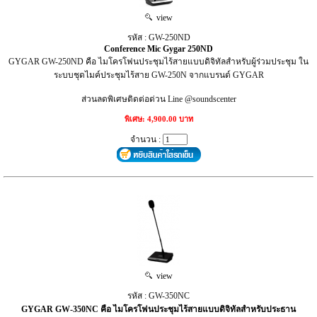
view
รหัส : GW-250ND
Conference Mic Gygar 250ND
GYGAR GW-250ND คือ ไมโครโฟนประชุมไร้สายแบบดิจิทัลสำหรับผู้ร่วมประชุม ใน
ระบบชุดไมค์ประชุมไร้สาย GW-250N จากแบรนด์ GYGAR
ส่วนลดพิเศษติดต่อด่วน Line @soundscenter
พิเศษ: 4,900.00 บาท
จำนวน :
view
รหัส : GW-350NC
GYGAR GW-350NC คือ ไมโครโฟนประชุมไร้สายแบบดิจิทัลสำหรับประธาน