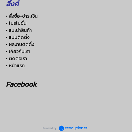
ลิ้งค์
• สั่งซื้อ-ชำระเงิน
• โปรโมชั่น
• แนะนำสินค้า
• แบบติดตั้ง
• ผลงานติดตั้ง
• เกี่ยวกับเรา
• ติดต่อเรา
• หน้าแรก
Facebook