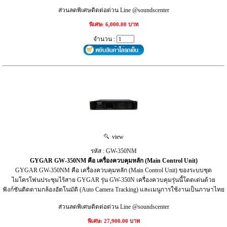
ส่วนลดพิเศษติดต่อด่วน Line @soundscenter
พิเศษ: 6,000.00 บาท
จำนวน :
view
รหัส : GW-350NM
GYGAR GW-350NM คือ เครื่องควบคุมหลัก (Main Control Unit)
GYGAR GW-350NM คือ เครื่องควบคุมหลัก (Main Control Unit) ของระบบชุด
ไมโครโฟนประชุมไร้สาย GYGAR รุ่น GW-350N เครื่องควบคุมรุ่นนี้โดดเด่นด้วย
ฟังก์ชันติดตามกล้องอัตโนมัติ (Auto Camera Tracking) และเมนูการใช้งานเป็นภาษาไทย
ส่วนลดพิเศษติดต่อด่วน Line @soundscenter
พิเศษ: 27,900.00 บาท