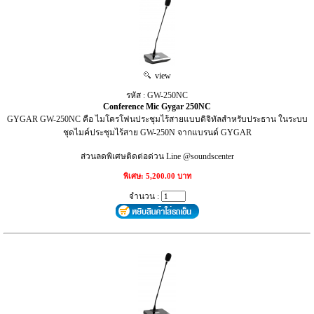
view
รหัส : GW-250NC
Conference Mic Gygar 250NC
GYGAR GW-250NC คือ ไมโครโฟนประชุมไร้สายแบบดิจิทัลสำหรับประธาน ในระบบ
ชุดไมค์ประชุมไร้สาย GW-250N จากแบรนด์ GYGAR
ส่วนลดพิเศษติดต่อด่วน Line @soundscenter
พิเศษ: 5,200.00 บาท
จำนวน :