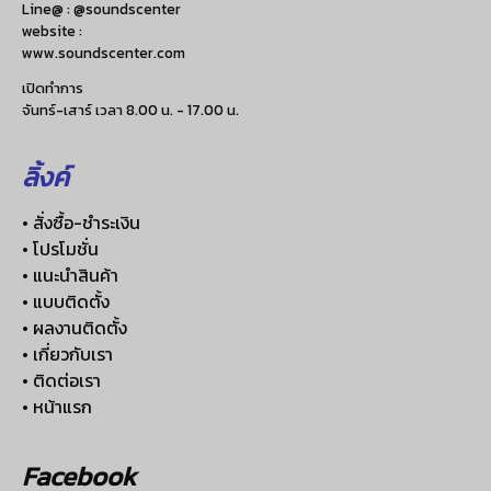
Line@ : @soundscenter
website :
www.soundscenter.com
เปิดทำการ
จันทร์-เสาร์ เวลา 8.00 น. - 17.00 น.
ลิ้งค์
• สั่งซื้อ-ชำระเงิน
• โปรโมชั่น
• แนะนำสินค้า
• แบบติดตั้ง
• ผลงานติดตั้ง
• เกี่ยวกับเรา
• ติดต่อเรา
• หน้าแรก
Facebook