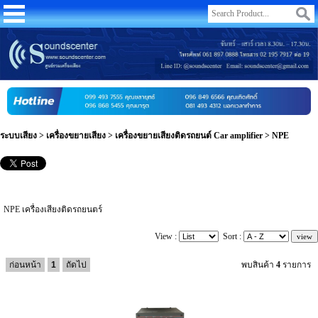
ระบบเสียง
>
เครื่องขยายเสียง
>
เครื่องขยายเสียงติดรถยนต์ Car amplifier
>
NPE
NPE เครื่องเสียงติดรถยนตร์
View :
Sort :
ก่อนหน้า
1
ถัดไป
พบสินค้า
4
รายการ