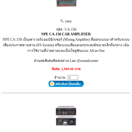
view
รหัส : CA-150
NPE CA-150 CAR AMPLIFIER
NPE CA-150 เป็นเพาเวอร์แอมป์มิกเซอร์ (Mixing Amplifier) ที่ออกแบบมาสำหรับระบบ
เสียงประกาศตามสาย (PA System) หรือระบบเสียงอเนกประสงค์ขนาดเล็กถึงกลาง เน้น
การใช้งานที่ง่ายดายและเป็นโซลูชันแบบ All-in-One
ส่วนลดพิเศษติดต่อด่วน Line @soundscenter
พิเศษ: 2,900.00 บาท
จำนวน :