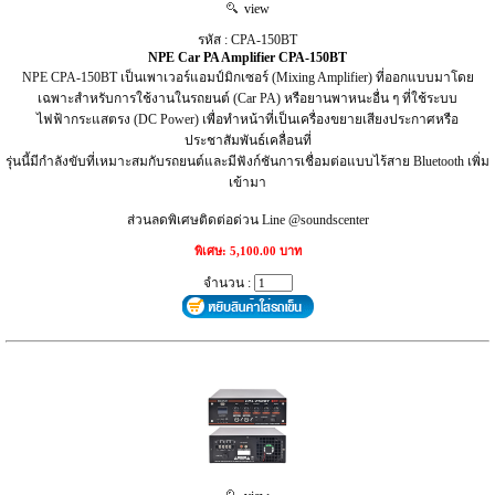
view
รหัส : CPA-150BT
NPE Car PA Amplifier CPA-150BT
NPE CPA-150BT เป็นเพาเวอร์แอมป์มิกเซอร์ (Mixing Amplifier) ที่ออกแบบมาโดย
เฉพาะสำหรับการใช้งานในรถยนต์ (Car PA) หรือยานพาหนะอื่น ๆ ที่ใช้ระบบ
ไฟฟ้ากระแสตรง (DC Power) เพื่อทำหน้าที่เป็นเครื่องขยายเสียงประกาศหรือ
ประชาสัมพันธ์เคลื่อนที่
รุ่นนี้มีกำลังขับที่เหมาะสมกับรถยนต์และมีฟังก์ชันการเชื่อมต่อแบบไร้สาย Bluetooth เพิ่ม
เข้ามา
ส่วนลดพิเศษติดต่อด่วน Line @soundscenter
พิเศษ: 5,100.00 บาท
จำนวน :