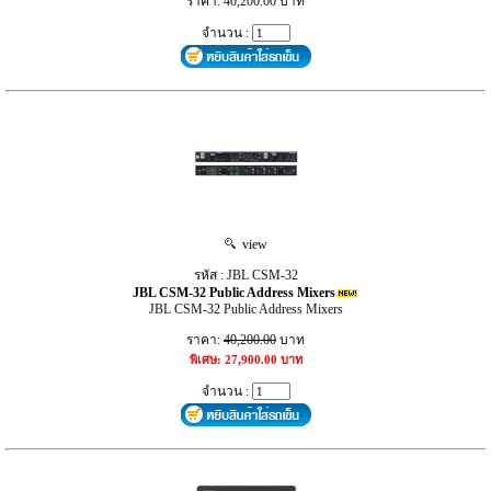
ราคา: 40,200.00 บาท
จำนวน :
view
รหัส : JBL CSM-32
JBL CSM-32 Public Address Mixers
JBL CSM-32 Public Address Mixers
ราคา:
40,200.00
บาท
พิเศษ: 27,900.00 บาท
จำนวน :