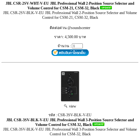
JBL CSR-2SV-WHT-V-EU JBL Professional Wall 2-Position Source Selector and
Volume Control for CSM-21, CSM-32, Black
JBL CSR-2SV-BLK-V-EU JBL Professional Wall 2-Position Source Selector and Volume
Control for CSM-21, CSM-32, Black
ติดต่อด่วน @soundscenter
ราคา: 4,500.00 บาท
จำนวน :
view
รหัส : CSR-3SV-BLK-V-EU
JBL CSR-3SV-BLK-V-EU JBL Professional Wall 3-Position Source Selector and
Volume Control for CSM-32, Black
JBL CSR-3SV-BLK-V-EU JBL Professional Wall 3-Position Source Selector and Volume
Control for CSM-32, Black