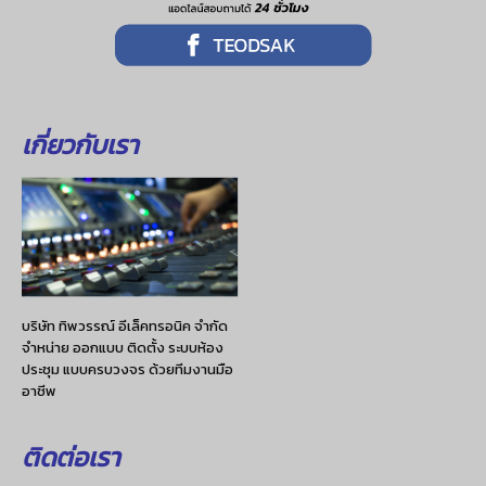
เกี่ยวกับเรา
บริษัท ทิพวรรณ์ อีเล็คทรอนิค จำกัด
จำหน่าย ออกแบบ ติดตั้ง ระบบห้อง
ประชุม แบบครบวงจร ด้วยทีมงานมือ
อาชีพ
ติดต่อเรา