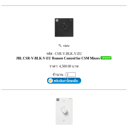
view
รหัส : CSR-V-BLK-V-EU
JBL CSR-V-BLK-V-EU Remote Control for CSM Mixers
ราคา: 4,500.00 บาท
จำนวน :