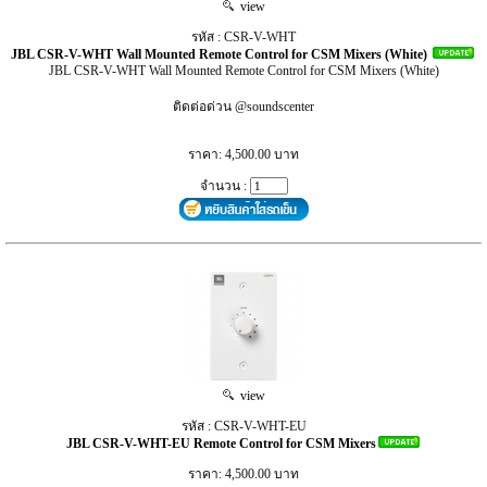
view
รหัส : CSR-V-WHT
JBL CSR-V-WHT Wall Mounted Remote Control for CSM Mixers (White)
JBL CSR-V-WHT Wall Mounted Remote Control for CSM Mixers (White)
ติดต่อด่วน @soundscenter
ราคา: 4,500.00 บาท
จำนวน :
view
รหัส : CSR-V-WHT-EU
JBL CSR-V-WHT-EU Remote Control for CSM Mixers
ราคา: 4,500.00 บาท