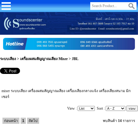
ระบบเสียง
>
เครื่องผสมสัญญาณเสียง Mixer
>
JBL
mixer ระบบเสียง เครื่องผสมสัญญาณเสียง เครื่องเสียงกลางแจ้ง เครื่องเสียงสนาม มิก
เซอร์
View :
Sort :
ก่อนหน้า
1
ถัดไป
พบสินค้า
14
รายการ