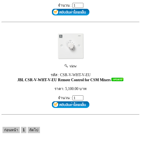
จำนวน :
view
รหัส : CSR-V-WHT-V-EU
JBL CSR-V-WHT-V-EU Remote Control for CSM Mixers
ราคา: 5,100.00 บาท
จำนวน :
ก่อนหน้า
1
ถัดไป