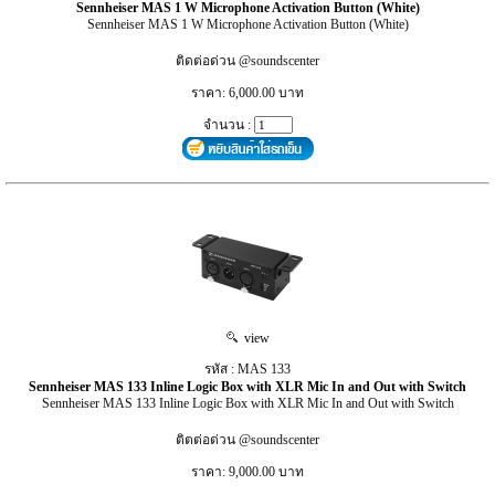
Sennheiser MAS 1 W Microphone Activation Button (White)
Sennheiser MAS 1 W Microphone Activation Button (White)
ติดต่อด่วน @soundscenter
ราคา: 6,000.00 บาท
จำนวน :
view
รหัส : MAS 133
Sennheiser MAS 133 Inline Logic Box with XLR Mic In and Out with Switch
Sennheiser MAS 133 Inline Logic Box with XLR Mic In and Out with Switch
ติตต่อด่วน @soundscenter
ราคา: 9,000.00 บาท