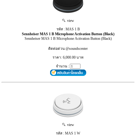
view
รหัส : MAS 1 B
Sennheiser MAS 1 B Microphone Activation Button (Black)
Sennheiser MAS 1 B Microphone Activation Button (Black)
ติดต่อด่วน @soundscenter
ราคา: 6,000.00 บาท
จำนวน :
view
รหัส : MAS 1 W