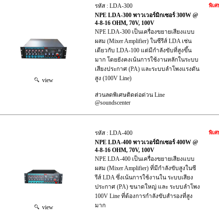
รหัส : LDA-300
พิเศ
NPE LDA-300 พาวเวอร์มิกเซอร์ 300W @
4-8-16 OHM, 70V, 100V
NPE LDA-300 เป็นเครื่องขยายเสียงแบบ
ผสม (Mixer Amplifier) ในซีรีส์ LDA เช่น
เดียวกับ LDA-100 แต่มีกำลังขับที่สูงขึ้น
มาก โดยยังคงเน้นการใช้งานหลักในระบบ
เสียงประกาศ (PA) และระบบลำโพงแรงดัน
สูง (100V Line)
view
ส่วนลดพิเศษติดต่อด่วน Line
@soundscenter
รหัส : LDA-400
พิเศ
NPE LDA-400 พาวเวอร์มิกเซอร์ 400W @
4-8-16 OHM, 70V, 100V
NPE LDA-400 เป็นเครื่องขยายเสียงแบบ
ผสม (Mixer Amplifier) ที่มีกำลังขับสูงในซี
รีส์ LDA ซึ่งเน้นการใช้งานใน ระบบเสียง
ประกาศ (PA) ขนาดใหญ่ และ ระบบลำโพง
100V Line ที่ต้องการกำลังขับสำรองที่สูง
มาก
view