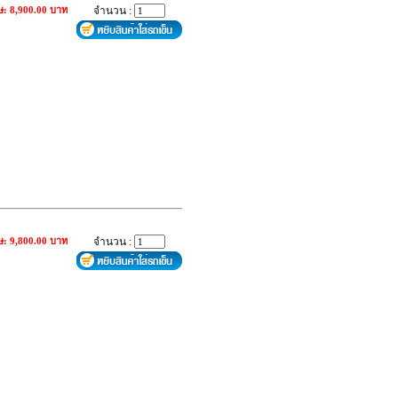
ษ: 8,900.00 บาท
จำนวน :
ษ: 9,800.00 บาท
จำนวน :