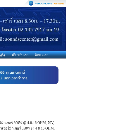
เกี่ยวกับเรา
ติดต่อเรา
ตั้ง
มิกเซอร์ 300W @ 4-8-16 OHM, 70V,
เวอร์มิกเซอร์ 550W @ 4-8-16 OHM,