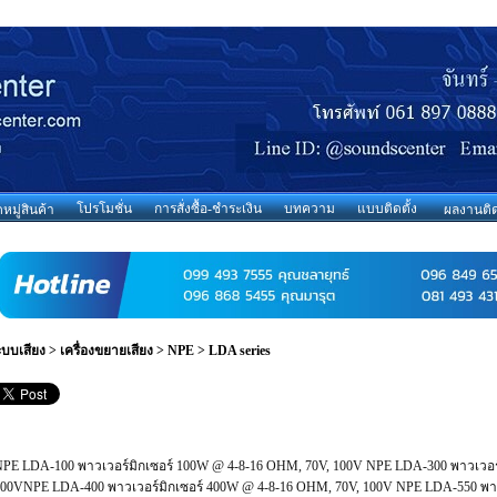
โปรโมชั่น
การสั่งซื้อ-ชำระเงิน
บทความ
แบบติดตั้ง
มู่สินค้า
ผลงานติด
ะบบเสียง
>
เครื่องขยายเสียง
>
NPE
>
LDA series
PE LDA-100 พาวเวอร์มิกเซอร์ 100W @ 4-8-16 OHM, 70V, 100V NPE LDA-300 พาวเวอร์
00VNPE LDA-400 พาวเวอร์มิกเซอร์ 400W @ 4-8-16 OHM, 70V, 100V NPE LDA-550 พาว