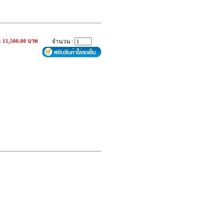
: 11,500.00 บาท
จำนวน :