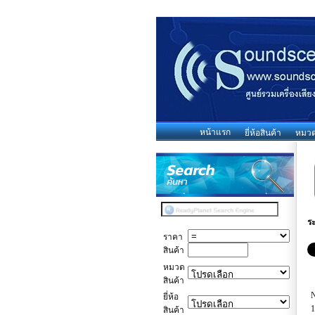
หน้าแรก
ยี่ห้อสินค้า
หมวดห
ร
ราคา
สินค้า
หมวด
สินค้า
N
ยี่ห้อ
1
สินค้า