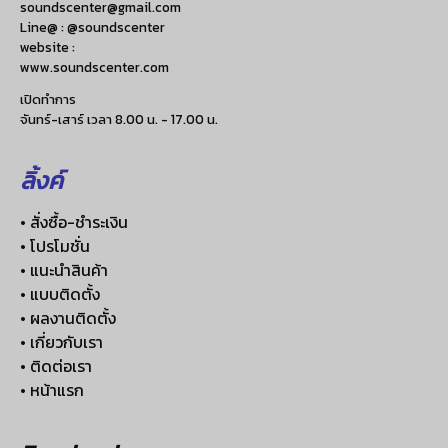
soundscenter@gmail.com
Line@ : @soundscenter
website :
www.soundscenter.com
เปิดทำการ
จันทร์-เสาร์ เวลา 8.00 น. - 17.00 น.
ลิ้งค์
• สั่งซื้อ-ชำระเงิน
• โปรโมชั่น
• แนะนำสินค้า
• แบบติดตั้ง
• ผลงานติดตั้ง
• เกี่ยวกับเรา
• ติดต่อเรา
• หน้าแรก