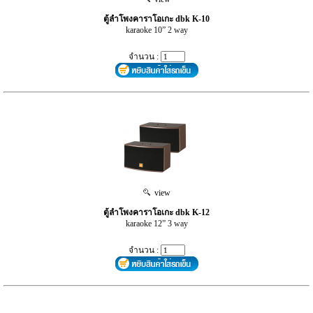
ตู้ลำโพงคาราโอเกะ dbk K-10
karaoke 10” 2 way
จำนวน :
view
ตู้ลำโพงคาราโอเกะ dbk K-12
karaoke 12” 3 way
จำนวน :