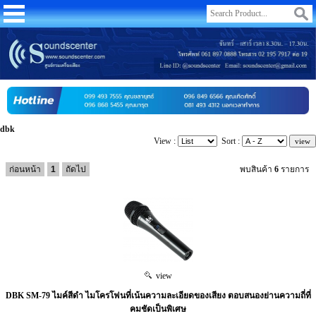
dbk
View :
Sort :
ก่อนหน้า
1
ถัดไป
พบสินค้า
6
รายการ
view
DBK SM-79 ไมค์สีดำ ไมโครโฟนที่เน้นความละเอียดของเสียง ตอบสนองย่านความถี่ที่
คมชัดเป็นพิเศษ