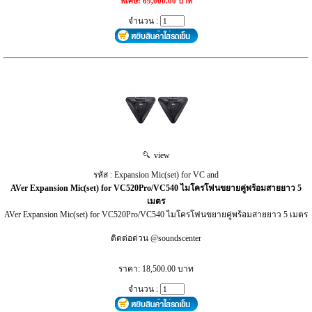
พิเศษ: 69,000.00 บาท
จำนวน :
view
รหัส : Expansion Mic(set) for VC and
AVer Expansion Mic(set) for VC520Pro/VC540 ไมโครโฟนขยายคู่พร้อมสายยาว 5
เมตร
AVer Expansion Mic(set) for VC520Pro/VC540 ไมโครโฟนขยายคู่พร้อมสายยาว 5 เมตร
ติดต่อด่วน @soundscenter
ราคา: 18,500.00 บาท
จำนวน :