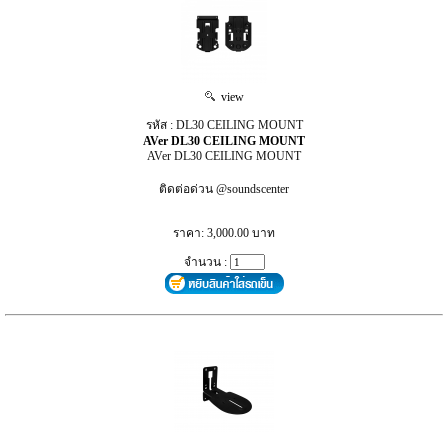
view
รหัส : DL30 CEILING MOUNT
AVer DL30 CEILING MOUNT
AVer DL30 CEILING MOUNT
ติดต่อด่วน @soundscenter
ราคา: 3,000.00 บาท
จำนวน :