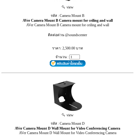
view
รหัส : Camera Mount B
AVer Camera Mount B Camera mount for ceiling and wall
AVer Camera Mount B Camera mount for ceiling and wall
ติดต่อด่วน @soundscenter
ราคา: 2,500.00 บาท
จำนวน :
view
รหัส : Camera Mount D
AVer Camera Mount D Wall Mount for Video Conferencing Camera
AVer Camera Mount D Wall Mount for Video Conferencing Camera