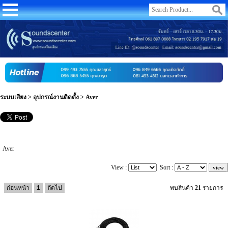
ระบบเสียง
>
อุปกรณ์งานติดตั้ง
>
Aver
Aver
View :
Sort :
ก่อนหน้า
1
ถัดไป
พบสินค้า
21
รายการ