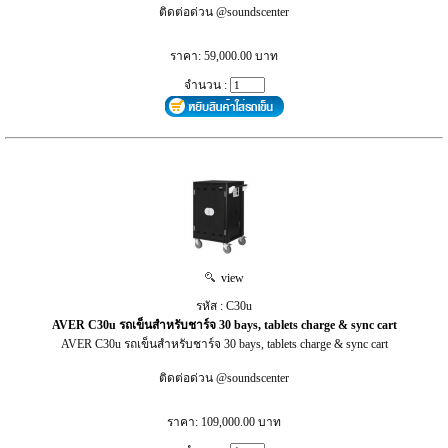
ติดต่อด่วน @soundscenter
ราคา: 59,000.00 บาท
จำนวน :
view
รหัส : C30u
AVER C30u รถเข็นสำหรับชาร์จ 30 bays, tablets charge & sync cart
AVER C30u รถเข็นสำหรับชาร์จ 30 bays, tablets charge & sync cart
ติดต่อด่วน @soundscenter
ราคา: 109,000.00 บาท