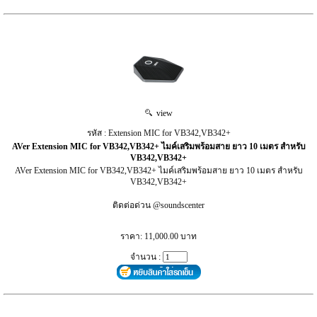
view
รหัส : Extension MIC for VB342,VB342+
AVer Extension MIC for VB342,VB342+ ไมค์เสริมพร้อมสาย ยาว 10 เมตร สำหรับ
VB342,VB342+
AVer Extension MIC for VB342,VB342+ ไมค์เสริมพร้อมสาย ยาว 10 เมตร สำหรับ
VB342,VB342+
ติดต่อด่วน @soundscenter
ราคา: 11,000.00 บาท
จำนวน :