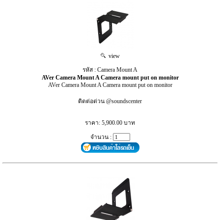
view
รหัส : Camera Mount A
AVer Camera Mount A Camera mount put on monitor
AVer Camera Mount A Camera mount put on monitor
ติดต่อด่วน @soundscenter
ราคา: 5,900.00 บาท
จำนวน :