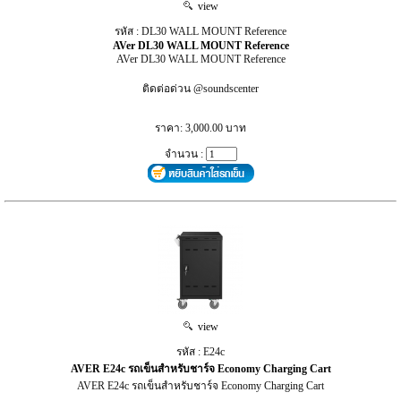
view
รหัส : DL30 WALL MOUNT Reference
AVer DL30 WALL MOUNT Reference
AVer DL30 WALL MOUNT Reference
ติดต่อด่วน @soundscenter
ราคา: 3,000.00 บาท
จำนวน :
view
รหัส : E24c
AVER E24c รถเข็นสำหรับชาร์จ Economy Charging Cart
AVER E24c รถเข็นสำหรับชาร์จ Economy Charging Cart