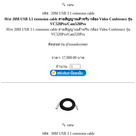
view
รหัส : 20M USB 3.1 extension cable
AVer 20M USB 3.1 extension cable สายสัญญาณสำหรับ กล้อง Video Conference รุ่น
VC520Pro/Cam520Pro
AVer 20M USB 3.1 extension cable สายสัญญาณสำหรับ กล้อง Video Conference รุ่น
VC520Pro/Cam520Pro
ติดต่อด่วน @soundscenter
ราคา: 17,900.00 บาท
จำนวน :
view
รหัส : 30M USB 3.1 extension cable