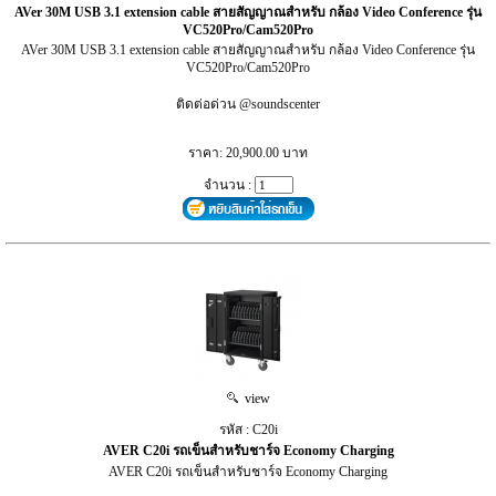
AVer 30M USB 3.1 extension cable สายสัญญาณสำหรับ กล้อง Video Conference รุ่น
VC520Pro/Cam520Pro
AVer 30M USB 3.1 extension cable สายสัญญาณสำหรับ กล้อง Video Conference รุ่น
VC520Pro/Cam520Pro
ติดต่อด่วน @soundscenter
ราคา: 20,900.00 บาท
จำนวน :
view
รหัส : C20i
AVER C20i รถเข็นสำหรับชาร์จ Economy Charging
AVER C20i รถเข็นสำหรับชาร์จ Economy Charging