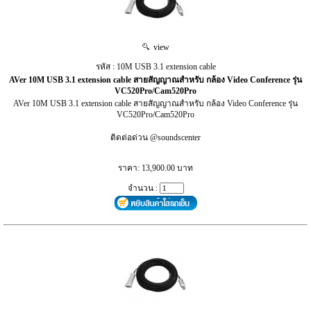
view
รหัส : 10M USB 3.1 extension cable
AVer 10M USB 3.1 extension cable สายสัญญาณสำหรับ กล้อง Video Conference รุ่น
VC520Pro/Cam520Pro
AVer 10M USB 3.1 extension cable สายสัญญาณสำหรับ กล้อง Video Conference รุ่น
VC520Pro/Cam520Pro
ติดต่อด่วน @soundscenter
ราคา: 13,900.00 บาท
จำนวน :