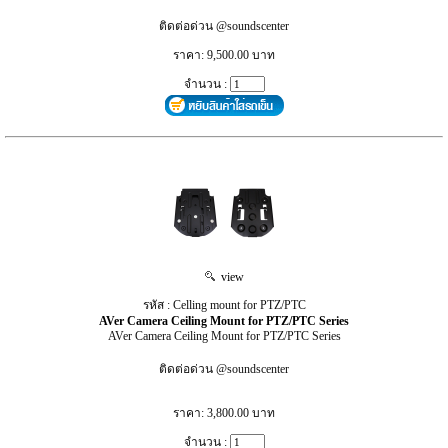
ติดต่อด่วน @soundscenter
ราคา: 9,500.00 บาท
จำนวน :
view
รหัส : Celling mount for PTZ/PTC
AVer Camera Ceiling Mount for PTZ/PTC Series
AVer Camera Ceiling Mount for PTZ/PTC Series
ติดต่อด่วน @soundscenter
ราคา: 3,800.00 บาท
จำนวน :