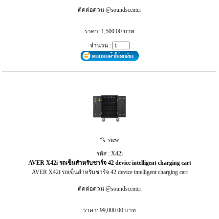
ติดต่อด่วน @soundscenter
ราคา: 1,500.00 บาท
จำนวน :
view
รหัส : X42i
AVER X42i รถเข็นสำหรับชาร์จ 42 device intelligent charging cart
AVER X42i รถเข็นสำหรับชาร์จ 42 device intelligent charging cart
ติดต่อด่วน @soundscenter
ราคา: 99,000.00 บาท