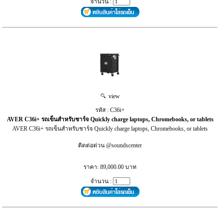
จำนวน :
view
รหัส : C36i+
AVER C36i+ รถเข็นสำหรับชาร์จ Quickly charge laptops, Chromebooks, or tablets
AVER C36i+ รถเข็นสำหรับชาร์จ Quickly charge laptops, Chromebooks, or tablets
ติดต่อด่วน @soundscenter
ราคา: 89,000.00 บาท
จำนวน :