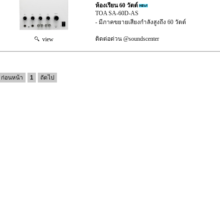
ห้องเรียน 60 วัตต์
TOA SA-60D-AS
- มีภาคขยายเสียงกำลังสูงถึง 60 วัตต์
ติดต่อด่วน @soundscenter
view
ก่อนหน้า
1
ถัดไป