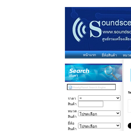
หน้าแรก
ยี่ห้อสินค้า
หมวดห
ร
ราคา
สินค้า
หมวด
สินค้า
ยี่ห้อ
สินค้า