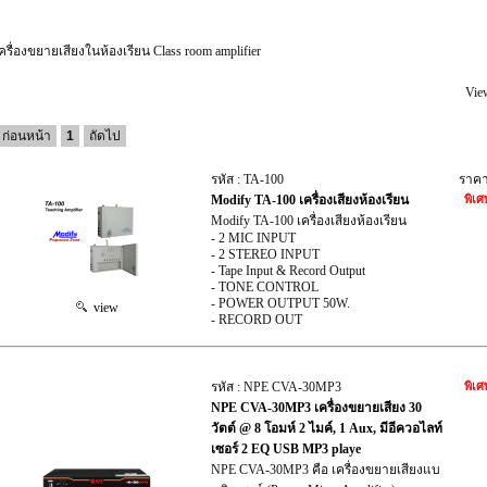
ครื่องขยายเสียงในห้องเรียน Class room amplifier
Vie
ก่อนหน้า
1
ถัดไป
รหัส : TA-100
ราค
Modify TA-100 เครื่องเสียงห้องเรียน
พิเศ
Modify TA-100 เครื่องเสียงห้องเรียน
- 2 MIC INPUT
- 2 STEREO INPUT
- Tape Input & Record Output
- TONE CONTROL
- POWER OUTPUT 50W.
view
- RECORD OUT
รหัส : NPE CVA-30MP3
พิเศ
NPE CVA-30MP3 เครื่องขยายเสียง 30
วัตต์ @ 8 โอมห์ 2 ไมค์, 1 Aux, มีอีควอไลท์
เซอร์ 2 EQ USB MP3 playe
NPE CVA-30MP3 คือ เครื่องขยายเสียงแบ