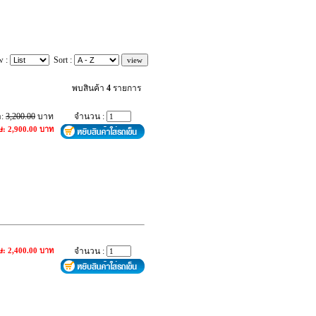
w :
Sort :
พบสินค้า
4
รายการ
า:
3,200.00
บาท
จำนวน :
ษ: 2,900.00 บาท
ษ: 2,400.00 บาท
จำนวน :