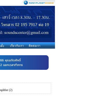
เกี่ยวกับเรา
ติดต่อเรา
ตั้ง
plifier
(2)