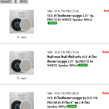
ก่อนหน้า
1
ถัดไป
รหัส : SUE VR PRO 55-02
พิเศ
SUE ลำโพงติดเพดานบลูทูธ 5.25" รุ่น
PRO 55-02 WHITE Speaker 30Wx2
view
รหัส : SUE VR PRO 55-04
พิเศษ
สินค้าหมด สินค้าที่คล้ายกัน SUE ลำโพง
ติดเพดานบลูทูธ 5.25" รุ่น PRO 55-04
WHITE Speaker 30Wx4
view
รหัส : SUE VR PRO 88-02
พิเศษ
SUE ลำโพงติดเพดานบลูทูธ รุ่น SUE VR
PRO 88-02 ลำโพง 8" ชุด 2 ลำโพง
Speaker 50Wx2