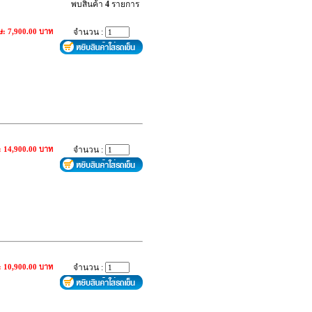
พบสินค้า
4
รายการ
ษ: 7,900.00 บาท
จำนวน :
: 14,900.00 บาท
จำนวน :
: 10,900.00 บาท
จำนวน :