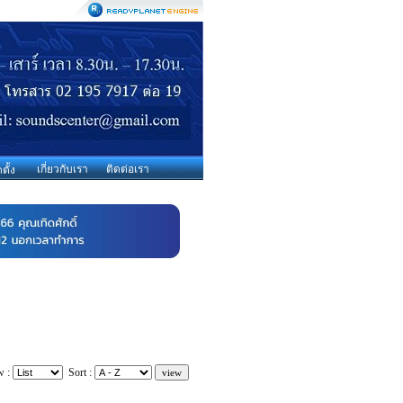
เกี่ยวกับเรา
ติดต่อเรา
ตั้ง
w :
Sort :