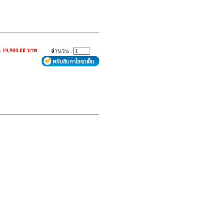
: 19,900.00 บาท
จำนวน :