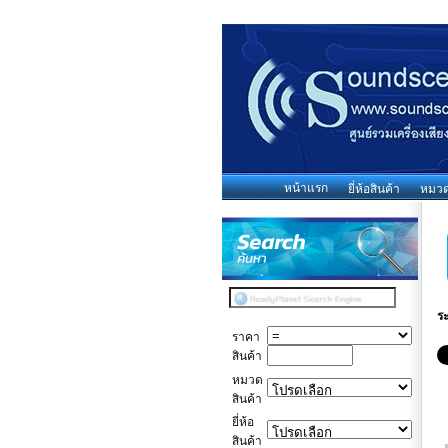
หน้าแรก
ยี่ห้อสินค้า
หมวดห
ร
ราคา
สินค้า
หมวด
สินค้า
ยี่ห้อ
สินค้า