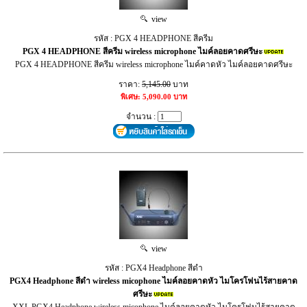
view
รหัส : PGX 4 HEADPHONE สีครีม
PGX 4 HEADPHONE สีครีม wireless microphone ไมค์ลอยคาดศรีษะ
PGX 4 HEADPHONE สีครีม wireless microphone ไมค์คาดหัว ไมค์ลอยคาดศรีษะ
ราคา:
5,145.00
บาท
พิเศษ: 5,090.00 บาท
จำนวน :
view
รหัส : PGX4 Headphone สีดำ
PGX4 Headphone สีดำ wireless micophone ไมค์ลอยคาดหัว ไมโครโฟนไร้สายคาด
ศรีษะ
XXL PGX4 Headphone wireless micophone ไมค์ลอยคาดหัว ไมโครโฟนไร้สายคาด