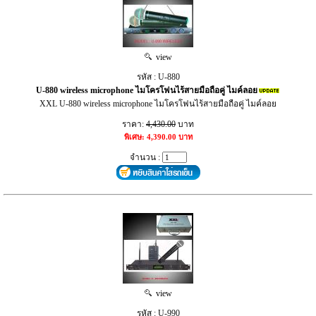
view
รหัส : U-880
U-880 wireless microphone ไมโครโฟนไร้สายมือถือคู่ ไมค์ลอย
XXL U-880 wireless microphone ไมโครโฟนไร้สายมือถือคู่ ไมค์ลอย
ราคา:
4,430.00
บาท
พิเศษ: 4,390.00 บาท
จำนวน :
view
รหัส : U-990