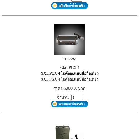
view
รหัส : PGX 4
XXL PGX 4 ไมค์ลอยแบบมือถือเดี่ยว
XXL PGX 4 ไมค์ลอยแบบมือถือเดี่ยว
ราคา: 5,000.00 บาท
จำนวน :