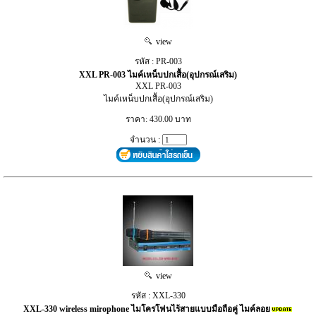
view
รหัส : PR-003
XXL PR-003 ไมค์เหน็บปกเสื้อ(อุปกรณ์เสริม)
XXL PR-003
ไมค์เหน็บปกเสื้อ(อุปกรณ์เสริม)
ราคา: 430.00 บาท
จำนวน :
view
รหัส : XXL-330
XXL-330 wireless mirophone ไมโครโฟนไร้สายแบบมือถือคู่ ไมค์ลอย