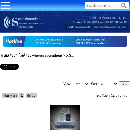
ระบบเสียง
>
ไมค์ลอย wireless microphone
>
XXL
View :
Sort :
ก่อนหน้า
1
ถัดไป
พบสินค้า
12
รายการ