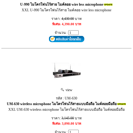
U-990 ไมโครโฟนไร้สาย ไมค์ลอย wire less microphone
XXL U-990 ไมโครโฟนไร้สาย ไมค์ลอย wire less microphone
ราคา:
4,430.00
บาท
พิเศษ: 4,390.00 บาท
จำนวน :
view
รหัส : UM-630
UM-630 wireless microphone ไมโครโฟนไร้สายแบบมือถือ ไมค์ลอยมือถือ
XXL UM-630 wireless microphone ไมโครโฟนไร้สายแบบมือถือ ไมค์ลอยมือถือ
ราคา:
3,145.00
บาท
พิเศษ: 3,090.00 บาท
จำนวน :