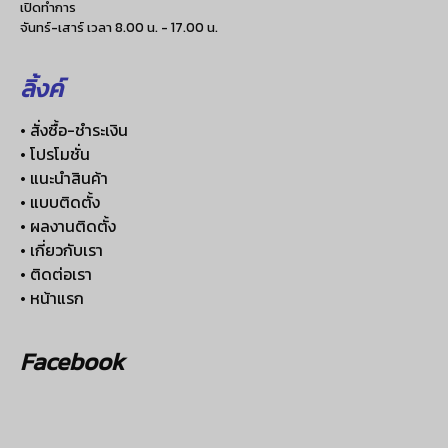
เปิดทำการ
จันทร์-เสาร์ เวลา 8.00 น. - 17.00 น.
ลิ้งค์
• สั่งซื้อ-ชำระเงิน
• โปรโมชั่น
• แนะนำสินค้า
• แบบติดตั้ง
• ผลงานติดตั้ง
• เกี่ยวกับเรา
• ติดต่อเรา
• หน้าแรก
Facebook