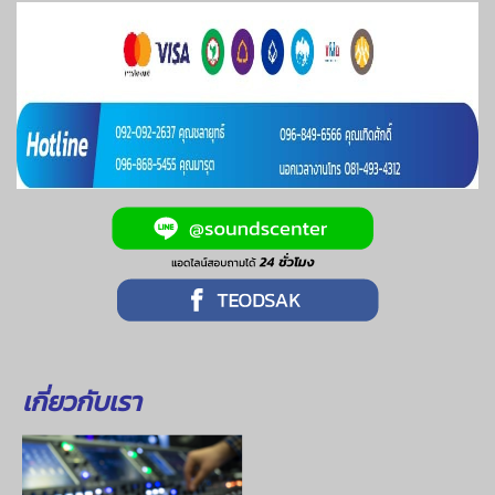
เกี่ยวกับเรา