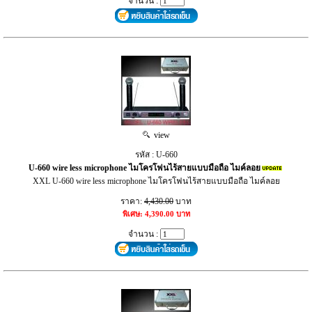
จำนวน :
view
รหัส : U-660
U-660 wire less microphone ไมโครโฟนไร้สายแบบมือถือ ไมค์ลอย
XXL U-660 wire less microphone ไมโครโฟนไร้สายแบบมือถือ ไมค์ลอย
ราคา:
4,430.00
บาท
พิเศษ: 4,390.00 บาท
จำนวน :