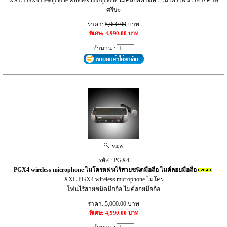
ศรีษะ
ราคา:
5,000.00
บาท
พิเศษ: 4,990.00 บาท
จำนวน :
view
รหัส : PGX4
PGX4 wireless microphone ไมโครดฟนไร้สายชนิดมือถือ ไมค์ลอยมือถือ
XXL PGX4 wireless microphone ไมโคร
โฟนไร้สายชนิดมือถือ ไมค์ลอยมือถือ
ราคา:
5,000.00
บาท
พิเศษ: 4,990.00 บาท