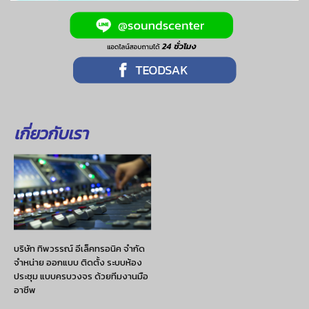
เกี่ยวกับเรา
บริษัท ทิพวรรณ์ อีเล็คทรอนิค จำกัด
จำหน่าย ออกแบบ ติดตั้ง ระบบห้อง
ประชุม แบบครบวงจร ด้วยทีมงานมือ
อาชีพ