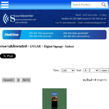
กระดานอิเล็กทรอนิกส์
>
GYGAR
>
Digital Signage : Indoor
View :
Sort :
ก่อนหน้า
1
ถัดไป
พบสินค้า
9
รายการ