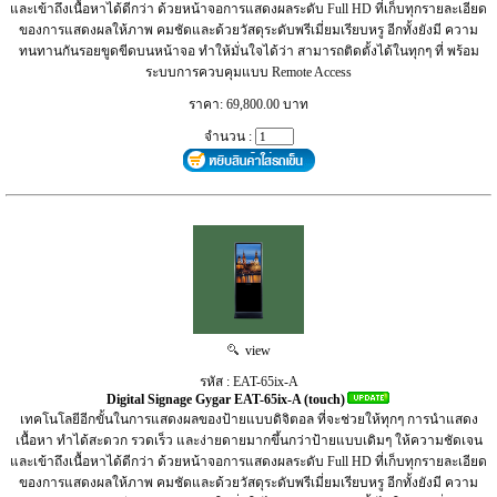
และเข้าถึงเนื้อหาได้ดีกว่า ด้วยหน้าจอการแสดงผลระดับ Full HD ที่เก็บทุกรายละเอียด
ของการแสดงผลให้ภาพ คมชัดและด้วยวัสดุระดับพรีเมี่ยมเรียบหรู อีกทั้งยังมี ความ
ทนทานกันรอยขูดขีดบนหน้าจอ ทำให้มั่นใจได้ว่า สามารถติดตั้งได้ในทุกๆ ที่ พร้อม
ระบบการควบคุมแบบ Remote Access
ราคา: 69,800.00 บาท
จำนวน :
view
รหัส : EAT-65ix-A
Digital Signage Gygar EAT-65ix-A (touch)
เทคโนโลยีอีกขั้นในการแสดงผลของป้ายแบบดิจิตอล ที่จะช่วยให้ทุกๆ การนำแสดง
เนื้อหา ทำได้สะดวก รวดเร็ว และง่ายดายมากขึ้นกว่าป้ายแบบเดิมๆ ให้ความชัดเจน
และเข้าถึงเนื้อหาได้ดีกว่า ด้วยหน้าจอการแสดงผลระดับ Full HD ที่เก็บทุกรายละเอียด
ของการแสดงผลให้ภาพ คมชัดและด้วยวัสดุระดับพรีเมี่ยมเรียบหรู อีกทั้งยังมี ความ