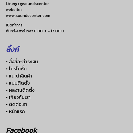
Line@ : @soundscenter
website :
www.soundscenter.com
เปิดทำการ
จันทร์-เสาร์ เวลา 8.00 น. - 17.00 น.
ลิ้งค์
• สั่งซื้อ-ชำระเงิน
• โปรโมชั่น
• แนะนำสินค้า
• แบบติดตั้ง
• ผลงานติดตั้ง
• เกี่ยวกับเรา
• ติดต่อเรา
• หน้าแรก
Facebook