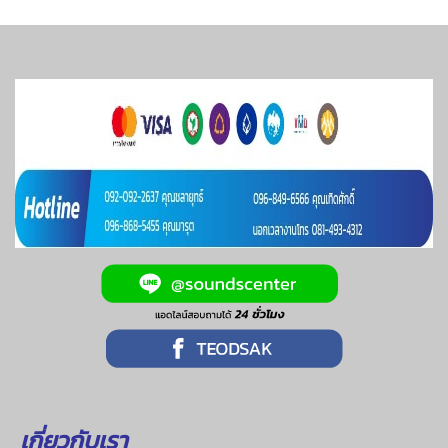
เกี่ยวกับเรา