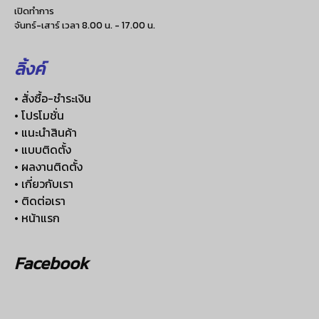
เปิดทำการ
จันทร์-เสาร์ เวลา 8.00 น. - 17.00 น.
ลิ้งค์
• สั่งซื้อ-ชำระเงิน
• โปรโมชั่น
• แนะนำสินค้า
• แบบติดตั้ง
• ผลงานติดตั้ง
• เกี่ยวกับเรา
• ติดต่อเรา
• หน้าแรก
Facebook