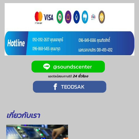
เกี่ยวกับเรา