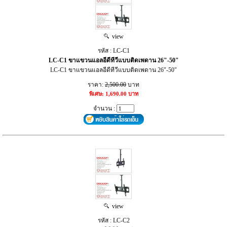
view
รหัส : LC-C1
LC-C1 ขาแขวนแอลอีดีทีวีแบบติดเพดาน 26"-50"
LC-C1 ขาแขวนแอลอีดีทีวีแบบติดเพดาน 26"-50"
ราคา:
2,500.00
บาท
พิเศษ: 1,690.00 บาท
จำนวน :
view
รหัส : LC-C2