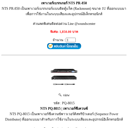
เพาเวอร์เบรกเกอร์ NTS PR-850
NTS PR-850 เป็นเพาเวอร์เบรกเกอร์แบบติดตู้แร็ค (Rackmount) ขนาด 1U ที่ออกแบบมา
เพื่อการใช้งานในระบบเสียงและอุปกรณ์อิเล็กทรอนิกส์
ส่วนลดพิเศษติดต่อด่วน Line @soundscenter
พิเศษ: 1,850.00 บาท
จำนวน :
view
รหัส : PQ-8015
NTS PQ-8015 | เพาเวอร์ซีเควนซ์
NTS PQ-8015 เป็นเพาเวอร์ซีเควนซ์พาวเวอร์ดิสทริบิวเตอร์ (Sequence Power
Distributor) ที่ออกแบบมาสำหรับการใช้งานในระบบเสียงและอุปกรณ์อิเล็กทรอนิกส์