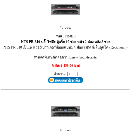
view
รหัส : PR-810
NTS PR-810 ปลั๊กไฟติดตู้แร็ก 10 ช่อง หน้า 2 ช่อง หลัง 8 ช่อง
NTS PR-810 เป็นเพาเวอร์เบรกเกอร์ที่ออกแบบมาเพื่อการติดตั้งในตู้แร็ค (Rackmount)
ส่วนลดพิเศษติดต่อด่วน Line @soundscenter
พิเศษ: 1,450.00 บาท
จำนวน :
view