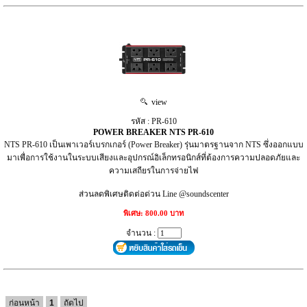
view
รหัส : PR-610
POWER BREAKER NTS PR-610
NTS PR-610 เป็นเพาเวอร์เบรกเกอร์ (Power Breaker) รุ่นมาตรฐานจาก NTS ซึ่งออกแบบ
มาเพื่อการใช้งานในระบบเสียงและอุปกรณ์อิเล็กทรอนิกส์ที่ต้องการความปลอดภัยและ
ความเสถียรในการจ่ายไฟ
ส่วนลดพิเศษติดต่อด่วน Line @soundscenter
พิเศษ: 800.00 บาท
จำนวน :
ก่อนหน้า
1
ถัดไป