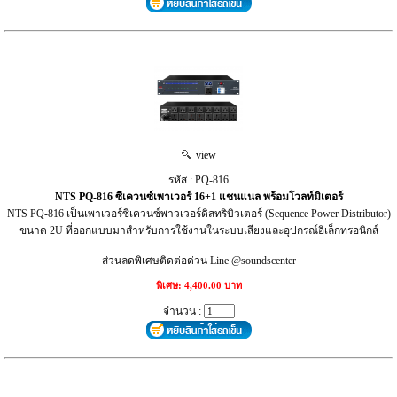
view
รหัส : PQ-816
NTS PQ-816 ซีเควนซ์เพาเวอร์ 16+1 แชนแนล พร้อมโวลท์มิเตอร์
NTS PQ-816 เป็นเพาเวอร์ซีเควนซ์พาวเวอร์ดิสทริบิวเตอร์ (Sequence Power Distributor)
ขนาด 2U ที่ออกแบบมาสำหรับการใช้งานในระบบเสียงและอุปกรณ์อิเล็กทรอนิกส์
ส่วนลดพิเศษติดต่อด่วน Line @soundscenter
พิเศษ: 4,400.00 บาท
จำนวน :