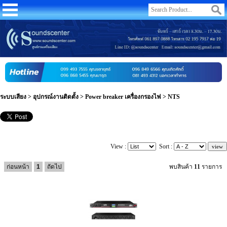
ระบบเสียง
>
อุปกรณ์งานติดตั้ง
>
Power breaker เครื่องกรองไฟ
>
NTS
View :
Sort :
ก่อนหน้า
1
ถัดไป
พบสินค้า
11
รายการ