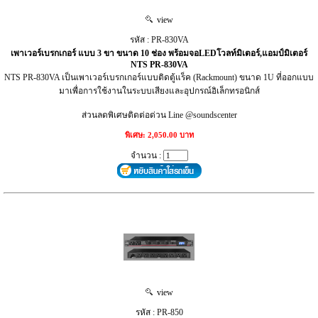
view
รหัส : PR-830VA
เพาเวอร์เบรกเกอร์ แบบ 3 ขา ขนาด 10 ช่อง พร้อมจอLEDโวลท์มิเตอร์,แอมป์มิเตอร์
NTS PR-830VA
NTS PR-830VA เป็นเพาเวอร์เบรกเกอร์แบบติดตู้แร็ค (Rackmount) ขนาด 1U ที่ออกแบบ
มาเพื่อการใช้งานในระบบเสียงและอุปกรณ์อิเล็กทรอนิกส์
ส่วนลดพิเศษติดต่อด่วน Line @soundscenter
พิเศษ: 2,050.00 บาท
จำนวน :
view
รหัส : PR-850