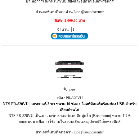
มาเพื่อการใช้งานในระบบเสียงและอุปกรณ์อิเล็กทรอนิกส์
ส่วนลดพิเศษติดต่อด่วน Line @soundscenter
พิเศษ: 2,000.00 บาท
จำนวน :
view
รหัส : PR-820VU
NTS PR-820VU | เบรกเกอร์ 3 ขา ขนาด 10 ช่อง + โวลท์มิเตอร์พร้อมช่อง USB สำหรับ
เสียบก้านไฟ
NTS PR-820VU เป็นเพาเวอร์เบรกเกอร์แบบติดตู้แร็ค (Rackmount) ขนาด 1U ที่
ออกแบบมาเพื่อการใช้งานในระบบเสียงและอุปกรณ์อิเล็กทรอนิกส์
ส่วนลดพิเศษติดต่อด่วน Line @soundscenter