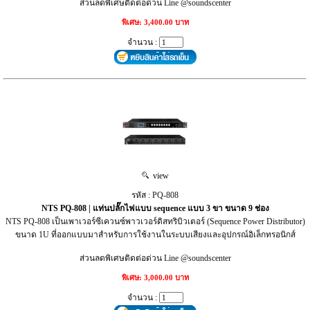
ส่วนลดพิเศษติดต่อด่วน Line @soundscenter
พิเศษ: 3,400.00 บาท
จำนวน :
view
รหัส : PQ-808
NTS PQ-808 | แท่นปลั๊กไฟแบบ sequence แบบ 3 ขา ขนาด 9 ช่อง
NTS PQ-808 เป็นเพาเวอร์ซีเควนซ์พาวเวอร์ดิสทริบิวเตอร์ (Sequence Power Distributor)
ขนาด 1U ที่ออกแบบมาสำหรับการใช้งานในระบบเสียงและอุปกรณ์อิเล็กทรอนิกส์
ส่วนลดพิเศษติดต่อด่วน Line @soundscenter
พิเศษ: 3,000.00 บาท
จำนวน :