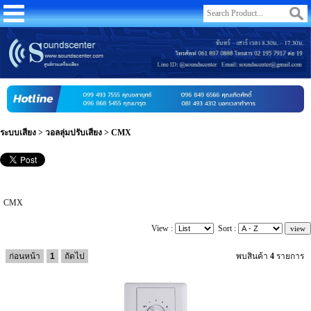
ระบบเสียง
>
วอลลุ่มปรับเสียง
>
CMX
CMX
View :
Sort :
ก่อนหน้า
1
ถัดไป
พบสินค้า
4
รายการ