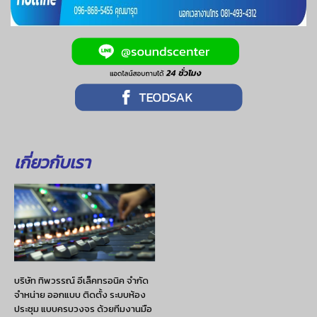
เกี่ยวกับเรา
บริษัท ทิพวรรณ์ อีเล็คทรอนิค จำกัด
จำหน่าย ออกแบบ ติดตั้ง ระบบห้อง
ประชุม แบบครบวงจร ด้วยทีมงานมือ