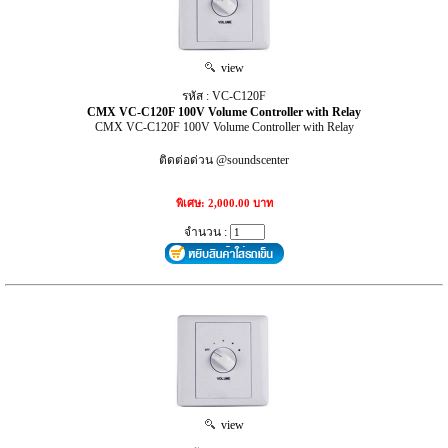
view
รหัส : VC-C120F
CMX VC-C120F 100V Volume Controller with Relay
CMX VC-C120F 100V Volume Controller with Relay
ติดต่อด่วน @soundscenter
พิเศษ: 2,000.00 บาท
จำนวน :
view