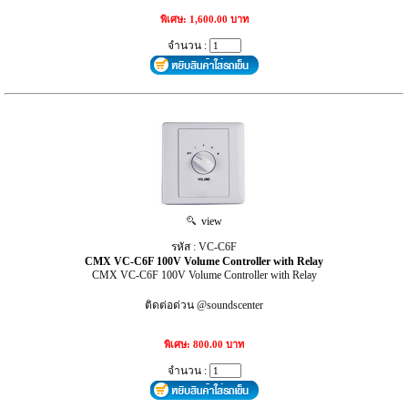
พิเศษ: 1,600.00 บาท
จำนวน :
view
รหัส : VC-C6F
CMX VC-C6F 100V Volume Controller with Relay
CMX VC-C6F 100V Volume Controller with Relay
ติดต่อด่วน @soundscenter
พิเศษ: 800.00 บาท
จำนวน :