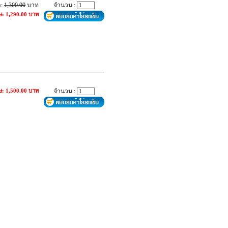
า:
1,300.00
บาท
จำนวน :
ษ: 1,290.00 บาท
ษ: 1,500.00 บาท
จำนวน :