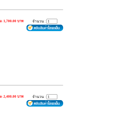
ษ: 1,700.00 บาท
จำนวน :
ษ: 2,400.00 บาท
จำนวน :