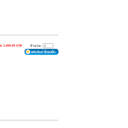
ษ: 2,400.00 บาท
จำนวน :