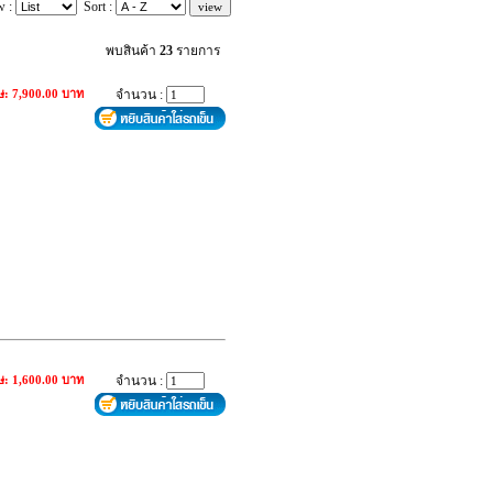
w :
Sort :
พบสินค้า
23
รายการ
ษ: 7,900.00 บาท
จำนวน :
ษ: 1,600.00 บาท
จำนวน :