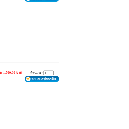
ษ: 1,700.00 บาท
จำนวน :