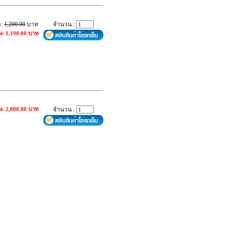
า:
1,200.00
บาท
จำนวน :
ษ: 1,190.00 บาท
ษ: 2,000.00 บาท
จำนวน :