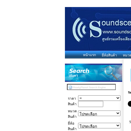
หน้าแรก
ยี่ห้อสินค้า
หมวดห
ร
ราคา
สินค้า
หมวด
สินค้า
ยี่ห้อ
สินค้า