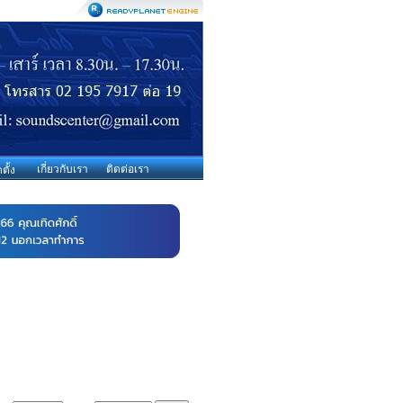
เกี่ยวกับเรา
ติดต่อเรา
ตั้ง