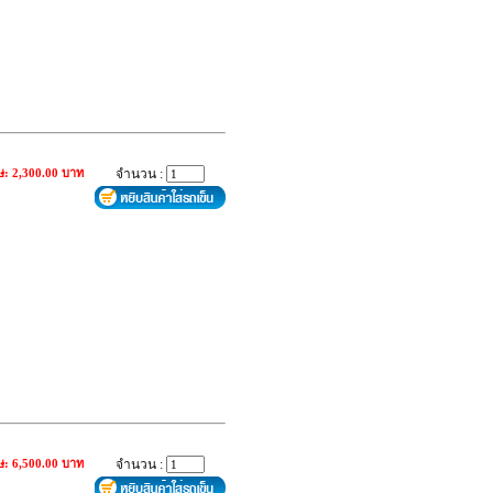
ษ: 2,300.00 บาท
จำนวน :
ษ: 6,500.00 บาท
จำนวน :