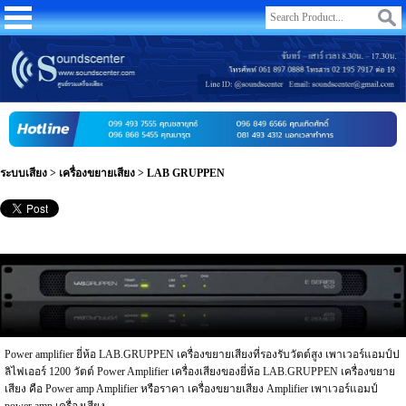
ระบบเสียง
>
เครื่องขยายเสียง
>
LAB GRUPPEN
Power amplifier ยี่ห้อ LAB.GRUPPEN เครื่องขยายเสียงที่รองรับวัตต์สูง เพาเวอร์แอมป์ป
ลิไฟเออร์ 1200 วัตต์ Power Amplifier เครื่องเสียงของยี่ห้อ LAB.GRUPPEN เครื่องขยาย
เสียง คือ Power amp Amplifier หรือราคา เครื่องขยายเสียง Amplifier เพาเวอร์แอมป์