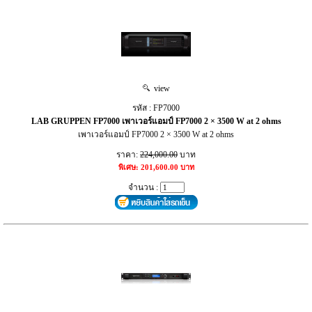
view
รหัส : FP7000
LAB GRUPPEN FP7000 เพาเวอร์แอมป์ FP7000 2 × 3500 W at 2 ohms
เพาเวอร์แอมป์ FP7000 2 × 3500 W at 2 ohms
ราคา:
224,000.00
บาท
พิเศษ: 201,600.00 บาท
จำนวน :