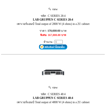
view
รหัส : C SERIES 28:4
LAB GRUPPEN C SERIES 28:4
เพาเวอร์แอมป์ Total output of 2800 W (4 ohms) in a 2U cabinet
ราคา:
176,000.00
บาท
พิเศษ: 167,000.00 บาท
จำนวน :
view
รหัส : C SERIES 48:4
LAB GRUPPEN C SERIES 48:4
เพาเวอร์แอมป์ Total output of 4800 W (4 ohms) in a 2U cabinet