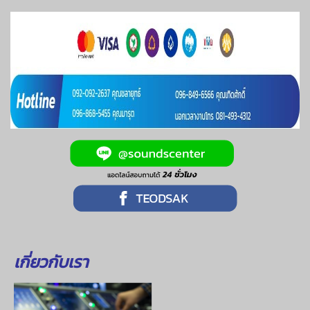
เกี่ยวกับเรา