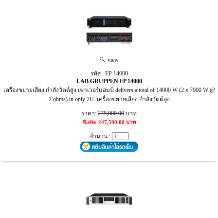
view
รหัส : FP 14000
LAB GRUPPEN FP 14000
เครื่องขยายเสียง กำลังวัตต์สูง เพาเวอร์แอมป์ delivers a total of 14000 W (2 x 7000 W @
2 ohms) in only 2U. เครื่องขยายเสียง กำลังวัตต์สูง
ราคา:
275,000.00
บาท
พิเศษ: 247,500.00 บาท
จำนวน :