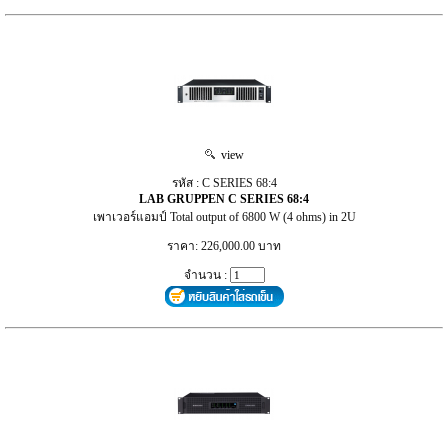
view
รหัส : C SERIES 68:4
LAB GRUPPEN C SERIES 68:4
เพาเวอร์แอมป์ Total output of 6800 W (4 ohms) in 2U
ราคา: 226,000.00 บาท
จำนวน :