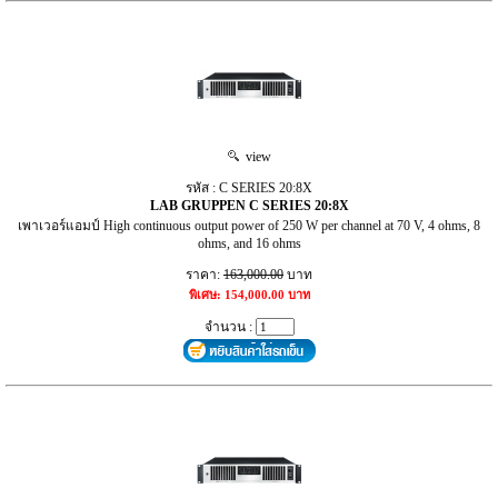
view
รหัส : C SERIES 20:8X
LAB GRUPPEN C SERIES 20:8X
เพาเวอร์แอมป์ High continuous output power of 250 W per channel at 70 V, 4 ohms, 8
ohms, and 16 ohms
ราคา:
163,000.00
บาท
พิเศษ: 154,000.00 บาท
จำนวน :