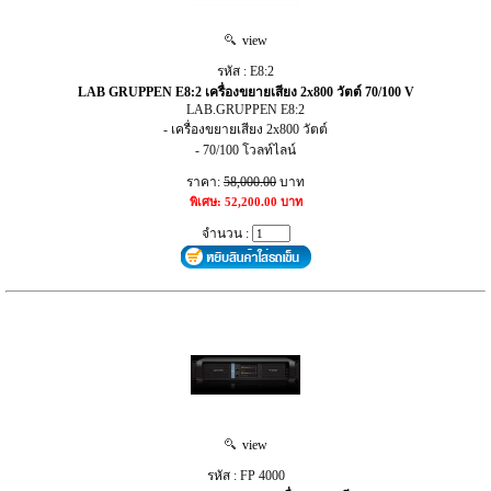
view
รหัส : E8:2
LAB GRUPPEN E8:2 เครื่องขยายเสียง 2x800 วัตต์ 70/100 V
LAB.GRUPPEN E8:2
- เครื่องขยายเสียง 2x800 วัตต์
- 70/100 โวลท์ไลน์
ราคา:
58,000.00
บาท
พิเศษ: 52,200.00 บาท
จำนวน :
view
รหัส : FP 4000