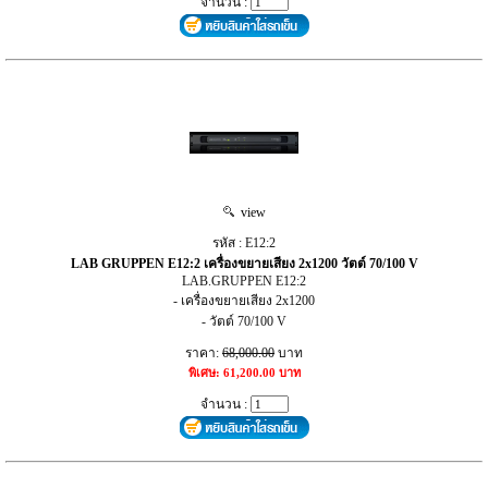
จำนวน :
view
รหัส : E12:2
LAB GRUPPEN E12:2 เครื่องขยายเสียง 2x1200 วัตต์ 70/100 V
LAB.GRUPPEN E12:2
- เครื่องขยายเสียง 2x1200
- วัตต์ 70/100 V
ราคา:
68,000.00
บาท
พิเศษ: 61,200.00 บาท
จำนวน :