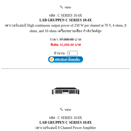
view
รหัส : C SERIES 10:4X
LAB GRUPPEN C SERIES 10:4X
เพาเวอร์แอมป์ High continuous output power of 250 W per channel at 70 V, 4 ohms, 8
ohms, and 16 ohms เครื่องขยายเสียง กำลังวัตต์สูง
ราคา:
97,000.00
บาท
พิเศษ: 92,000.00 บาท
จำนวน :
view
รหัส : C SERIES 10:8X
LAB GRUPPEN C SERIES 10:8X
เพาเวอร์แอมป์ 8 Channel Power Amplifier