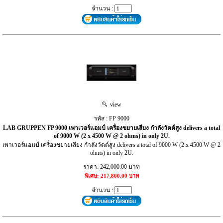
จำนวน :
view
รหัส : FP 9000
LAB GRUPPEN FP 9000 เพาเวอร์แอมป์ เครื่องขยายเสียง กำลังวัตต์สูง delivers a total
of 9000 W (2 x 4500 W @ 2 ohms) in only 2U.
เพาเวอร์แอมป์ เครื่องขยายเสียง กำลังวัตต์สูง delivers a total of 9000 W (2 x 4500 W @ 2
ohms) in only 2U.
ราคา:
242,000.00
บาท
พิเศษ: 217,800.00 บาท
จำนวน :