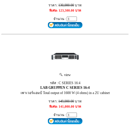
ราคา:
130,000.00
บาท
พิเศษ: 123,500.00 บาท
จำนวน :
view
รหัส : C SERIES 16:4
LAB GRUPPEN C SERIES 16:4
เพาเวอร์แอมป์ Total output of 1600 W (4 ohms) in a 2U cabinet
ราคา:
149,000.00
บาท
พิเศษ: 141,000.00 บาท
จำนวน :