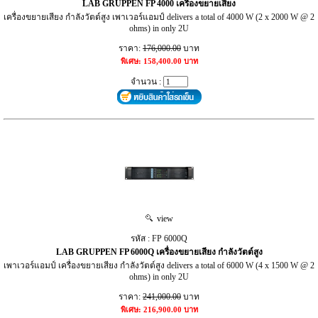
LAB GRUPPEN FP 4000 เครื่องขยายเสียง
เครื่องขยายเสียง กำลังวัตต์สูง เพาเวอร์แอมป์ delivers a total of 4000 W (2 x 2000 W @ 2
ohms) in only 2U
ราคา:
176,000.00
บาท
พิเศษ: 158,400.00 บาท
จำนวน :
view
รหัส : FP 6000Q
LAB GRUPPEN FP 6000Q เครื่องขยายเสียง กำลังวัตต์สูง
เพาเวอร์แอมป์ เครื่องขยายเสียง กำลังวัตต์สูง delivers a total of 6000 W (4 x 1500 W @ 2
ohms) in only 2U
ราคา:
241,000.00
บาท
พิเศษ: 216,900.00 บาท