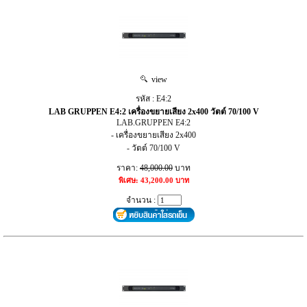
view
รหัส : E4:2
LAB GRUPPEN E4:2 เครื่องขยายเสียง 2x400 วัตต์ 70/100 V
LAB.GRUPPEN E4:2
- เครื่องขยายเสียง 2x400
- วัตต์ 70/100 V
ราคา:
48,000.00
บาท
พิเศษ: 43,200.00 บาท
จำนวน :