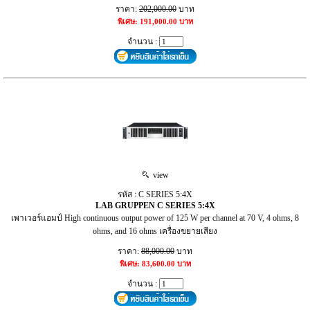
ราคา:
202,000.00
บาท
พิเศษ: 191,000.00 บาท
จำนวน :
view
รหัส : C SERIES 5:4X
LAB GRUPPEN C SERIES 5:4X
เพาเวอร์แอมป์ High continuous output power of 125 W per channel at 70 V, 4 ohms, 8
ohms, and 16 ohms เครื่องขยายเสียง
ราคา:
88,000.00
บาท
พิเศษ: 83,600.00 บาท
จำนวน :