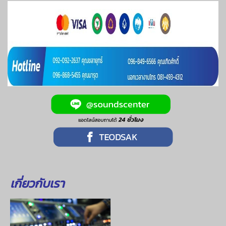
เกี่ยวกับเรา