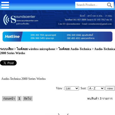
ระบบเสียง
>
ไมค์ลอย wireless microphone
>
ไมค์ลอย Audio-Technica
>
Audio-Technica
2000 Series Wirelss
Audio-Technica 2000 Series Wirelss
View :
Sort :
ก่อนหน้า
1
ถัดไป
พบสินค้า
3
รายการ