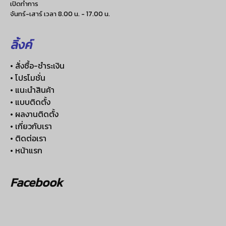
เปิดทำการ
จันทร์-เสาร์ เวลา 8.00 น. - 17.00 น.
ลิ้งค์
• สั่งซื้อ-ชำระเงิน
• โปรโมชั่น
• แนะนำสินค้า
• แบบติดตั้ง
• ผลงานติดตั้ง
• เกี่ยวกับเรา
• ติดต่อเรา
• หน้าแรก
Facebook