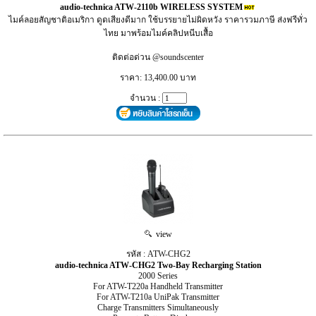
audio-technica ATW-2110b WIRELESS SYSTEM
ไมค์ลอยสัญชาติอเมริกา ดูดเสียงดีมาก ใช้บรรยายไม่ผิดหวัง ราคารวมภาษี ส่งฟรีทั่ว
ไทย มาพร้อมไมค์คลิปหนีบเสื้อ
ติดต่อด่วน @soundscenter
ราคา: 13,400.00 บาท
จำนวน :
view
รหัส : ATW-CHG2
audio-technica ATW-CHG2 Two-Bay Recharging Station
2000 Series
For ATW-T220a Handheld Transmitter
For ATW-T210a UniPak Transmitter
Charge Transmitters Simultaneously