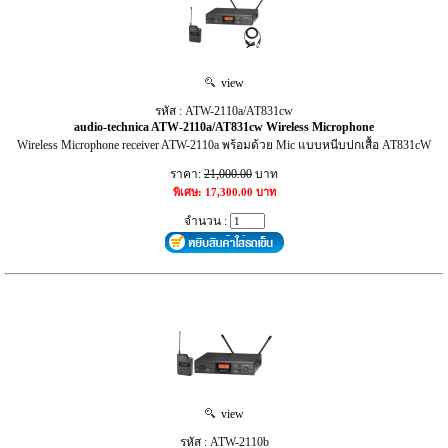
view
รหัส : ATW-2110a/AT831cw
audio-technica ATW-2110a/AT831cw Wireless Microphone
Wireless Microphone receiver ATW-2110a พร้อมด้วย Mic แบบหนีบปกเสื้อ AT831cW
ราคา:
21,000.00
บาท
พิเศษ: 17,300.00 บาท
จำนวน :
view
รหัส : ATW-2110b