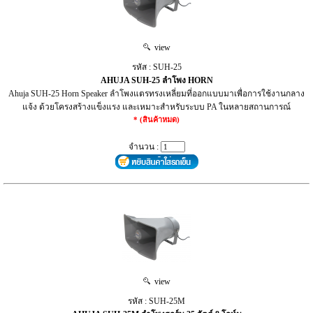
view
รหัส : SUH-25
AHUJA SUH-25 ลำโพง HORN
Ahuja SUH‑25 Horn Speaker ลำโพงแตรทรงเหลี่ยมที่ออกแบบมาเพื่อการใช้งานกลาง
แจ้ง ด้วยโครงสร้างแข็งแรง และเหมาะสำหรับระบบ PA ในหลายสถานการณ์
* (สินค้าหมด)
จำนวน :
view
รหัส : SUH-25M