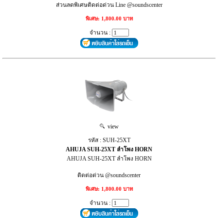
ส่วนลดพิเศษติดต่อด่วน Line @soundscenter
พิเศษ: 1,800.00 บาท
จำนวน :
view
รหัส : SUH-25XT
AHUJA SUH-25XT ลำโพง HORN
AHUJA SUH-25XT ลำโพง HORN
ติดต่อด่วน @soundscenter
พิเศษ: 1,800.00 บาท
จำนวน :