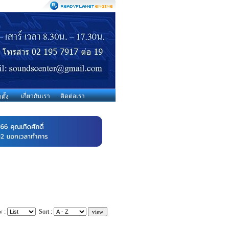
เกี่ยวกับเรา
ติดต่อเรา
ตั้ง
w :
Sort :