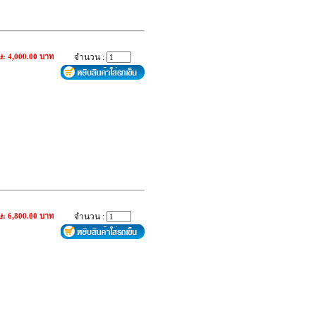
ษ: 4,000.00 บาท
จำนวน :
ษ: 6,800.00 บาท
จำนวน :