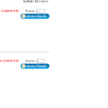
พบสินค้า
52
รายการ
: 25,000.00 บาท
จำนวน :
ษ: 4,100.00 บาท
จำนวน :