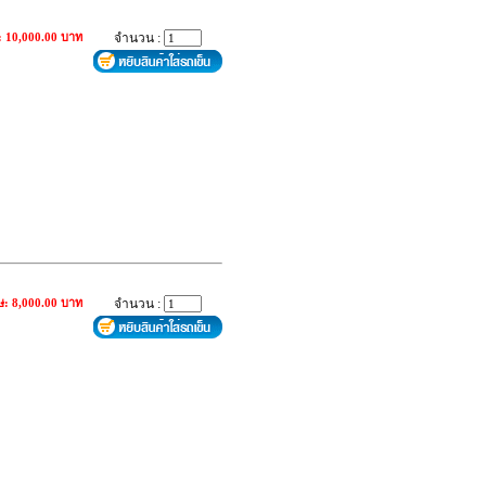
: 10,000.00 บาท
จำนวน :
ษ: 8,000.00 บาท
จำนวน :