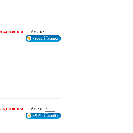
ษ: 5,000.00 บาท
จำนวน :
ษ: 6,000.00 บาท
จำนวน :