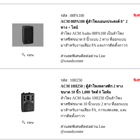
รหัส : 08PA100
พิเศ
ACM 08PA100 ตู้ลำโพงเอนกประสงค์ 8" 2
ทาง + ไลน์
ลำโพง ACM Audio 08PA100 เป็นลำโพง
พาสซีฟขนาด 8 นิ้วแบบ 2 ทาง ที่ออกแบบ
มาสำหรับงานเสียง PA และการติดตั้งถาวร
view
ส่วนลดพิเศษติดต่อด่วน Line
@soundscenter
รหัส : 10H250
พิเศ
ACM 10H250 | ตู้ลำโพงพลาสติก 2 ทาง
ขนาด 10 นิ้ว 1,000 วัตต์ 8 โอห์ม
ลำโพง ACM Audio 10H250 เป็นลำโพง
พาสซีฟขนาด 10 นิ้วแบบ 2 ทาง ที่ออกแบบ
มาสำหรับงานเสียง PA, การแสดงสด, และ
การติดตั้งถาวร
view
ส่วนลดพิเศษติดต่อด่วน Line
@soundscenter