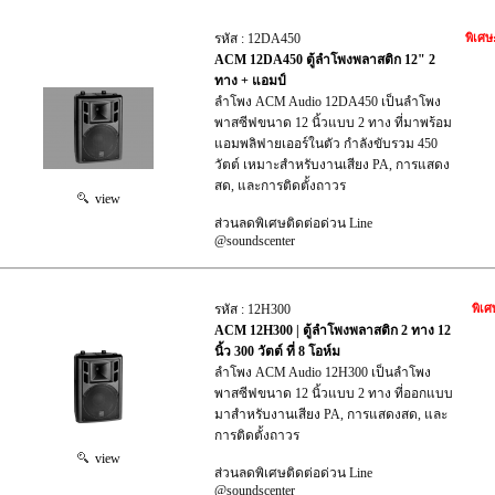
รหัส : 12DA450
พิเศษ
ACM 12DA450 ตู้ลำโพงพลาสติก 12" 2
ทาง + แอมป์
ลำโพง ACM Audio 12DA450 เป็นลำโพง
พาสซีฟขนาด 12 นิ้วแบบ 2 ทาง ที่มาพร้อม
แอมพลิฟายเออร์ในตัว กำลังขับรวม 450
วัตต์ เหมาะสำหรับงานเสียง PA, การแสดง
สด, และการติดตั้งถาวร
view
ส่วนลดพิเศษติดต่อด่วน Line
@soundscenter
รหัส : 12H300
พิเศ
ACM 12H300 | ตู้ลำโพงพลาสติก 2 ทาง 12
นิ้ว 300 วัตต์ ที่ 8 โอห์ม
ลำโพง ACM Audio 12H300 เป็นลำโพง
พาสซีฟขนาด 12 นิ้วแบบ 2 ทาง ที่ออกแบบ
มาสำหรับงานเสียง PA, การแสดงสด, และ
การติดตั้งถาวร
view
ส่วนลดพิเศษติดต่อด่วน Line
@soundscenter