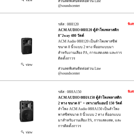
view
ส่วนลดพิเศษติดต่อด่วน Line
@soundscenter
รหัส : 08H120
พิเศ
ACM AUDIO 08H120 ตู้ลำโพงพลาสติก
8"2way 480 วัตต์
ACM Audio 08H120 เป็นลำโพงพาสซีฟ
ขนาด 8 นิ้วแบบ 2 ทาง ที่ออกแบบมา
สำหรับงานเสียง PA, การแสดงสด และการ
ติดตั้งถาวร
view
ส่วนลดพิเศษติดต่อด่วน Line
@soundscenter
รหัส : 08HA150
พิเศ
ACM AUDIO 08HA150 ตู้ลำโพงพลาสติก
2 ทาง ขนาด 8" + เพาเวอร์แอมป์ 150 วัตต์
ลำโพง ACM Audio 08HA150 เป็นลำโพง
พาสซีฟขนาด 8 นิ้วแบบ 2 ทาง ที่ออกแบบ
มาสำหรับงานเสียง PA, การแสดงสด, และ
การติดตั้งถาวร
view