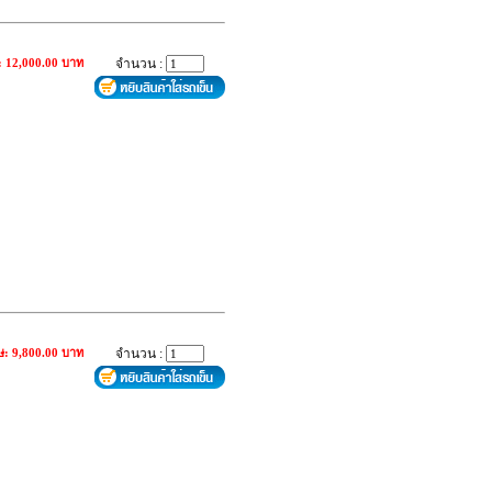
: 12,000.00 บาท
จำนวน :
ษ: 9,800.00 บาท
จำนวน :