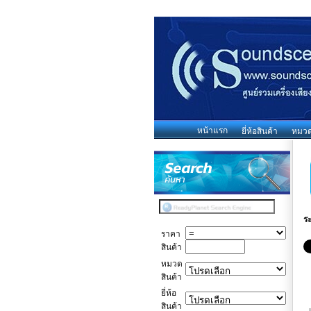
หน้าแรก
ยี่ห้อสินค้า
หมวดห
ร
ราคา
สินค้า
หมวด
สินค้า
ยี่ห้อ
สินค้า