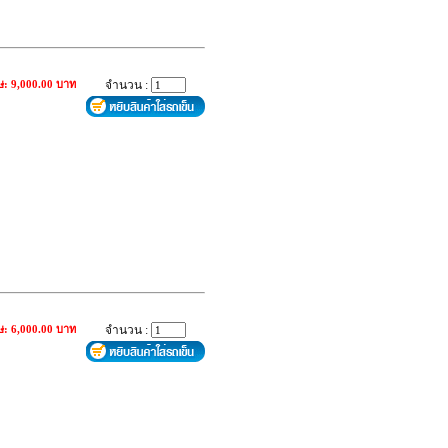
ษ: 9,000.00 บาท
จำนวน :
ษ: 6,000.00 บาท
จำนวน :