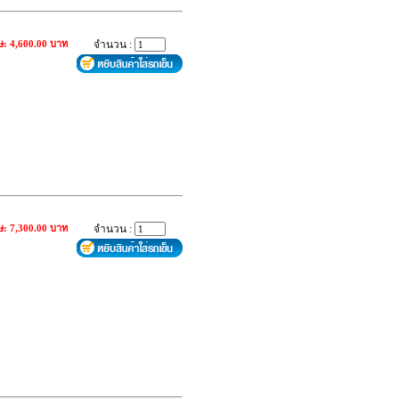
ษ: 4,600.00 บาท
จำนวน :
ษ: 7,300.00 บาท
จำนวน :