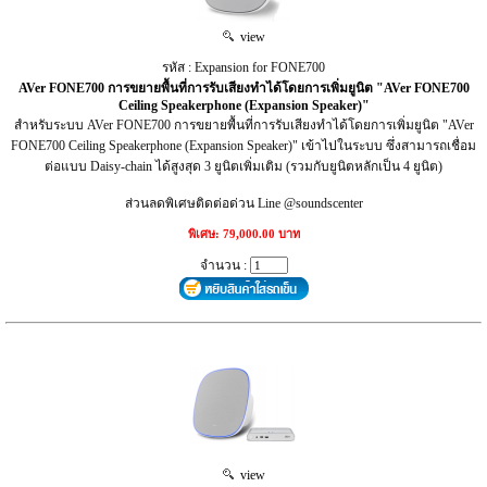
view
รหัส : Expansion for FONE700
AVer FONE700 การขยายพื้นที่การรับเสียงทำได้โดยการเพิ่มยูนิต "AVer FONE700
Ceiling Speakerphone (Expansion Speaker)"
สำหรับระบบ AVer FONE700 การขยายพื้นที่การรับเสียงทำได้โดยการเพิ่มยูนิต "AVer
FONE700 Ceiling Speakerphone (Expansion Speaker)" เข้าไปในระบบ ซึ่งสามารถเชื่อม
ต่อแบบ Daisy-chain ได้สูงสุด 3 ยูนิตเพิ่มเติม (รวมกับยูนิตหลักเป็น 4 ยูนิต)
ส่วนลดพิเศษติดต่อด่วน Line @soundscenter
พิเศษ: 79,000.00 บาท
จำนวน :
view