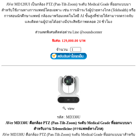
AVer MD120UI เป็นกล้อง PTZ (Pan-Tilt-Zoom) ระดับ Medical Grade ที่ออกแบบมา
สำหรับใช้งานทางการแพทย์โดยเฉพาะ เช่น การเฝ้าระวังผู้ป่วยทางไกล (Telehealth) หรือ
การสอนนักศึกษาแพทย์ กล้องมาพร้อมเทคโนโลยี AI ขั้นสูงที่ช่วยให้สามารถตรวจจับ
และติดตามผู้ป่วยได้อย่างมีประสิทธิภาพตลอด 24 ชั่วโมง
ส่วนลดพิเศษติดต่อด่วน Line @soundscenter
พิเศษ: 129,000.00 บาท
จำนวน :
view
รหัส : MD330U
AVer MD330U คือกล้อง PTZ (Pan-Tilt-Zoom) ระดับ Medical Grade ที่ออกแบบมา
สำหรับงาน Telemedicine (การแพทย์ทางไกล)
AVer MD330U คือกล้อง PTZ (Pan-Tilt-Zoom) ระดับ Medical Grade ที่ออกแบบมาสำหรับ