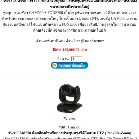
AVer CAM550 + FONE700 เป็นโซลูชันการประชุมทางวิดีโอแบบครบวงจรสำหรับห้อง
ขนาดกลางถึงขนาดใหญ่
ชุดอุปกรณ์ AVer CAM550 + FONE700 เป็นโซลูชันการประชุมทางวิดีโอแบบครบวงจร
สำหรับห้องขนาดกลางถึงขนาดใหญ่ โดยเป็นการนำกล้อง PTZ เลนส์คู่ CAM550 มารวม
กับระบบสปีกเกอร์โฟนแบบติดเพดาน FONE700 เพื่อประสิทธิภาพสูงสุดในการนำเสนอ
ด้วยเสียงที่คมชัดและการติดตามภาพอัตโนมัติ
ส่วนลดพิเศษติดต่อด่วน Line @soundscenter
พิเศษ: 199,000.00 บาท
จำนวน :
view
รหัส : Cam550
AVer CAM550 คือกล้องสำหรับการประชุมทางวิดีโอแบบ PTZ (Pan-Tilt-Zoom)
AVer CAM550 คือกล้องสำหรับการประชุมทางวิดีโอแบบ PTZ (Pan-Tilt-Zoom) ที่มีเลนส์