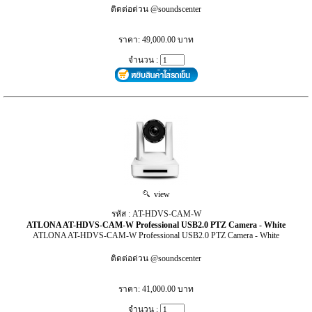
ติดต่อด่วน @soundscenter
ราคา: 49,000.00 บาท
จำนวน :
view
รหัส : AT-HDVS-CAM-W
ATLONA AT-HDVS-CAM-W Professional USB2.0 PTZ Camera - White
ATLONA AT-HDVS-CAM-W Professional USB2.0 PTZ Camera - White
ติดต่อด่วน @soundscenter
ราคา: 41,000.00 บาท
จำนวน :