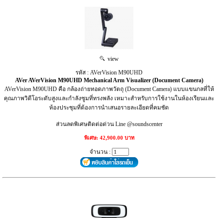
view
รหัส : AVerVision M90UHD
AVer AVerVision M90UHD Mechanical Arm Visualizer (Document Camera)
AVerVision M90UHD คือ กล้องถ่ายทอดภาพวัตถุ (Document Camera) แบบแขนกลที่ให้
คุณภาพวิดีโอระดับสูงและกำลังซูมที่ทรงพลัง เหมาะสำหรับการใช้งานในห้องเรียนและ
ห้องประชุมที่ต้องการนำเสนอรายละเอียดที่คมชัด
ส่วนลดพิเศษติดต่อด่วน Line @soundscenter
พิเศษ: 42,900.00 บาท
จำนวน :