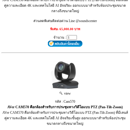
คู่ความละเอียด 4K และเทคโนโลยี AI อัจฉริยะ ออกแบบมาสำหรับห้องประชุมขนาด
กลางถึงขนาดใหญ่
ส่วนลดพิเศษติดต่อด่วน Line @soundscenter
พิเศษ: 65,000.00 บาท
จำนวน :
view
รหัส : Cam570
AVer CAM570 คือกล้องสำหรับการประชุมทางวิดีโอแบบ PTZ (Pan-Tilt-Zoom)
AVer CAM570 คือกล้องสำหรับการประชุมทางวิดีโอแบบ PTZ (Pan-Tilt-Zoom) ที่มีเลนส์
คู่ความละเอียด 4K และเทคโนโลยี AI อัจฉริยะขั้นสูง ออกแบบมาสำหรับห้องประชุม
ขนาดกลางถึงขนาดใหญ่