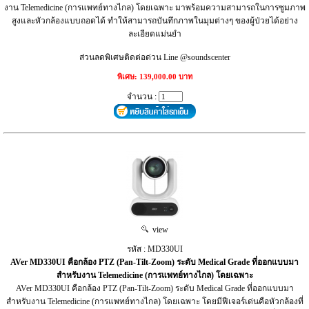
งาน Telemedicine (การแพทย์ทางไกล) โดยเฉพาะ มาพร้อมความสามารถในการซูมภาพ
สูงและหัวกล้องแบบถอดได้ ทำให้สามารถบันทึกภาพในมุมต่างๆ ของผู้ป่วยได้อย่าง
ละเอียดแม่นยำ
ส่วนลดพิเศษติดต่อด่วน Line @soundscenter
พิเศษ: 139,000.00 บาท
จำนวน :
view
รหัส : MD330UI
AVer MD330UI คือกล้อง PTZ (Pan-Tilt-Zoom) ระดับ Medical Grade ที่ออกแบบมา
สำหรับงาน Telemedicine (การแพทย์ทางไกล) โดยเฉพาะ
AVer MD330UI คือกล้อง PTZ (Pan-Tilt-Zoom) ระดับ Medical Grade ที่ออกแบบมา
สำหรับงาน Telemedicine (การแพทย์ทางไกล) โดยเฉพาะ โดยมีฟีเจอร์เด่นคือหัวกล้องที่