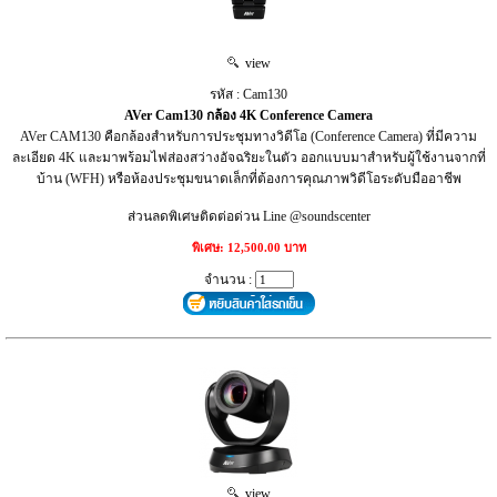
view
รหัส : Cam130
AVer Cam130 กล้อง 4K Conference Camera
AVer CAM130 คือกล้องสำหรับการประชุมทางวิดีโอ (Conference Camera) ที่มีความ
ละเอียด 4K และมาพร้อมไฟส่องสว่างอัจฉริยะในตัว ออกแบบมาสำหรับผู้ใช้งานจากที่
บ้าน (WFH) หรือห้องประชุมขนาดเล็กที่ต้องการคุณภาพวิดีโอระดับมืออาชีพ
ส่วนลดพิเศษติดต่อด่วน Line @soundscenter
พิเศษ: 12,500.00 บาท
จำนวน :
view