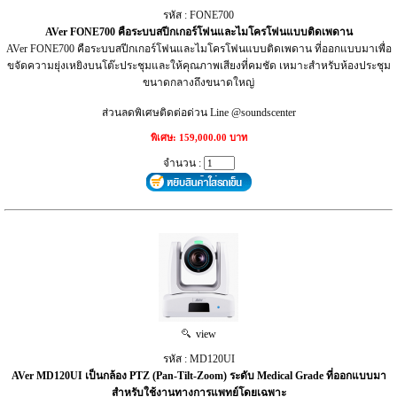
รหัส : FONE700
AVer FONE700 คือระบบสปีกเกอร์โฟนและไมโครโฟนแบบติดเพดาน
AVer FONE700 คือระบบสปีกเกอร์โฟนและไมโครโฟนแบบติดเพดาน ที่ออกแบบมาเพื่อ
ขจัดความยุ่งเหยิงบนโต๊ะประชุมและให้คุณภาพเสียงที่คมชัด เหมาะสำหรับห้องประชุม
ขนาดกลางถึงขนาดใหญ่
ส่วนลดพิเศษติดต่อด่วน Line @soundscenter
พิเศษ: 159,000.00 บาท
จำนวน :
view
รหัส : MD120UI
AVer MD120UI เป็นกล้อง PTZ (Pan-Tilt-Zoom) ระดับ Medical Grade ที่ออกแบบมา
สำหรับใช้งานทางการแพทย์โดยเฉพาะ