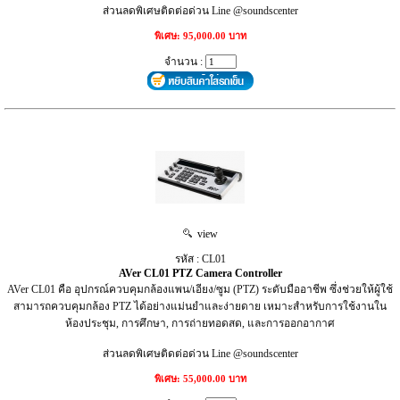
ส่วนลดพิเศษติดต่อด่วน Line @soundscenter
พิเศษ: 95,000.00 บาท
จำนวน :
view
รหัส : CL01
AVer CL01 PTZ Camera Controller
AVer CL01 คือ อุปกรณ์ควบคุมกล้องแพน/เอียง/ซูม (PTZ) ระดับมืออาชีพ ซึ่งช่วยให้ผู้ใช้
สามารถควบคุมกล้อง PTZ ได้อย่างแม่นยำและง่ายดาย เหมาะสำหรับการใช้งานใน
ห้องประชุม, การศึกษา, การถ่ายทอดสด, และการออกอากาศ
ส่วนลดพิเศษติดต่อด่วน Line @soundscenter
พิเศษ: 55,000.00 บาท