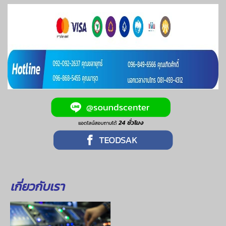
เกี่ยวกับเรา