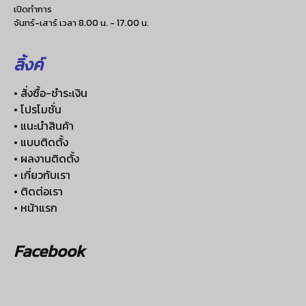
เปิดทำการ
จันทร์-เสาร์ เวลา 8.00 น. - 17.00 น.
ลิ้งค์
• สั่งซื้อ-ชำระเงิน
• โปรโมชั่น
• แนะนำสินค้า
• แบบติดตั้ง
• ผลงานติดตั้ง
• เกี่ยวกับเรา
• ติดต่อเรา
• หน้าแรก
Facebook