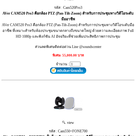
รหัส : Cam520Pro3
AVer CAM520 Pro3 คือกล้อง PTZ (Pan-Tilt-Zoom) สำหรับการประชุมทางวิดีโอระดับ
มืออาชีพ
AVer CAM520 Pro3 คือกล้อง PTZ (Pan-Tilt-Zoom) สำหรับการประชุมทางวิดีโอระดับมือ
อาชีพ ที่เหมาะสำหรับห้องประชุมขนาดกลางถึงขนาดใหญ่ ด้วยความละเอียดภาพ Full
HD 1080p และฟังก์ชัน AI อัจฉริยะที่ช่วยเพิ่มประสิทธิภาพการประชุม
ส่วนลดพิเศษติดต่อด่วน Line @soundscenter
พิเศษ: 55,000.00 บาท
จำนวน :
view
รหัส : Cam550+FONE700