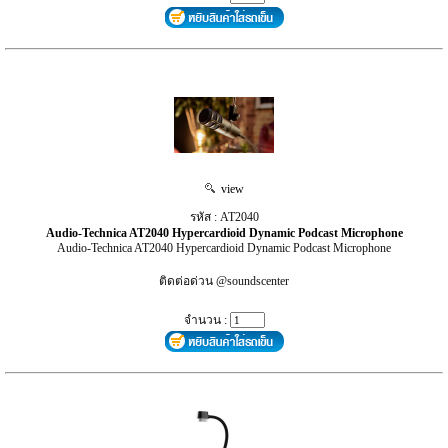
view
รหัส : AT2040
Audio-Technica AT2040 Hypercardioid Dynamic Podcast Microphone
Audio-Technica AT2040 Hypercardioid Dynamic Podcast Microphone
ติดต่อด่วน @soundscenter
จำนวน :