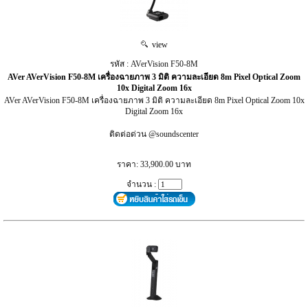
view
รหัส : AVerVision F50-8M
AVer AVerVision F50-8M เครื่องฉายภาพ 3 มิติ ความละเอียด 8m Pixel Optical Zoom
10x Digital Zoom 16x
AVer AVerVision F50-8M เครื่องฉายภาพ 3 มิติ ความละเอียด 8m Pixel Optical Zoom 10x
Digital Zoom 16x
ติดต่อด่วน @soundscenter
ราคา: 33,900.00 บาท
จำนวน :