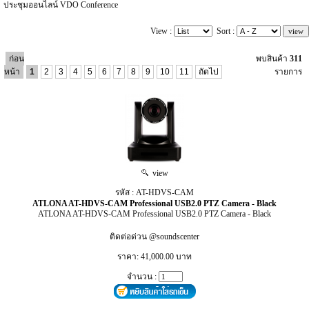
ประชุมออนไลน์ VDO Conference
View :
Sort :
ก่อน
พบสินค้า
311
หน้า
1
2
3
4
5
6
7
8
9
10
11
ถัดไป
รายการ
view
รหัส : AT-HDVS-CAM
ATLONA AT-HDVS-CAM Professional USB2.0 PTZ Camera - Black
ATLONA AT-HDVS-CAM Professional USB2.0 PTZ Camera - Black
ติดต่อด่วน @soundscenter
ราคา: 41,000.00 บาท
จำนวน :