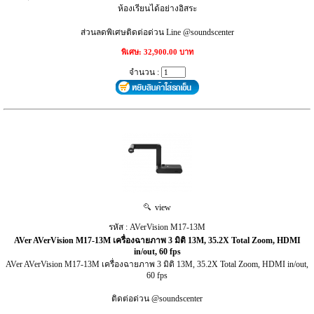
ห้องเรียนได้อย่างอิสระ
ส่วนลดพิเศษติดต่อด่วน Line @soundscenter
พิเศษ: 32,900.00 บาท
จำนวน :
view
รหัส : AVerVision M17-13M
AVer AVerVision M17-13M เครื่องฉายภาพ 3 มิติ 13M, 35.2X Total Zoom, HDMI
in/out, 60 fps
AVer AVerVision M17-13M เครื่องฉายภาพ 3 มิติ 13M, 35.2X Total Zoom, HDMI in/out,
60 fps
ติดต่อด่วน @soundscenter