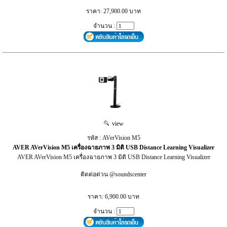
ราคา: 27,900.00 บาท
จำนวน :
view
รหัส : AVerVision M5
AVER AVerVision M5 เครื่องฉายภาพ 3 มิติ USB Distance Learning Visualizer
AVER AVerVision M5 เครื่องฉายภาพ 3 มิติ USB Distance Learning Visualizer
ติดต่อด่วน @soundscenter
ราคา: 6,900.00 บาท
จำนวน :