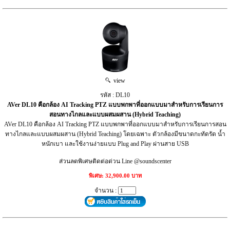
view
รหัส : DL10
AVer DL10 คือกล้อง AI Tracking PTZ แบบพกพาที่ออกแบบมาสำหรับการเรียนการ
สอนทางไกลและแบบผสมผสาน (Hybrid Teaching)
AVer DL10 คือกล้อง AI Tracking PTZ แบบพกพาที่ออกแบบมาสำหรับการเรียนการสอน
ทางไกลและแบบผสมผสาน (Hybrid Teaching) โดยเฉพาะ ตัวกล้องมีขนาดกะทัดรัด น้ำ
หนักเบา และใช้งานง่ายแบบ Plug and Play ผ่านสาย USB
ส่วนลดพิเศษติดต่อด่วน Line @soundscenter
พิเศษ: 32,900.00 บาท
จำนวน :