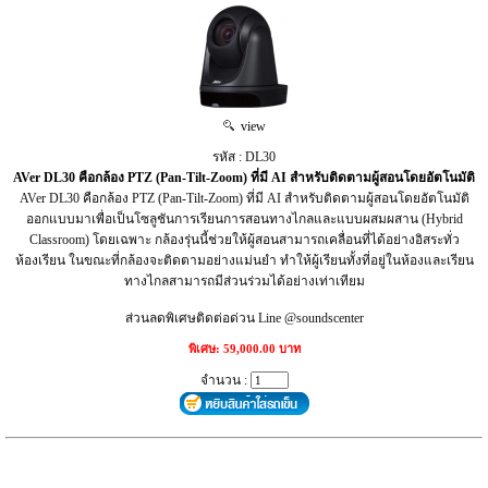
view
รหัส : DL30
AVer DL30 คือกล้อง PTZ (Pan-Tilt-Zoom) ที่มี AI สำหรับติดตามผู้สอนโดยอัตโนมัติ
AVer DL30 คือกล้อง PTZ (Pan-Tilt-Zoom) ที่มี AI สำหรับติดตามผู้สอนโดยอัตโนมัติ
ออกแบบมาเพื่อเป็นโซลูชันการเรียนการสอนทางไกลและแบบผสมผสาน (Hybrid
Classroom) โดยเฉพาะ กล้องรุ่นนี้ช่วยให้ผู้สอนสามารถเคลื่อนที่ได้อย่างอิสระทั่ว
ห้องเรียน ในขณะที่กล้องจะติดตามอย่างแม่นยำ ทำให้ผู้เรียนทั้งที่อยู่ในห้องและเรียน
ทางไกลสามารถมีส่วนร่วมได้อย่างเท่าเทียม
ส่วนลดพิเศษติดต่อด่วน Line @soundscenter
พิเศษ: 59,000.00 บาท
จำนวน :