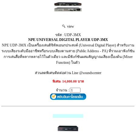
view
รหัส : UDP-3MX
NPE UNIVERSAL DIGITAL PLAYER UDP-3MX
NPE UDP-3MX เป็นเครื่องเล่นดิจิทัลเอนกประสงค์ (Universal Digital Player) สำหรับงาน
ระบบเสียงระดับมืออาชีพหรือระบบเสียงตามสาย (Public Address - PA) ที่รวมเอาฟังก์ชัน
การเล่นสื่อที่หลากหลายไว้ในตัวเดียว และมีฟังก์ชันผสมสัญญาณเสียงเบื้องต้น (Mixer
Function) ในตัว
ส่วนลดพิเศษติดต่อด่วน Line @soundscenter
พิเศษ: 14,000.00 บาท
จำนวน :