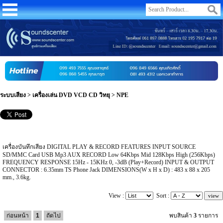
ระบบเสียง
>
เครื่องเล่น DVD VCD CD วิทยุ
>
NPE
เครื่องบันทึกเสียง DIGITAL PLAY & RECORD FEATURES INPUT SOURCE
SD/MMC Card USB Mp3 AUX RECORD Low 64Kbps Mid 128Kbps High (256Kbps)
FREQUENCY RESPONSE 15Hz - 15KHz 0, -3dB (Play+Record) INPUT & OUTPUT
CONNECTOR : 6.35mm TS Phone Jack DIMENSIONS(W x H x D) : 483 x 88 x 205
mm., 3.6kg.
View :
Sort :
ก่อนหน้า
1
ถัดไป
พบสินค้า
3
รายการ