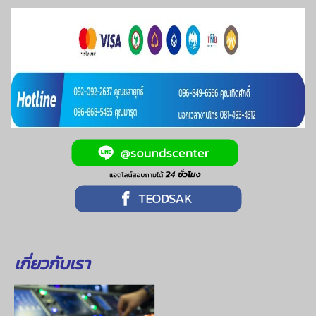
เกี่ยวกับเรา