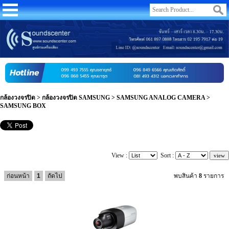
กล้องวงจรปิด
>
กล้องวงจรปิด SAMSUNG
>
SAMSUNG ANALOG CAMERA
>
SAMSUNG BOX
View :
Sort :
ก่อนหน้า
1
ถัดไป
พบสินค้า
8
รายการ