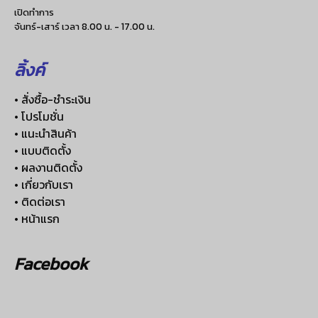
เปิดทำการ
จันทร์-เสาร์ เวลา 8.00 น. - 17.00 น.
ลิ้งค์
• สั่งซื้อ-ชำระเงิน
• โปรโมชั่น
• แนะนำสินค้า
• แบบติดตั้ง
• ผลงานติดตั้ง
• เกี่ยวกับเรา
• ติดต่อเรา
• หน้าแรก
Facebook