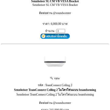
Sennheiser SL CM VB VESA Bracket
Sennheiser SL CM VB VESA Bracket
ติดต่อด่วน @soundscenter
ราคา: 6,000.00 บาท
จำนวน :
view
รหัส : TeamConnect Ceiling 2
Sennheiser TeamConnect Ceiling 2 ไมโครโฟนแบบ beamforming
Sennheiser TeamConnect Ceiling 2 ไมโครโฟนแบบ beamforming
ติดต่อด่วน @soundscenter
ราคา: 241,000.00 บาท