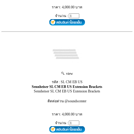
ราคา: 4,000.00 บาท
จำนวน :
view
รหัส : SL CM EB US
Sennheiser SL CM EB US Extension Brackets
Sennheiser SL CM EB US Extension Brackets
ติดต่อด่วน @soundscenter
ราคา: 4,000.00 บาท
จำนวน :