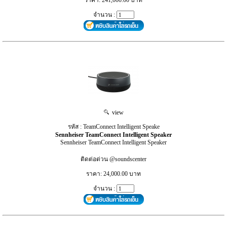
จำนวน :
view
รหัส : TeamConnect Intelligent Speake
Sennheiser TeamConnect Intelligent Speaker
Sennheiser TeamConnect Intelligent Speaker
ติดต่อด่วน @soundscenter
ราคา: 24,000.00 บาท
จำนวน :