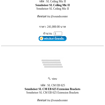
รหัส : SL Ceiling Mic II
Sennheiser SL Ceiling Mic II
Sennheiser SL Ceiling Mic II
ติดต่อด่วน @soundscenter
ราคา: 241,000.00 บาท
จำนวน :
view
รหัส : SL CM EB 625
Sennheiser SL CM EB 625 Extension Brackets
Sennheiser SL CM EB 625 Extension Brackets
ติดต่อด่วน @soundscenter