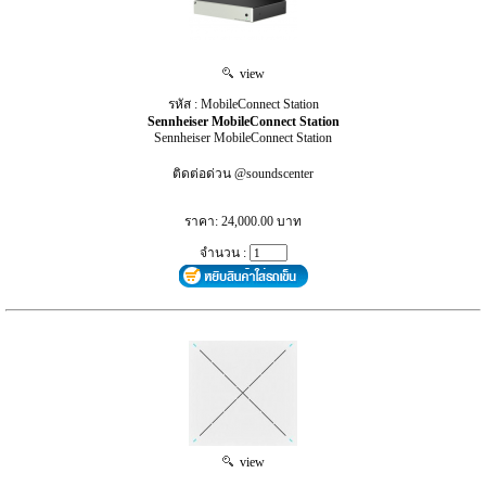
view
รหัส : MobileConnect Station
Sennheiser MobileConnect Station
Sennheiser MobileConnect Station
ติดต่อด่วน @soundscenter
ราคา: 24,000.00 บาท
จำนวน :
view