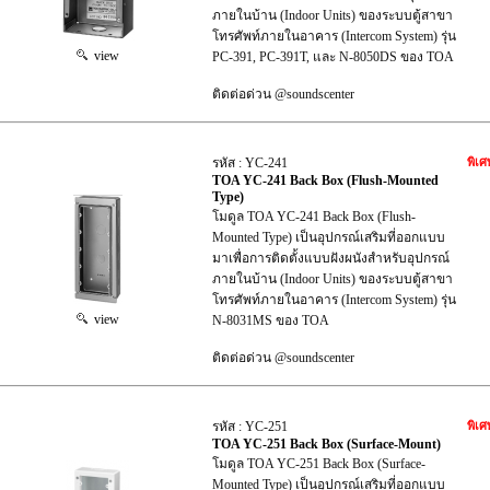
ภายในบ้าน (Indoor Units) ของระบบตู้สาขา
โทรศัพท์ภายในอาคาร (Intercom System) รุ่น
view
PC-391, PC-391T, และ N-8050DS ของ TOA
ติดต่อด่วน @soundscenter
รหัส : YC-241
พิเศ
TOA YC-241 Back Box (Flush-Mounted
Type)
โมดูล TOA YC-241 Back Box (Flush-
Mounted Type) เป็นอุปกรณ์เสริมที่ออกแบบ
มาเพื่อการติดตั้งแบบฝังผนังสำหรับอุปกรณ์
ภายในบ้าน (Indoor Units) ของระบบตู้สาขา
โทรศัพท์ภายในอาคาร (Intercom System) รุ่น
view
N-8031MS ของ TOA
ติดต่อด่วน @soundscenter
รหัส : YC-251
พิเศ
TOA YC-251 Back Box (Surface-Mount)
โมดูล TOA YC-251 Back Box (Surface-
Mounted Type) เป็นอุปกรณ์เสริมที่ออกแบบ