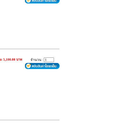
ษ: 5,100.00 บาท
จำนวน :