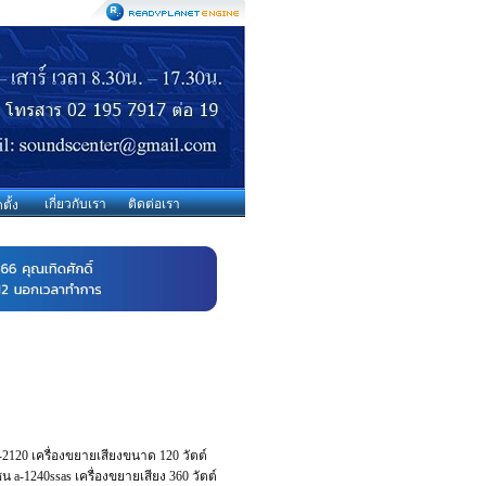
เกี่ยวกับเรา
ติดต่อเรา
ตั้ง
 A-2120 เครื่องขยายเสียงขนาด 120 วัตต์
 a-1240ssas เครื่องขยายเสียง 360 วัตต์