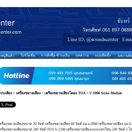
โปรโมชั่น
การสั่งซื้อ-ชำระเงิน
บทความ
แบบติดตั้ง
มู่สินค้า
ผลงานติด
ะบบเสียง
>
เครื่องขยายเสียง
>
เครื่องขยายเสียงโตอะ TOA
>
V-1000 Series Module
ครื่องขยายเสียงขนาด 30 วัตต์ เครื่องขยายเสียง 60 วัตต์ toa a-2060 เครื่องขยายเสียง toa
ครื่องขยายเสียงขนาด 240 วัตต์ TOA A-2240 เครื่องขยายเสียงแบบแยกโซน 240 วัตต์ 5 โซน