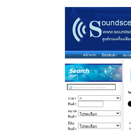
หน้าแรก
ยี่ห้อสินค้า
หมวดห
ร
ราคา
สินค้า
หมวด
สินค้า
เ
ยี่ห้อ
เ
สินค้า