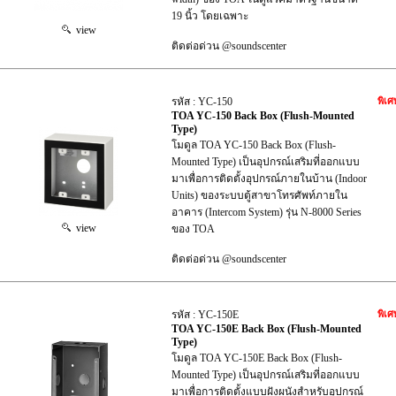
19 นิ้ว โดยเฉพาะ
view
ติดต่อด่วน @soundscenter
รหัส : YC-150
พิเศ
TOA YC-150 Back Box (Flush-Mounted
Type)
โมดูล TOA YC-150 Back Box (Flush-
Mounted Type) เป็นอุปกรณ์เสริมที่ออกแบบ
มาเพื่อการติดตั้งอุปกรณ์ภายในบ้าน (Indoor
Units) ของระบบตู้สาขาโทรศัพท์ภายใน
อาคาร (Intercom System) รุ่น N-8000 Series
view
ของ TOA
ติดต่อด่วน @soundscenter
รหัส : YC-150E
พิเศ
TOA YC-150E Back Box (Flush-Mounted
Type)
โมดูล TOA YC-150E Back Box (Flush-
Mounted Type) เป็นอุปกรณ์เสริมที่ออกแบบ
มาเพื่อการติดตั้งแบบฝังผนังสำหรับอุปกรณ์