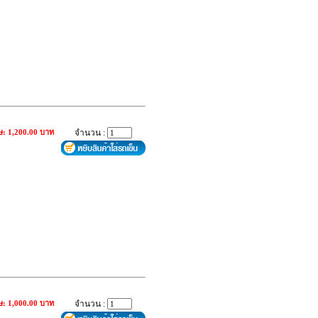
ษ: 1,200.00 บาท
จำนวน :
ษ: 1,000.00 บาท
จำนวน :