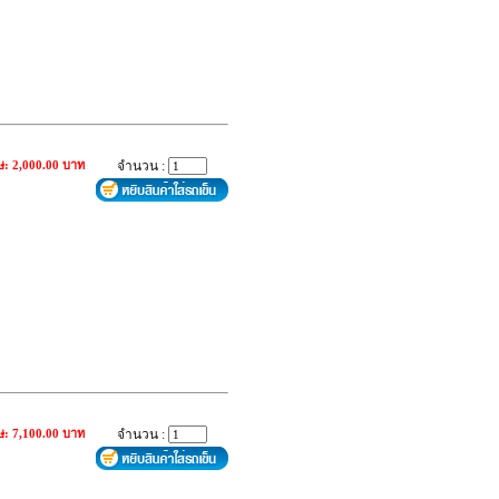
ษ: 2,000.00 บาท
จำนวน :
ษ: 7,100.00 บาท
จำนวน :