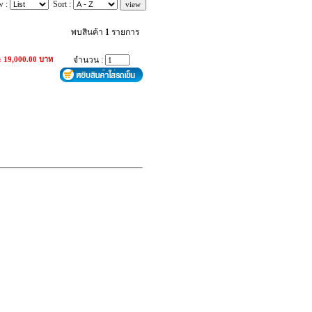
w :
Sort :
พบสินค้า
1
รายการ
: 19,000.00 บาท
จำนวน :