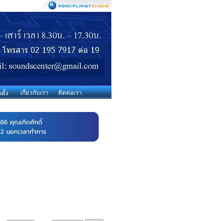
เกี่ยวกับเรา
ติดต่อเรา
ตั้ง