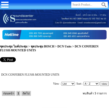
ชุดประชุม ไมค์ประชุม
>
ชุดประชุม BOSCH
>
DCN Units
>
DCN CONFEREN
FLUSH-MOUNTED UNITS
DCN CONFEREN FLUSH-MOUNTED UNITS
View :
Sort :
ก่อนหน้า
1
ถัดไป
พบสินค้า
5
รายการ