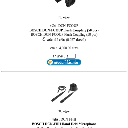
view
รหัส : DCN‑FCOUP
BOSCH DCN‑FCOUP Flush Coupling (50 pcs)
BOSCH DCN‑FCOUP Flush Coupling (50 pcs)
น้ำหนัก :12 กรัม (0.027 ปอนด์)
ราคา: 4,800.00 บาท
จำนวน :
view
รหัส : DCN‑FHH
BOSCH DCN‑FHH Hand Held Microphone