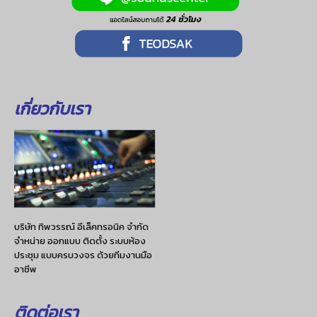
เกี่ยวกับเรา
บริษัท ทิพวรรณ์ อีเล็คทรอนิค จำกัด
จำหน่าย ออกแบบ ติดตั้ง ระบบห้อง
ประชุม แบบครบวงจร ด้วยทีมงานมือ
อาชีพ
ติดต่อเรา