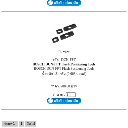
view
รหัส : DCN‑FPT
BOSCH DCN‑FPT Flush Positioning Tools
BOSCH DCN‑FPT Flush Positioning Tools
น้ำหนัก : 31 กรัม (0.068 ปอนด์)
ราคา: 900.00 บาท
จำนวน :
ก่อนหน้า
1
ถัดไป