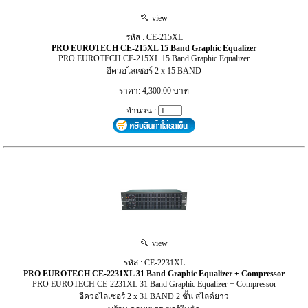
view
รหัส : CE-215XL
PRO EUROTECH CE-215XL 15 Band Graphic Equalizer
PRO EUROTECH CE-215XL 15 Band Graphic Equalizer
อีควอไลเซอร์ 2 x 15 BAND
ราคา: 4,300.00 บาท
จำนวน :
view
รหัส : CE-2231XL
PRO EUROTECH CE-2231XL 31 Band Graphic Equalizer + Compressor
PRO EUROTECH CE-2231XL 31 Band Graphic Equalizer + Compressor
อีควอไลเซอร์ 2 x 31 BAND 2 ชั้น สไลด์ยาว