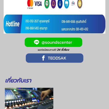
เกี่ยวกับเรา