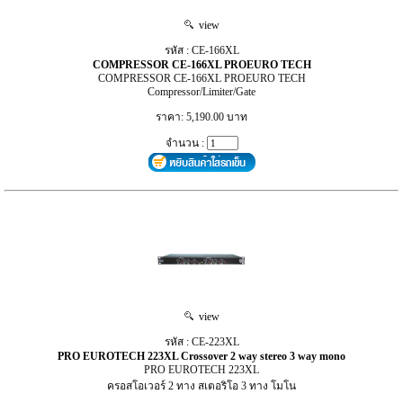
view
รหัส : CE-166XL
COMPRESSOR CE-166XL PROEURO TECH
COMPRESSOR CE-166XL PROEURO TECH
Compressor/Limiter/Gate
ราคา: 5,190.00 บาท
จำนวน :
view
รหัส : CE-223XL
PRO EUROTECH 223XL Crossover 2 way stereo 3 way mono
PRO EUROTECH 223XL
ครอสโอเวอร์ 2 ทาง สเตอริโอ 3 ทาง โมโน