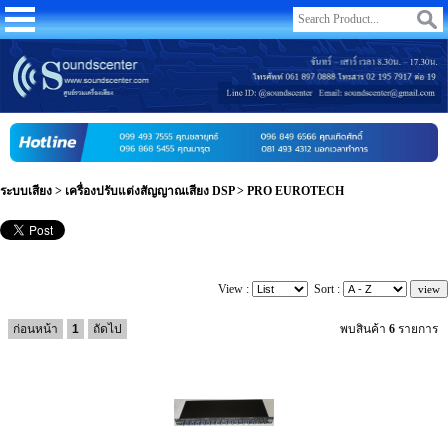
ระบบเสียง
>
เครื่องปรับแต่งสัญญาณเสียง DSP
>
PRO EUROTECH
View :
Sort :
ก่อนหน้า
1
ถัดไป
พบสินค้า
6
รายการ