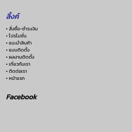
ลิ้งค์
• สั่งซื้อ-ชำระเงิน
• โปรโมชั่น
• แนะนำสินค้า
• แบบติดตั้ง
• ผลงานติดตั้ง
• เกี่ยวกับเรา
• ติดต่อเรา
• หน้าแรก
Facebook