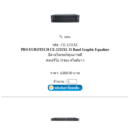
view
รหัส : CE-1231XL
PRO EUROTECH CE-1231XL 31 Band Graphic Equalizer
อีควอไลเซอร์คุณภาพดี
สเตอริโอ 31ช่อง สไลด์ยาว
ราคา: 4,800.00 บาท
จำนวน :