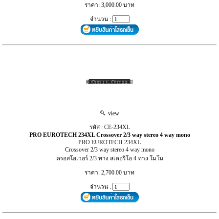
ราคา: 3,000.00 บาท
จำนวน :
view
รหัส : CE-234XL
PRO EUROTECH 234XL Crossover 2/3 way stereo 4 way mono
PRO EUROTECH 234XL
Crossover 2/3 way stereo 4 way mono
ครอสโอเวอร์ 2/3 ทาง สเตอริโอ 4 ทาง โมโน
ราคา: 2,700.00 บาท
จำนวน :