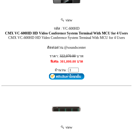
view
รหัส : VC-600HD
CMX VC-600HD HD Video Conference System Terminal With MCU for 4 Users
CMX VC-600HD HD Video Conference System Terminal With MCU for 4 Users
ติดต่อด่วน @soundscenter
ราคา:
322,070.00
บาท
พิเศษ: 301,000.00 บาท
จำนวน :
view