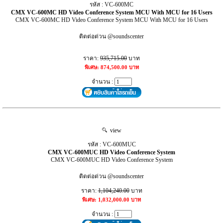
รหัส : VC-600MC
CMX VC-600MC HD Video Conference System MCU With MCU for 16 Users
CMX VC-600MC HD Video Conference System MCU With MCU for 16 Users
ติดต่อด่วน @soundscenter
ราคา:
935,715.00
บาท
พิเศษ: 874,500.00 บาท
จำนวน :
view
รหัส : VC-600MUC
CMX VC-600MUC HD Video Conference System
CMX VC-600MUC HD Video Conference System
ติดต่อด่วน @soundscenter
ราคา:
1,104,240.00
บาท
พิเศษ: 1,032,000.00 บาท
จำนวน :