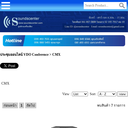
ประชุมออนไลน์ VDO Conference
>
CMX
CMX
View :
Sort :
ก่อนหน้า
1
ถัดไป
พบสินค้า
7
รายการ