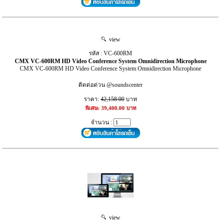
view
รหัส : VC-600RM
CMX VC-600RM HD Video Conference System Omnidirection Microphone
CMX VC-600RM HD Video Conference System Omnidirection Microphone
ติดต่อด่วน @soundscenter
ราคา:
42,158.00
บาท
พิเศษ: 39,400.00 บาท
จำนวน :
view