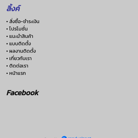
ลิ้งค์
• สั่งซื้อ-ชำระเงิน
• โปรโมชั่น
• แนะนำสินค้า
• แบบติดตั้ง
• ผลงานติดตั้ง
• เกี่ยวกับเรา
• ติดต่อเรา
• หน้าแรก
Facebook