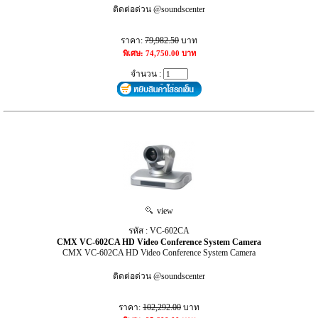
ติดต่อด่วน @soundscenter
ราคา:
79,982.50
บาท
พิเศษ: 74,750.00 บาท
จำนวน :
view
รหัส : VC-602CA
CMX VC-602CA HD Video Conference System Camera
CMX VC-602CA HD Video Conference System Camera
ติดต่อด่วน @soundscenter
ราคา:
102,292.00
บาท