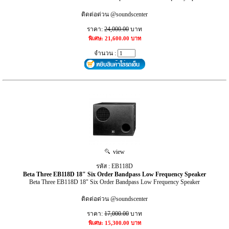
ติดต่อด่วน @soundscenter
ราคา:
24,000.00
บาท
พิเศษ: 21,600.00 บาท
จำนวน :
view
รหัส : EB118D
Beta Three EB118D 18" Six Order Bandpass Low Frequency Speaker
Beta Three EB118D 18" Six Order Bandpass Low Frequency Speaker
ติดต่อด่วน @soundscenter
ราคา:
17,000.00
บาท
พิเศษ: 15,300.00 บาท