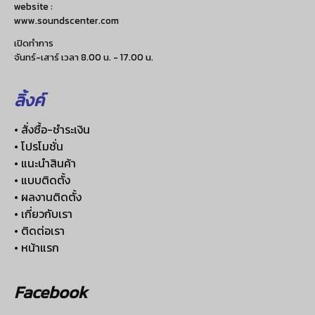
website :
www.soundscenter.com
เปิดทำการ
จันทร์-เสาร์ เวลา 8.00 น. - 17.00 น.
ลิ้งค์
• สั่งซื้อ-ชำระเงิน
• โปรโมชั่น
• แนะนำสินค้า
• แบบติดตั้ง
• ผลงานติดตั้ง
• เกี่ยวกับเรา
• ติดต่อเรา
• หน้าแรก
Facebook