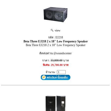
view
รหัส : EJ218
Beta Three EJ218 2 x 18" Low Frequency Speaker
Beta Three EJ218 2 x 18" Low Frequency Speaker
ติดต่อด่วน @soundscenter
ราคา:
33,000.00
บาท
พิเศษ: 29,700.00 บาท
จำนวน :