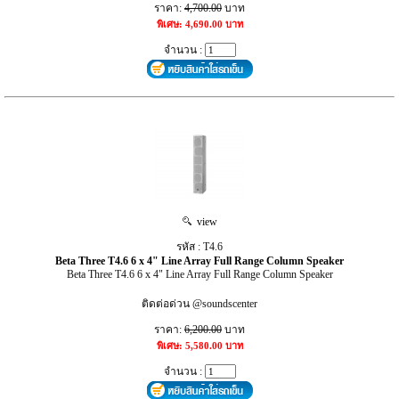
ราคา:
4,700.00
บาท
พิเศษ: 4,690.00 บาท
จำนวน :
view
รหัส : T4.6
Beta Three T4.6 6 x 4" Line Array Full Range Column Speaker
Beta Three T4.6 6 x 4" Line Array Full Range Column Speaker
ติดต่อด่วน @soundscenter
ราคา:
6,200.00
บาท
พิเศษ: 5,580.00 บาท
จำนวน :