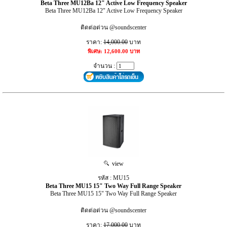
Beta Three MU12Ba 12" Active Low Frequency Speaker
Beta Three MU12Ba 12" Active Low Frequency Speaker
ติดต่อด่วน @soundscenter
ราคา:
14,000.00
บาท
พิเศษ: 12,600.00 บาท
จำนวน :
view
รหัส : MU15
Beta Three MU15 15" Two Way Full Range Speaker
Beta Three MU15 15" Two Way Full Range Speaker
ติดต่อด่วน @soundscenter
ราคา:
17,000.00
บาท