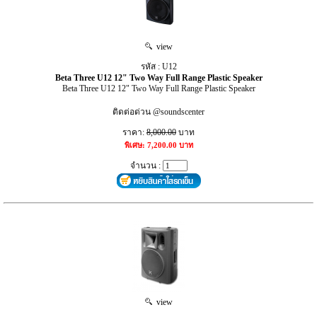
view
รหัส : U12
Beta Three U12 12" Two Way Full Range Plastic Speaker
Beta Three U12 12" Two Way Full Range Plastic Speaker
ติดต่อด่วน @soundscenter
ราคา:
8,000.00
บาท
พิเศษ: 7,200.00 บาท
จำนวน :
view