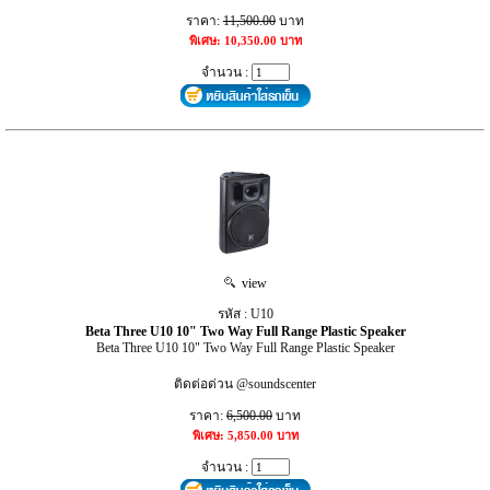
ราคา:
11,500.00
บาท
พิเศษ: 10,350.00 บาท
จำนวน :
view
รหัส : U10
Beta Three U10 10" Two Way Full Range Plastic Speaker
Beta Three U10 10" Two Way Full Range Plastic Speaker
ติดต่อด่วน @soundscenter
ราคา:
6,500.00
บาท
พิเศษ: 5,850.00 บาท
จำนวน :