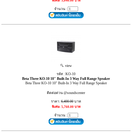
พิเศษ: 5,040.00 บาท
จำนวน :
view
รหัส : KO-10
Beta Three KO-10 10" Built-In 3 Way Full Range Speaker
Beta Three KO-10 10" Built-In 3 Way Full Range Speaker
ติดต่อด่วน @soundscenter
ราคา:
6,400.00
บาท
พิเศษ: 5,760.00 บาท
จำนวน :