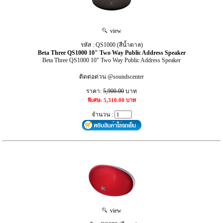
view
รหัส : QS1000 (สีน้ำตาล)
Beta Three QS1000 10" Two Way Public Address Speaker
Beta Three QS1000 10" Two Way Public Address Speaker
ติดต่อด่วน @soundscenter
ราคา:
5,900.00
บาท
พิเศษ: 5,310.00 บาท
จำนวน :
view