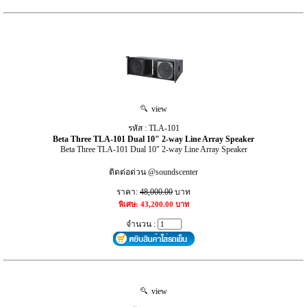
view
รหัส : TLA-101
Beta Three TLA-101 Dual 10" 2-way Line Array Speaker
Beta Three TLA-101 Dual 10" 2-way Line Array Speaker
ติดต่อด่วน @soundscenter
ราคา:
48,000.00
บาท
พิเศษ: 43,200.00 บาท
จำนวน :
view