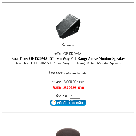
view
รหัส : OE1520MA
Beta Three OE1520MA 15" Two Way Full Range Active Monitor Speaker
Beta Three OE1520MA 15" Two Way Full Range Active Monitor Speaker
ติดต่อด่วน @soundscenter
ราคา:
18,000.00
บาท
พิเศษ: 16,200.00 บาท
จำนวน :