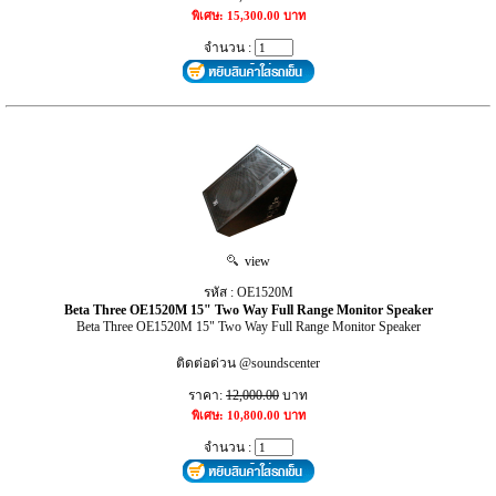
พิเศษ: 15,300.00 บาท
จำนวน :
view
รหัส : OE1520M
Beta Three OE1520M 15" Two Way Full Range Monitor Speaker
Beta Three OE1520M 15" Two Way Full Range Monitor Speaker
ติดต่อด่วน @soundscenter
ราคา:
12,000.00
บาท
พิเศษ: 10,800.00 บาท
จำนวน :