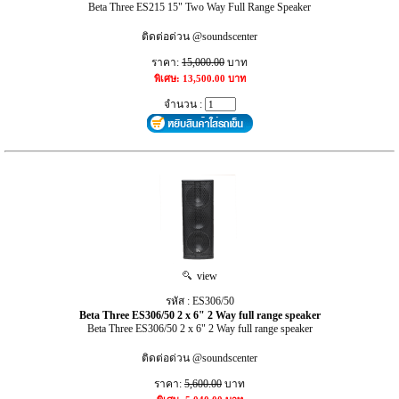
Beta Three ES215 15" Two Way Full Range Speaker
ติดต่อด่วน @soundscenter
ราคา:
15,000.00
บาท
พิเศษ: 13,500.00 บาท
จำนวน :
view
รหัส : ES306/50
Beta Three ES306/50 2 x 6" 2 Way full range speaker
Beta Three ES306/50 2 x 6" 2 Way full range speaker
ติดต่อด่วน @soundscenter
ราคา:
5,600.00
บาท