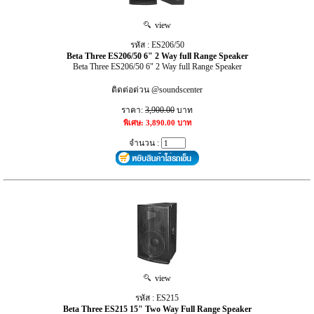
view
รหัส : ES206/50
Beta Three ES206/50 6" 2 Way full Range Speaker
Beta Three ES206/50 6" 2 Way full Range Speaker
ติดต่อด่วน @soundscenter
ราคา:
3,900.00
บาท
พิเศษ: 3,890.00 บาท
จำนวน :
view
รหัส : ES215
Beta Three ES215 15" Two Way Full Range Speaker