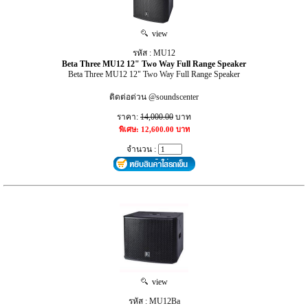
view
รหัส : MU12
Beta Three MU12 12" Two Way Full Range Speaker
Beta Three MU12 12" Two Way Full Range Speaker
ติดต่อด่วน @soundscenter
ราคา:
14,000.00
บาท
พิเศษ: 12,600.00 บาท
จำนวน :
view
รหัส : MU12Ba