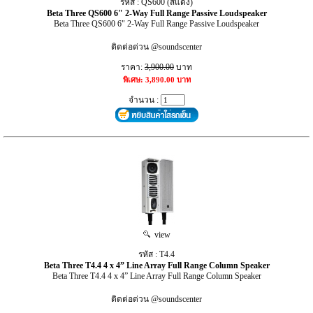
รหัส : QS600 (สีแดง)
Beta Three QS600 6" 2-Way Full Range Passive Loudspeaker
Beta Three QS600 6" 2-Way Full Range Passive Loudspeaker
ติดต่อด่วน @soundscenter
ราคา:
3,900.00
บาท
พิเศษ: 3,890.00 บาท
จำนวน :
view
รหัส : T4.4
Beta Three T4.4 4 x 4” Line Array Full Range Column Speaker
Beta Three T4.4 4 x 4” Line Array Full Range Column Speaker
ติดต่อด่วน @soundscenter