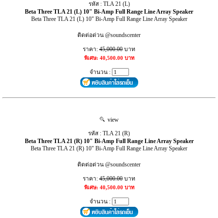
รหัส : TLA 21 (L)
Beta Three TLA 21 (L) 10" Bi-Amp Full Range Line Array Speaker
Beta Three TLA 21 (L) 10" Bi-Amp Full Range Line Array Speaker
ติดต่อด่วน @soundscenter
ราคา:
45,000.00
บาท
พิเศษ: 40,500.00 บาท
จำนวน :
view
รหัส : TLA 21 (R)
Beta Three TLA 21 (R) 10" Bi-Amp Full Range Line Array Speaker
Beta Three TLA 21 (R) 10" Bi-Amp Full Range Line Array Speaker
ติดต่อด่วน @soundscenter
ราคา:
45,000.00
บาท
พิเศษ: 40,500.00 บาท
จำนวน :