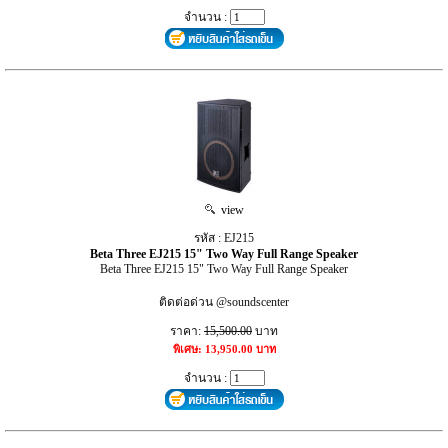
จำนวน :
view
รหัส : EJ215
Beta Three EJ215 15" Two Way Full Range Speaker
Beta Three EJ215 15" Two Way Full Range Speaker
ติดต่อด่วน @soundscenter
ราคา:
15,500.00
บาท
พิเศษ: 13,950.00 บาท
จำนวน :