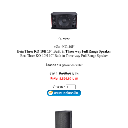
view
รหัส : KO-10H
Beta Three KO-10H 10" Built-in Three-way Full Range Speaker
Beta Three KO-10H 10" Built-in Three-way Full Range Speaker
ติดต่อด่วน @soundscenter
ราคา:
9,800.00
บาท
พิเศษ: 8,820.00 บาท
จำนวน :