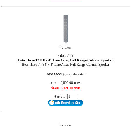
view
รหัส : T4.8
Beta Three T4.8 8 x 4" Line Array Full Range Column Speaker
Beta Three T4.8 8 x 4" Line Array Full Range Column Speaker
ติดต่อด่วน @soundscenter
ราคา:
6,800.00
บาท
พิเศษ: 6,120.00 บาท
จำนวน :
view