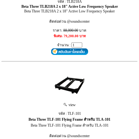
รหัส : TLB218A
Beta Three TLB218A 2 x 18" Active Low Frequency Speaker
Beta Three TLB218A 2 x 18" Active Low Frequency Speaker
ติดต่อด่วน @soundscenter
ราคา:
88,000.00
บาท
พิเศษ: 79,200.00 บาท
จำนวน :
view
รหัส : TLF-101
Beta Three TLF-101 Flying Frame สำหรับ TLA-101
Beta Three TLF-101 Flying Frame สำหรับ TLA-101
ติดต่อด่วน @soundscenter