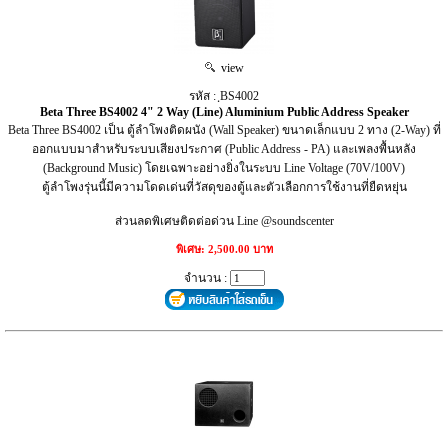
view
รหัส : ฺBS4002
Beta Three BS4002 4" 2 Way (Line) Aluminium Public Address Speaker
Beta Three BS4002 เป็น ตู้ลำโพงติดผนัง (Wall Speaker) ขนาดเล็กแบบ 2 ทาง (2-Way) ที่
ออกแบบมาสำหรับระบบเสียงประกาศ (Public Address - PA) และเพลงพื้นหลัง
(Background Music) โดยเฉพาะอย่างยิ่งในระบบ Line Voltage (70V/100V)
ตู้ลำโพงรุ่นนี้มีความโดดเด่นที่วัสดุของตู้และตัวเลือกการใช้งานที่ยืดหยุ่น
ส่วนลดพิเศษติดต่อด่วน Line @soundscenter
พิเศษ: 2,500.00 บาท
จำนวน :