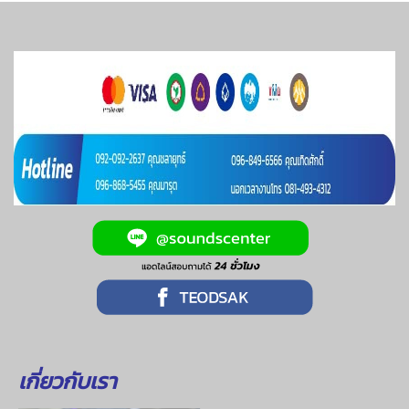
เกี่ยวกับเรา